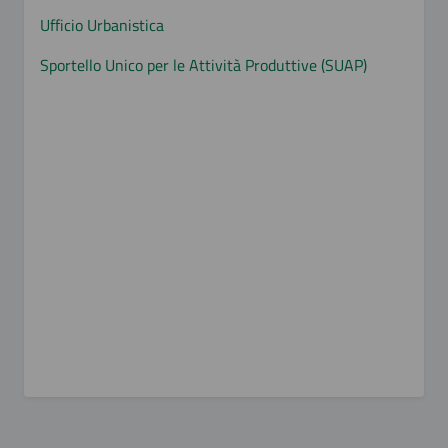
Ufficio Urbanistica
Sportello Unico per le Attività Produttive (SUAP)