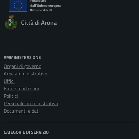
Città di Arona
AMMINISTRAZIONE
Organi di governo
Aree amministrative
Uffici
Enti e fondazioni
Politici
Personale amministrativo
Documenti e dati
CATEGORIE DI SERVIZIO