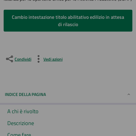
Cambio intestazione titolo abilitativo edilizio in attesa
di rilascio
Condividi
Vedi azioni
INDICE DELLA PAGINA
A chi è rivolto
Descrizione
Come fare