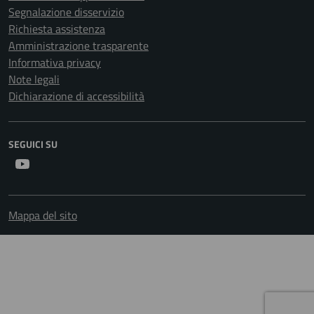
Segnalazione disservizio
Richiesta assistenza
Amministrazione trasparente
Informativa privacy
Note legali
Dichiarazione di accessibilità
SEGUICI SU
Youtube
Mappa del sito