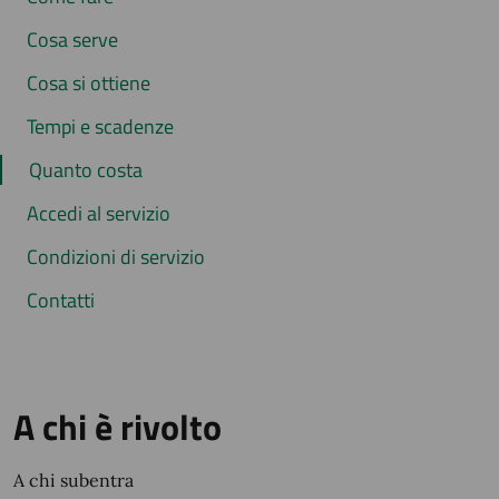
Cosa serve
Cosa si ottiene
Tempi e scadenze
Quanto costa
Accedi al servizio
Condizioni di servizio
Contatti
A chi è rivolto
A chi subentra