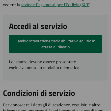
vedere la
sezione Pagamenti per l'Edilizia (SUE)
.
Accedi al servizio
Cambio intestazione titolo abilitativo edilizio in
attesa di rilascio
Le istanze devono essere presentate
esclusivamente in modalità telematica
Condizioni di servizio
Per conoscere i dettagli di scadenze, requisiti e altre
informazioni importanti, leggi i termini e le condizioni