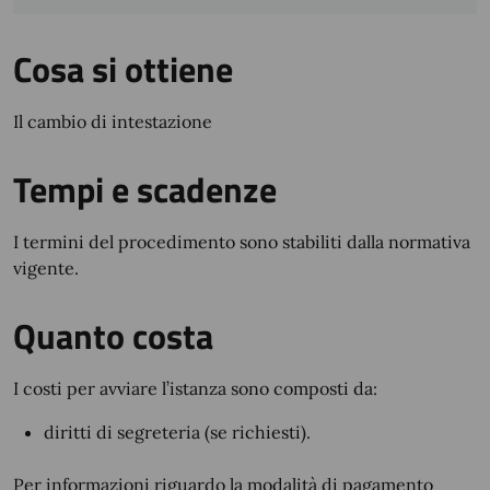
Cosa si ottiene
Il cambio di intestazione
Tempi e scadenze
I termini del procedimento sono stabiliti dalla normativa
vigente.
Quanto costa
I costi per avviare l’istanza sono composti da:
diritti di segreteria (se richiesti).
Per informazioni riguardo la modalità di pagamento