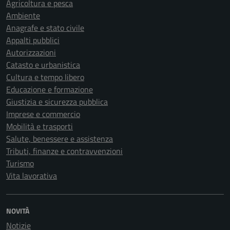
Agricoltura e pesca
Ambiente
Anagrafe e stato civile
Appalti pubblici
Autorizzazioni
Catasto e urbanistica
Cultura e tempo libero
Educazione e formazione
Giustizia e sicurezza pubblica
Imprese e commercio
Mobilità e trasporti
Salute, benessere e assistenza
Tributi, finanze e contravvenzioni
Turismo
Vita lavorativa
NOVITÀ
Notizie