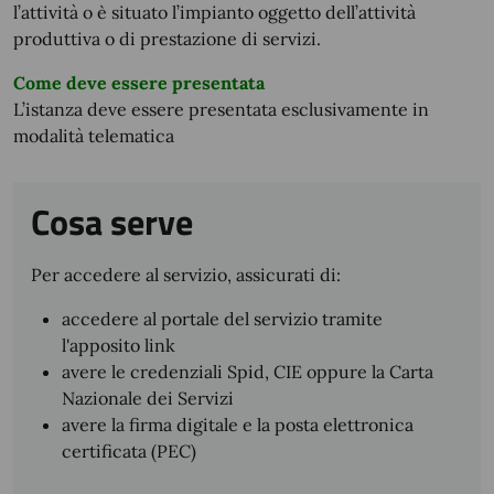
l’attività o è situato l’impianto oggetto dell’attività
produttiva o di prestazione di servizi.
Come deve essere presentata
L’istanza deve essere presentata esclusivamente in
modalità telematica
Cosa serve
Per accedere al servizio, assicurati di:
accedere al portale del servizio tramite
l'apposito link
avere le credenziali Spid, CIE oppure la Carta
Nazionale dei Servizi
avere la firma digitale e la posta elettronica
certificata (PEC)