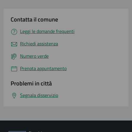
Contatta il comune
Leggi le domande frequenti
Richiedi assistenza
Numero verde
Prenota appuntamento
Problemi in città
Segnala disservizio