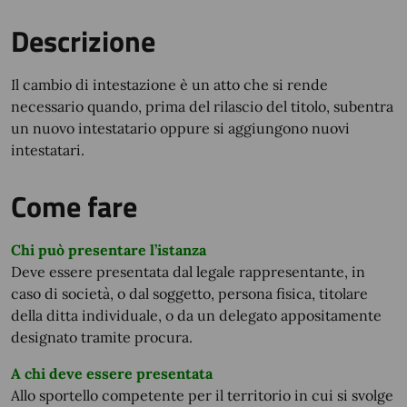
Descrizione
Il cambio di intestazione è un atto che si rende
necessario quando, prima del rilascio del titolo, subentra
un nuovo intestatario oppure si aggiungono nuovi
intestatari.
Come fare
Chi può presentare l’istanza
Deve essere presentata dal legale rappresentante, in
caso di società, o dal soggetto, persona fisica, titolare
della ditta individuale, o da un delegato appositamente
designato tramite procura.
A chi deve essere presentata
Allo sportello competente per il territorio in cui si svolge