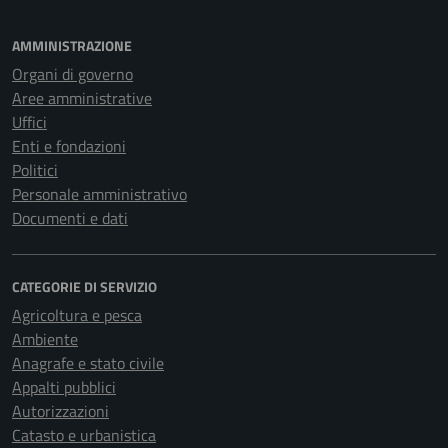
AMMINISTRAZIONE
Organi di governo
Aree amministrative
Uffici
Enti e fondazioni
Politici
Personale amministrativo
Documenti e dati
CATEGORIE DI SERVIZIO
Agricoltura e pesca
Ambiente
Anagrafe e stato civile
Appalti pubblici
Autorizzazioni
Catasto e urbanistica