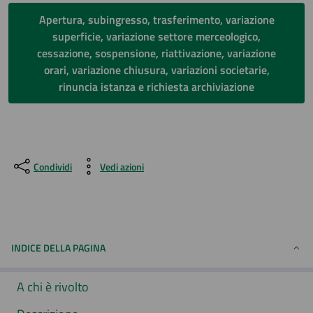
Apertura, subingresso, trasferimento, variazione
superficie, variazione settore merceologico,
cessazione, sospensione, riattivazione, variazione
orari, variazione chiusura, variazioni societarie,
rinuncia istanza e richiesta archiviazione
Condividi
Vedi azioni
INDICE DELLA PAGINA
A chi è rivolto