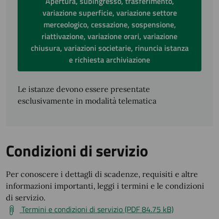
Apertura, subingresso, trasferimento,
variazione superficie, variazione settore
merceologico, cessazione, sospensione,
riattivazione, variazione orari, variazione
chiusura, variazioni societarie, rinuncia istanza
e richiesta archiviazione
Le istanze devono essere presentate
esclusivamente in modalità telematica
Condizioni di servizio
Per conoscere i dettagli di scadenze, requisiti e altre
informazioni importanti, leggi i termini e le condizioni
di servizio.
Termini e condizioni di servizio (PDF 84.75 kB)