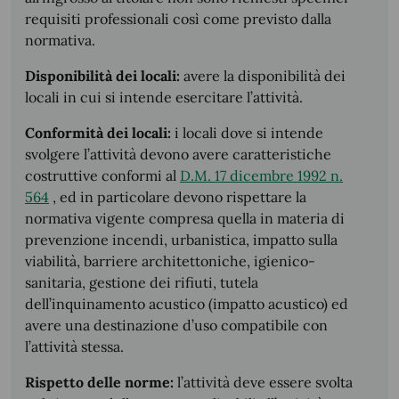
requisiti professionali così come previsto dalla
normativa.
Disponibilità dei locali:
avere la disponibilità dei
locali in cui si intende esercitare l’attività.
Conformità dei locali:
i locali dove si intende
svolgere l’attività devono avere caratteristiche
costruttive conformi al
D.M. 17 dicembre 1992 n.
564
, ed in particolare devono rispettare la
normativa vigente compresa quella in materia di
prevenzione incendi, urbanistica, impatto sulla
viabilità, barriere architettoniche, igienico-
sanitaria, gestione dei rifiuti, tutela
dell’inquinamento acustico (impatto acustico) ed
avere una destinazione d’uso compatibile con
l’attività stessa.
Rispetto delle norme:
l’attività deve essere svolta