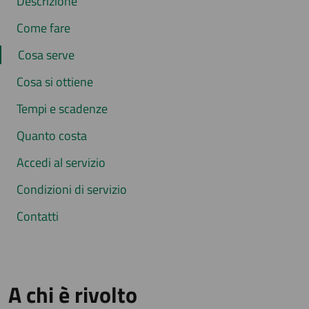
Descrizione
Come fare
Cosa serve
Cosa si ottiene
Tempi e scadenze
Quanto costa
Accedi al servizio
Condizioni di servizio
Contatti
A chi è rivolto