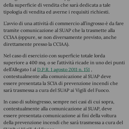
della superficie di vendita che sarà dedicata a tale
tipologia di vendita ed averne i requisiti richiesti.
L’avvio di una attività di commercio all’ingrosso è da fare
tramite comunicazione al SUAP che la trasmette alla
CCIAA (oppure, se non diversamente previsto, anche
direttamente presso la CCIAA).
Nel caso di esercizio con superficie totale lorda
superiore a 400 mq. o se l’attività ricade in uno dei punti
dell’Allegato I al
D.P.R. 1 agosto 2011 n. 151
,
contestualmente alla comunicazione al SUAP deve
essere presentata la SCIA di prevenzione incendi che
sarà trasmessa a cura del SUAP ai Vigili del Fuoco.
In caso di subingresso, sempre nei casi di cui sopra,
contestualmente alla comunicazione al SUAP, deve
essere presentata comunicazione ai fini della voltura
della prevenzione incendi che sarà trasmessa a cura del