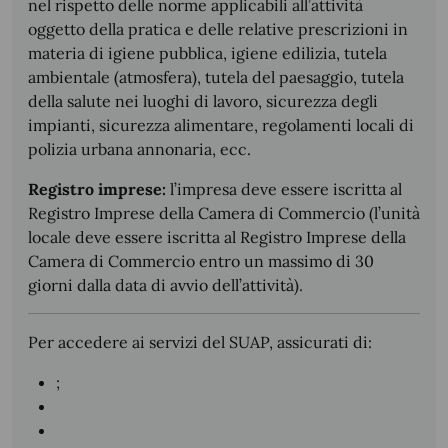
nel rispetto delle norme applicabili all’attività
oggetto della pratica e delle relative prescrizioni in
materia di igiene pubblica, igiene edilizia, tutela
ambientale (atmosfera), tutela del paesaggio, tutela
della salute nei luoghi di lavoro, sicurezza degli
impianti, sicurezza alimentare, regolamenti locali di
polizia urbana annonaria, ecc.
Registro imprese:
l’impresa deve essere iscritta al
Registro Imprese della Camera di Commercio (l’unità
locale deve essere iscritta al Registro Imprese della
Camera di Commercio entro un massimo di 30
giorni dalla data di avvio dell’attività).
Per accedere ai servizi del SUAP, assicurati di:
;