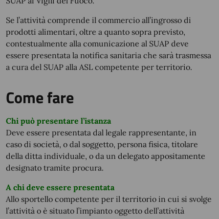
SUAP ai Vigili del Fuoco.
Se l’attività comprende il commercio all’ingrosso di
prodotti alimentari, oltre a quanto sopra previsto,
contestualmente alla comunicazione al SUAP deve
essere presentata la notifica sanitaria che sarà trasmessa
a cura del SUAP alla ASL competente per territorio.
Come fare
Chi può presentare l’istanza
Deve essere presentata dal legale rappresentante, in
caso di società, o dal soggetto, persona fisica, titolare
della ditta individuale, o da un delegato appositamente
designato tramite procura.
A chi deve essere presentata
Allo sportello competente per il territorio in cui si svolge
l’attività o è situato l’impianto oggetto dell’attività