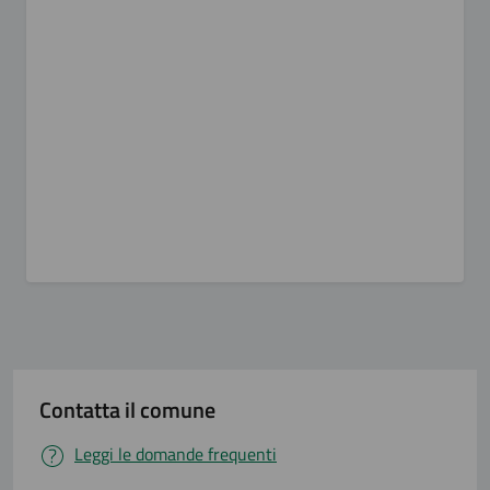
Contatta il comune
Leggi le domande frequenti