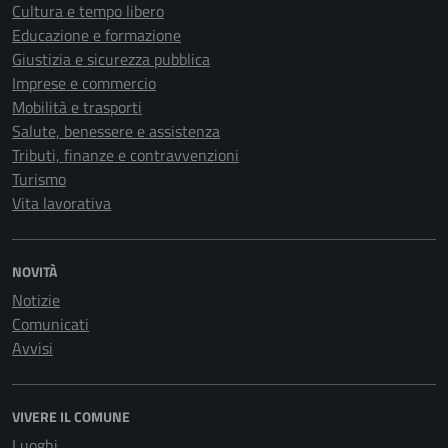
Cultura e tempo libero
Educazione e formazione
Giustizia e sicurezza pubblica
Imprese e commercio
Mobilità e trasporti
Salute, benessere e assistenza
Tributi, finanze e contravvenzioni
Turismo
Vita lavorativa
NOVITÀ
Notizie
Comunicati
Avvisi
VIVERE IL COMUNE
Luoghi