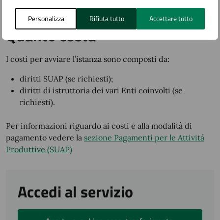
vigente.
Personalizza
Rifiuta tutto
Accettare tutto
Quanto costa
I costi per avviare l’istanza sono composti da:
diritti SUAP (se richiesti);
diritti di istruttoria dei vari Enti coinvolti (se
richiesti).
Per informazioni riguardo ai costi e alla modalità di
pagamento vedere la
sezione Pagamenti per le Attività
Produttive (SUAP)
Accedi al servizio