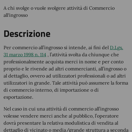
A chi svolge o vuole svolgere attività di Commercio
all'ingrosso
Descrizione
Per commercio all’ingrosso si intende, ai fini del
D.Lgs.
31 marzo 1998 n. 114
, l’attività svolta da chiunque che
professionalmente acquista merci in nome e per conto
proprio e le rivende ad altri commercianti, all’ingrosso o
al dettaglio, ovvero ad utilizzatori professionali o ad altri
utilizzatori in grande. Tale attività può assumere la forma
di commercio interno, di importazione o di
esportazione.
Nel caso in cui una attività di commercio all’ingrosso
volesse vendere merci anche al pubblico, l’operatore
dovrà presentare la relativa modulistica di vendita al
dettaglio di vicinato o media/grande struttura a seconda