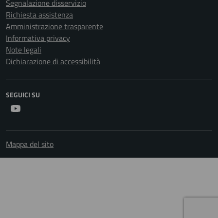
Segnalazione disservizio
Richiesta assistenza
Amministrazione trasparente
Informativa privacy
Note legali
Dichiarazione di accessibilità
SEGUICI SU
Youtube
Mappa del sito