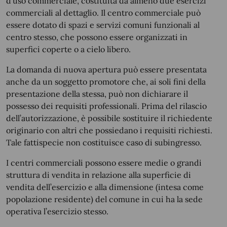
d’uso commerciale, costituita da almeno due esercizi
commerciali al dettaglio. Il centro commerciale può
essere dotato di spazi e servizi comuni funzionali al
centro stesso, che possono essere organizzati in
superfici coperte o a cielo libero.
La domanda di nuova apertura può essere presentata
anche da un soggetto promotore che, ai soli fini della
presentazione della stessa, può non dichiarare il
possesso dei requisiti professionali. Prima del rilascio
dell’autorizzazione, è possibile sostituire il richiedente
originario con altri che possiedano i requisiti richiesti.
Tale fattispecie non costituisce caso di subingresso.
I centri commerciali possono essere medie o grandi
struttura di vendita in relazione alla superficie di
vendita dell’esercizio e alla dimensione (intesa come
popolazione residente) del comune in cui ha la sede
operativa l’esercizio stesso.