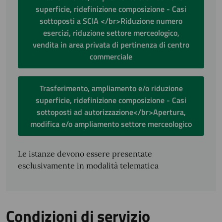
superficie, ridefinizione composizione - Casi
sottoposti a SCIA </br>Riduzione numero
esercizi, riduzione settore merceologico,
vendita in area privata di pertinenza di centro
commerciale
Trasferimento, ampliamento e/o riduzione
superficie, ridefinizione composizione - Casi
sottoposti ad autorizzazione</br>Apertura,
modifica e/o ampliamento settore merceologico
Le istanze devono essere presentate
esclusivamente in modalità telematica
Condizioni di servizio