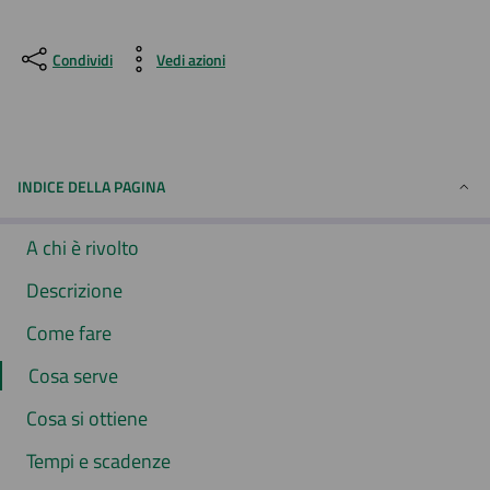
Condividi
Vedi azioni
INDICE DELLA PAGINA
A chi è rivolto
Descrizione
Come fare
Cosa serve
Cosa si ottiene
Tempi e scadenze