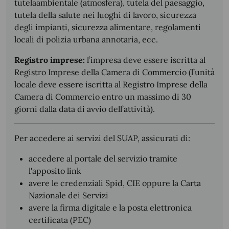
tutelaambientale (atmosfera), tutela del paesaggio,
tutela della salute nei luoghi di lavoro, sicurezza
degli impianti, sicurezza alimentare, regolamenti
locali di polizia urbana annotaria, ecc.
Registro imprese:
l’impresa deve essere iscritta al
Registro Imprese della Camera di Commercio (l’unità
locale deve essere iscritta al Registro Imprese della
Camera di Commercio entro un massimo di 30
giorni dalla data di avvio dell’attività).
Per accedere ai servizi del SUAP, assicurati di:
accedere al portale del servizio tramite
l'apposito link
avere le credenziali Spid, CIE oppure la Carta
Nazionale dei Servizi
avere la firma digitale e la posta elettronica
certificata (PEC)