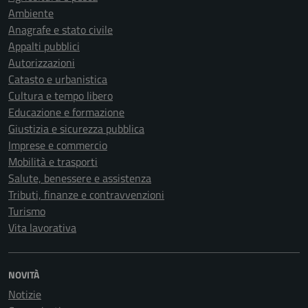
Ambiente
Anagrafe e stato civile
Appalti pubblici
Autorizzazioni
Catasto e urbanistica
Cultura e tempo libero
Educazione e formazione
Giustizia e sicurezza pubblica
Imprese e commercio
Mobilità e trasporti
Salute, benessere e assistenza
Tributi, finanze e contravvenzioni
Turismo
Vita lavorativa
NOVITÀ
Notizie