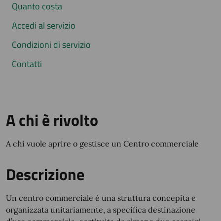
Quanto costa
Accedi al servizio
Condizioni di servizio
Contatti
A chi è rivolto
A chi vuole aprire o gestisce un Centro commerciale
Descrizione
Un centro commerciale è una struttura concepita e
organizzata unitariamente, a specifica destinazione