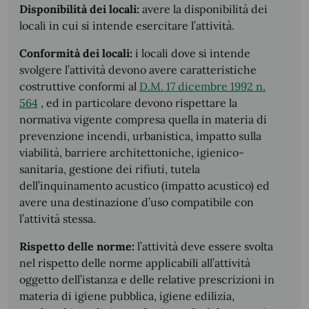
Disponibilità dei locali:
avere la disponibilità dei
locali in cui si intende esercitare l’attività.
Conformità dei locali:
i locali dove si intende
svolgere l’attività devono avere caratteristiche
costruttive conformi al
D.M. 17 dicembre 1992 n.
564
, ed in particolare devono rispettare la
normativa vigente compresa quella in materia di
prevenzione incendi, urbanistica, impatto sulla
viabilità, barriere architettoniche, igienico-
sanitaria, gestione dei rifiuti, tutela
dell’inquinamento acustico (impatto acustico) ed
avere una destinazione d’uso compatibile con
l’attività stessa.
Rispetto delle norme:
l’attività deve essere svolta
nel rispetto delle norme applicabili all’attività
oggetto dell’istanza e delle relative prescrizioni in
materia di igiene pubblica, igiene edilizia,