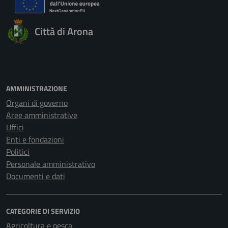
Città di Arona
AMMINISTRAZIONE
Organi di governo
Aree amministrative
Uffici
Enti e fondazioni
Politici
Personale amministrativo
Documenti e dati
CATEGORIE DI SERVIZIO
Agricoltura e pesca