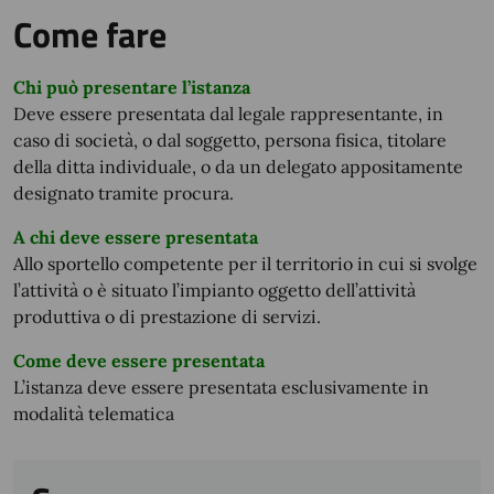
Come fare
Chi può presentare l’istanza
Deve essere presentata dal legale rappresentante, in
caso di società, o dal soggetto, persona fisica, titolare
della ditta individuale, o da un delegato appositamente
designato tramite procura.
A chi deve essere presentata
Allo sportello competente per il territorio in cui si svolge
l’attività o è situato l’impianto oggetto dell’attività
produttiva o di prestazione di servizi.
Come deve essere presentata
L’istanza deve essere presentata esclusivamente in
modalità telematica