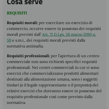
Cosa serve
REQUISITI
Requisiti morali:
per esercitare un esercizio di
commercio, occorre essere in possesso dei requisiti
morali previsti dall’
Art. 71 D.Lgs. 26 marzo 2010 n.
59
e s.m.i., dei requisiti morali previsti dalla
normativa antimafia.
Requisiti professionali:
per l’apertura di un centro
commerciale non sono richiesti specifici requisiti
professionali. Nei centri commerciali in cui vi sono
esercizi che commercializzano prodotti alimentari
destinati alla alimentazione umana, sono i soggetti
titolari (o il legale rappresentante o il preposto) dei
relativi esercizi che dovranno essere in possesso del
requisito professionale così come previsto dalla
normativa.