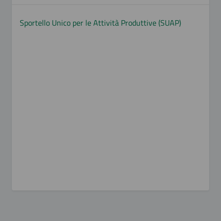
Sportello Unico per le Attività Produttive (SUAP)