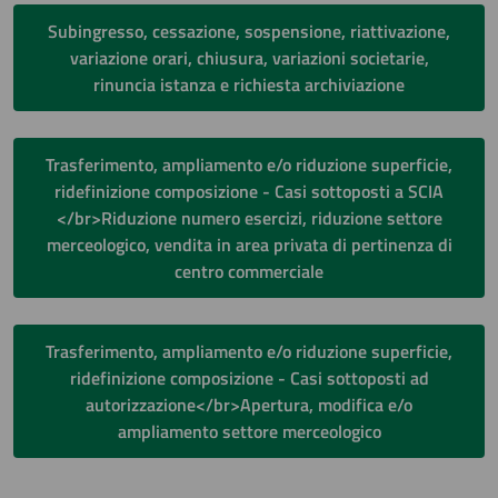
Subingresso, cessazione, sospensione, riattivazione,
variazione orari, chiusura, variazioni societarie,
rinuncia istanza e richiesta archiviazione
Trasferimento, ampliamento e/o riduzione superficie,
ridefinizione composizione - Casi sottoposti a SCIA
</br>Riduzione numero esercizi, riduzione settore
merceologico, vendita in area privata di pertinenza di
centro commerciale
Trasferimento, ampliamento e/o riduzione superficie,
ridefinizione composizione - Casi sottoposti ad
autorizzazione</br>Apertura, modifica e/o
ampliamento settore merceologico