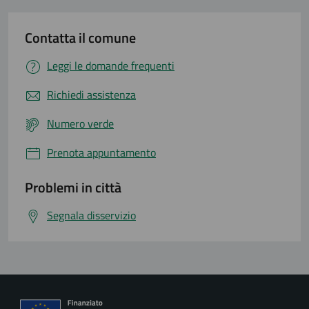
Contatta il comune
Leggi le domande frequenti
Richiedi assistenza
Numero verde
Prenota appuntamento
Problemi in città
Segnala disservizio