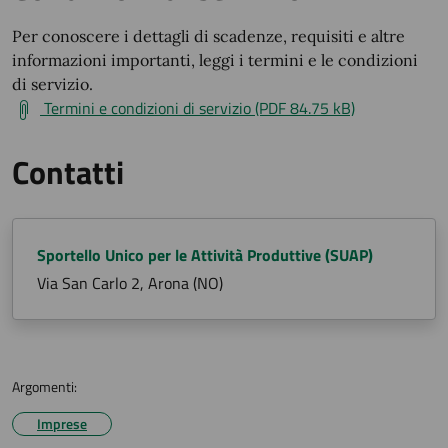
Per conoscere i dettagli di scadenze, requisiti e altre
informazioni importanti, leggi i termini e le condizioni
di servizio.
Termini e condizioni di servizio (PDF 84.75 kB)
Contatti
Sportello Unico per le Attività Produttive (SUAP)
Via San Carlo 2, Arona (NO)
Argomenti:
Imprese