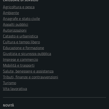
Agricoltura e pesca
Ambiente
Anagrafe e stato civile
Appalti pubblici
Autorizzazioni
Catasto e urbanistica
Cultura e tempo libero
Educazione e formazione
Giustizia e sicurezza pubblica
Imprese e commercio
Mobilità e trasporti
Salute, benessere e assistenza
Tributi, finanze e contravvenzioni
Turismo
Vita lavorativa
NOVITÀ