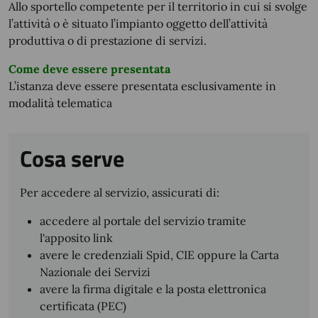
Allo sportello competente per il territorio in cui si svolge
l’attività o è situato l’impianto oggetto dell’attività
produttiva o di prestazione di servizi.
Come deve essere presentata
L’istanza deve essere presentata esclusivamente in
modalità telematica
Cosa serve
Per accedere al servizio, assicurati di:
accedere al portale del servizio tramite
l'apposito link
avere le credenziali Spid, CIE oppure la Carta
Nazionale dei Servizi
avere la firma digitale e la posta elettronica
certificata (PEC)