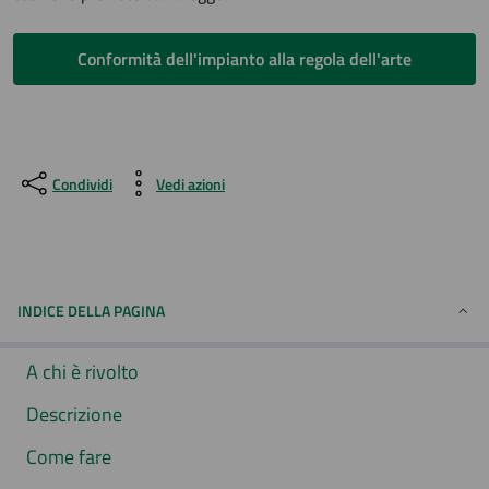
Conformità dell'impianto alla regola dell'arte
Condividi
Vedi azioni
INDICE DELLA PAGINA
A chi è rivolto
Descrizione
Come fare