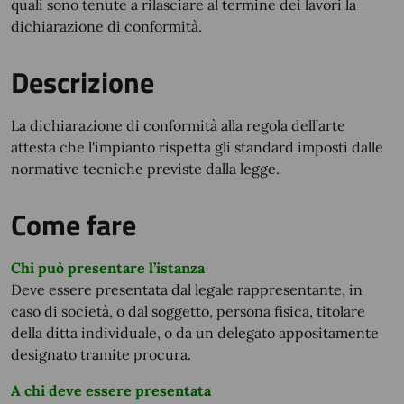
quali sono tenute a rilasciare al termine dei lavori la
dichiarazione di conformità.
Descrizione
La dichiarazione di conformità alla regola dell’arte
attesta che l'impianto rispetta gli standard imposti dalle
normative tecniche previste dalla legge.
Come fare
Chi può presentare l’istanza
Deve essere presentata dal legale rappresentante, in
caso di società, o dal soggetto, persona fisica, titolare
della ditta individuale, o da un delegato appositamente
designato tramite procura.
A chi deve essere presentata