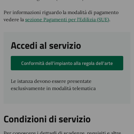
Per informazioni riguardo la modalità di pagamento
vedere la
sezione Pagamenti per l'Edilizia (SUE)
.
Accedi al servizio
Conformità dell'impianto alla regola dell'arte
Le istanza devono essere presentate
esclusivamente in modalità telematica
Condizioni di servizio
Per conoscere i dettagli di scadenze, requisiti e altre