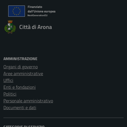
Città di Arona
AMMINISTRAZIONE
Organi di governo
Aree amministrative
Uffici
Enti e fondazioni
Politici
Personale amministrativo
Documenti e dati
CATEGORIE DI SERVIZIO