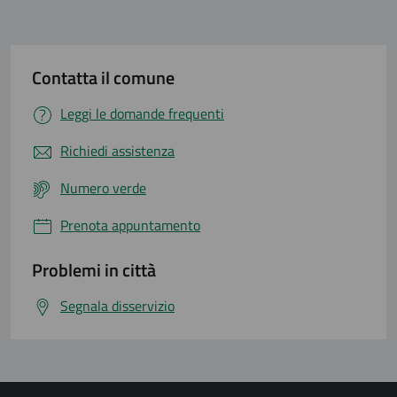
Contatta il comune
Leggi le domande frequenti
Richiedi assistenza
Numero verde
Prenota appuntamento
Problemi in città
Segnala disservizio