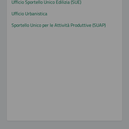
Ufficio Sportello Unico Edilizia (SUE)
Ufficio Urbanistica
Sportello Unico per le Attività Produttive (SUAP)