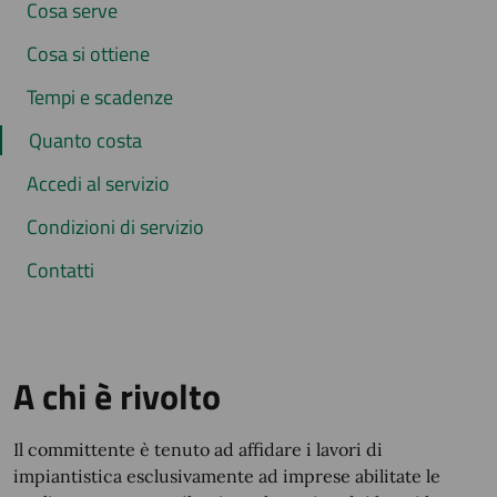
Cosa serve
Cosa si ottiene
Tempi e scadenze
Quanto costa
Accedi al servizio
Condizioni di servizio
Contatti
A chi è rivolto
Il committente è tenuto ad affidare i lavori di
impiantistica esclusivamente ad imprese abilitate le