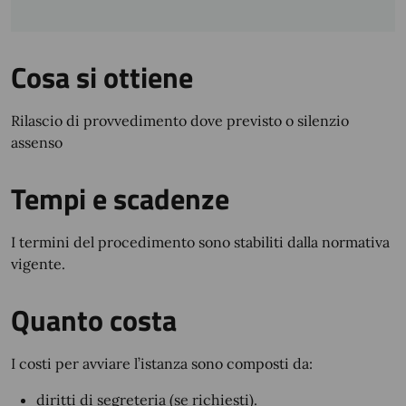
Cosa si ottiene
Rilascio di provvedimento dove previsto o silenzio
assenso
Tempi e scadenze
I termini del procedimento sono stabiliti dalla normativa
vigente.
Quanto costa
I costi per avviare l’istanza sono composti da:
diritti di segreteria (se richiesti).