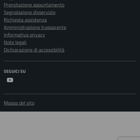
Prenotazione appuntamento
Segnalazione disservizio
Richiesta assistenza
Amministrazione trasparente
Informativa privacy
Note legali
Dichiarazione di accessibilità
SEGUICI SU
Youtube
Mappa del sito