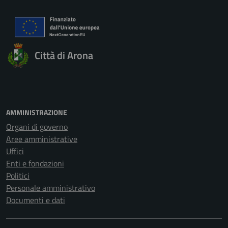
Città di Arona
AMMINISTRAZIONE
Organi di governo
Aree amministrative
Uffici
Enti e fondazioni
Politici
Personale amministrativo
Documenti e dati