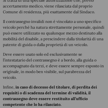
Si tratta di una speciale autorizzazione che, previo
accertamento medico, viene rilasciata dal proprio
Comune di residenza, più esattamente dal Sindaco.
Il contrassegno invalidi non è vincolato a uno specifico
veicolo perché ha natura strettamente personale, quindi
può essere utilizzato su qualunque mezzo destinato alla
mobilità del disabile, a prescindere dalla titolarità di una
patente di guida o dalla proprietà di un veicolo.
Deve essere usato solo ed esclusivamente se
l’intestatario del contrassegno è a bordo, alla guida o
accompagnato da terzi, e deve essere sempre esposto in
originale, in modo ben visibile, sul parabrezza del
veicolo.
Infine,
in caso di decesso del titolare, di perdita dei
requisiti o di scadenza del termine di validità, il
contrassegno deve essere restituito all’ufficio
competente che lo ha rilasciato.