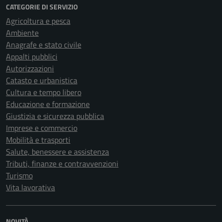
CATEGORIE DI SERVIZIO
Agricoltura e pesca
Ambiente
Anagrafe e stato civile
Appalti pubblici
Autorizzazioni
Catasto e urbanistica
Cultura e tempo libero
Educazione e formazione
Giustizia e sicurezza pubblica
Imprese e commercio
Mobilità e trasporti
Salute, benessere e assistenza
Tributi, finanze e contravvenzioni
Turismo
Vita lavorativa
NOVITÀ