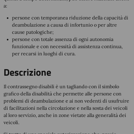
a:
persone con temporanea riduzione della capacità di
deambulazione a causa di infortunio o per altre
cause patologiche;
persone con totale assenza di ogni autonomia
funzionale e con necessità di assistenza continua,
per recarsi in luoghi di cura.
Descrizione
Il contrassegno disabili è un tagliando con il simbolo
grafico della disabilità che permette alle persone con
problemi di deambulazione e ai non vedenti di usufruire
di facilitazioni nella circolazione e nella sosta dei veicoli
al loro servizio, anche in zone vietate alla generalità dei
veicoli.