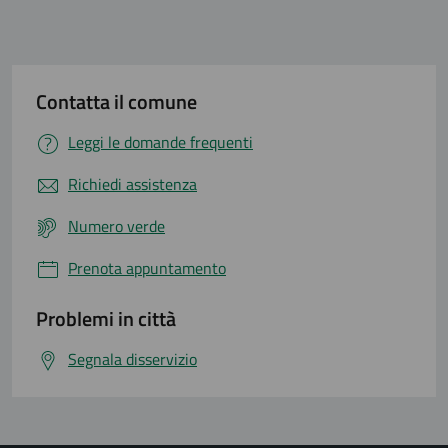
Contatta il comune
Leggi le domande frequenti
Richiedi assistenza
Numero verde
Prenota appuntamento
Problemi in città
Segnala disservizio