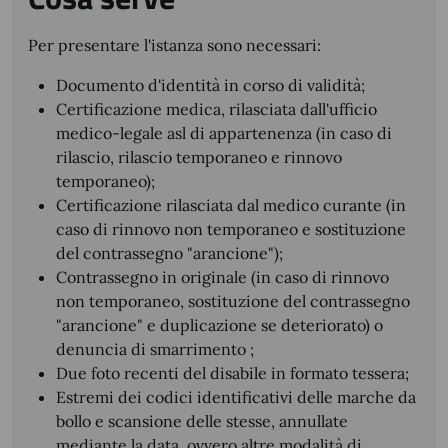
Per presentare l'istanza sono necessari:
Documento d'identità in corso di validità;
Certificazione medica, rilasciata dall'ufficio
medico-legale asl di appartenenza (in caso di
rilascio, rilascio temporaneo e rinnovo
temporaneo);
Certificazione rilasciata dal medico curante (in
caso di rinnovo non temporaneo e sostituzione
del contrassegno "arancione");
Contrassegno in originale (in caso di rinnovo
non temporaneo, sostituzione del contrassegno
"arancione" e duplicazione se deteriorato) o
denuncia di smarrimento ;
Due foto recenti del disabile in formato tessera;
Estremi dei codici identificativi delle marche da
bollo e scansione delle stesse, annullate
mediante la data, ovvero altre modalità di