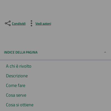
Condividi
Vedi azioni
INDICE DELLA PAGINA
A chi è rivolto
Descrizione
Come fare
Cosa serve
Cosa si ottiene