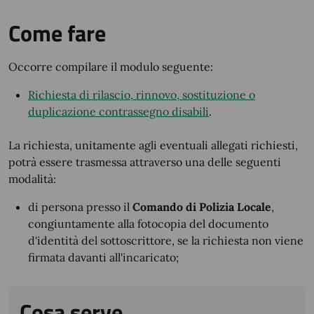
Come fare
Occorre compilare il modulo seguente:
Richiesta di rilascio, rinnovo, sostituzione o
duplicazione contrassegno disabili
.
La richiesta, unitamente agli eventuali allegati richiesti,
potrà essere trasmessa attraverso una delle seguenti
modalità:
di persona presso il
Comando di Polizia Locale
,
congiuntamente alla fotocopia del documento
d'identità del sottoscrittore, se la richiesta non viene
firmata davanti all'incaricato;
Cosa serve