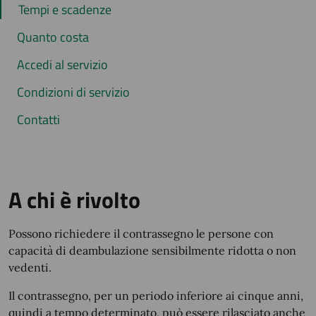
Tempi e scadenze
Quanto costa
Accedi al servizio
Condizioni di servizio
Contatti
A chi è rivolto
Possono richiedere il contrassegno le persone con
capacità di deambulazione sensibilmente ridotta o non
vedenti.
Il contrassegno, per un periodo inferiore ai cinque anni,
quindi a tempo determinato, può essere rilasciato anche