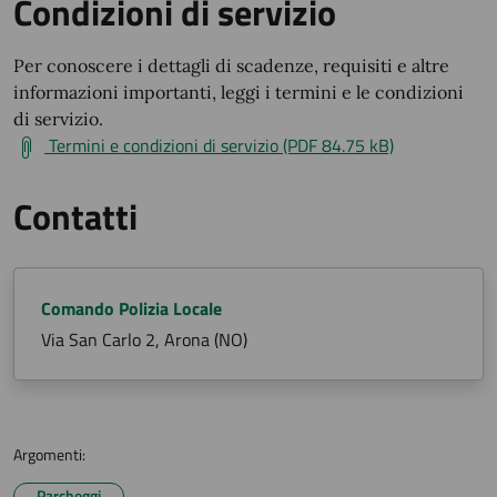
Condizioni di servizio
Per conoscere i dettagli di scadenze, requisiti e altre
informazioni importanti, leggi i termini e le condizioni
di servizio.
Termini e condizioni di servizio (PDF 84.75 kB)
Contatti
Comando Polizia Locale
Via San Carlo 2, Arona (NO)
Argomenti:
Parcheggi