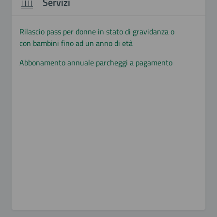
Servizi
Rilascio pass per donne in stato di gravidanza o
con bambini fino ad un anno di età
Abbonamento annuale parcheggi a pagamento