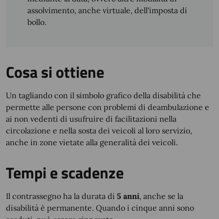
assolvimento, anche virtuale, dell'imposta di
bollo.
Cosa si ottiene
Un tagliando con il simbolo grafico della disabilità che
permette alle persone con problemi di deambulazione e
ai non vedenti di usufruire di facilitazioni nella
circolazione e nella sosta dei veicoli al loro servizio,
anche in zone vietate alla generalità dei veicoli.
Tempi e scadenze
Il contrassegno ha la durata di
5 anni
, anche se la
disabilità è permanente. Quando i cinque anni sono