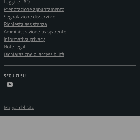
Leggi le FAQ
Prenotazione appuntamento
Segnalazione disservizio
Richiesta assistenza
Amministrazione trasparente
Informativa privacy
Note legali
Dichiarazione di accessibilità
SEGUICI SU
Youtube
Mappa del sito