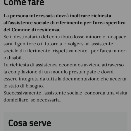
Come fare
La persona interessata dovrà inoltrare richiesta
all’assistente sociale di riferimento per l’area specifica
del Comune di residenza.
Se il destinatario del contributo fosse minore o incapace
sarà il genitore o il tutore a rivolgersi all’assistente
sociale di riferimento, rispettivamente, per l’area minori
o disabili.
La richiesta di assistenza economica avviene attraverso
la compilazione di un modulo prestampato e dovrà
essere integrata da tutta la documentazione che accerta
lo stato di bisogno.
Successivamente l’assistente sociale concorda una visita
domiciliare, se necessaria.
Cosa serve