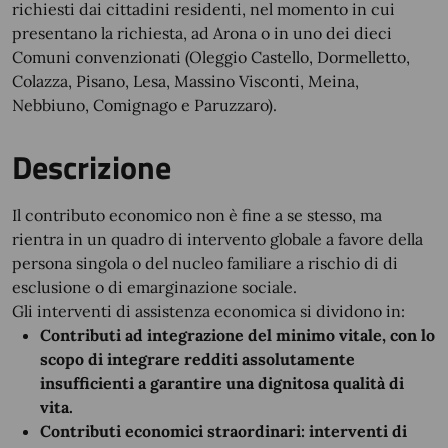
richiesti dai cittadini residenti, nel momento in cui
presentano la richiesta, ad Arona o in uno dei dieci
Comuni convenzionati (Oleggio Castello, Dormelletto,
Colazza, Pisano, Lesa, Massino Visconti, Meina,
Nebbiuno, Comignago e Paruzzaro).
Descrizione
Il contributo economico non è fine a se stesso, ma
rientra in un quadro di intervento globale a favore della
persona singola o del nucleo familiare a rischio di di
esclusione o di emarginazione sociale.
Gli interventi di assistenza economica si dividono in:
Contributi ad integrazione del minimo vitale, con lo
scopo di integrare redditi assolutamente
insufficienti a garantire una dignitosa qualità di
vita.
Contributi economici straordinari: interventi di