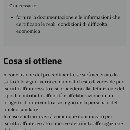
E' necessario:
fornire la documentazione e le informazioni che
certificano le reali condizioni di difficoltà
economica
Cosa si ottiene
A conclusione del procedimento, se sarà accertato lo
stato di bisogno, verrà comunicato l’esito favorevole per
iscritto all’interessato e si procederà alla definizione del
tipo di contributo, all’entità e all’elaborazione di un
progetto di intervento a sostegno della persona o del
nucleo familiare.
In caso contrario verrà comunque comunicato per
iscritto all’interessato il motivo del rifiuto all’erogazione