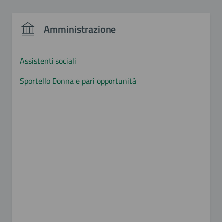
Amministrazione
Assistenti sociali
Sportello Donna e pari opportunità