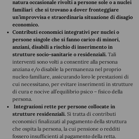
natura occasionale rivolti a persone sole o a nuclei
familiari che si trovano a dover fronteggiare
un’improvvisa e straordinaria situazione di disagio
economico.
Contributi economici integrativi per nuclei o
persone singole che si fanno carico di minori,
anziani, disabili a rischio di inserimento in
strutture socio-sanitarie o residenziali.
Tali
interventi sono volti a consentire alla persona
anziana e/o disabile la permanenza nel proprio
nucleo familiare, assicurando loro le prestazioni di
cui necessitano, per evitare inserimenti in strutture
di cura e nocive all’equilibrio psico – fisico della
persona.
Integrazioni rette per persone collocate in
strutture residenziali.
Si tratta di contributi
economici finalizzati al pagamento della struttura
che ospita la persona, la cui pensione o redditi
fossero insufficienti al pagamento della retta.