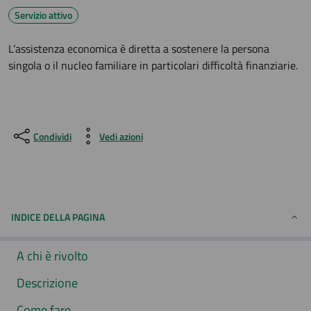
Servizio attivo
L’assistenza economica è diretta a sostenere la persona
singola o il nucleo familiare in particolari difficoltà finanziarie.
Condividi
Vedi azioni
INDICE DELLA PAGINA
A chi è rivolto
Descrizione
Come fare