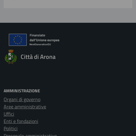
Città di Arona
AMMINISTRAZIONE
Organi di governo
Aree amministrative
Uffici
Enti e fondazioni
Politici
Personale amministrativo