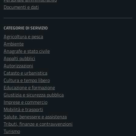
Documenti e dati
CATEGORIE DI SERVIZIO
Agricoltura e pesca
Ambiente
Anagrafe e stato civile
Appalti pubblici
Autorizzazioni
Catasto e urbanistica
Cultura e tempo libero
Educazione e formazione
Giustizia e sicurezza pubblica
Imprese e commercio
Mobilità e trasporti
Salute, benessere e assistenza
Tributi, finanze e contravvenzioni
Turismo