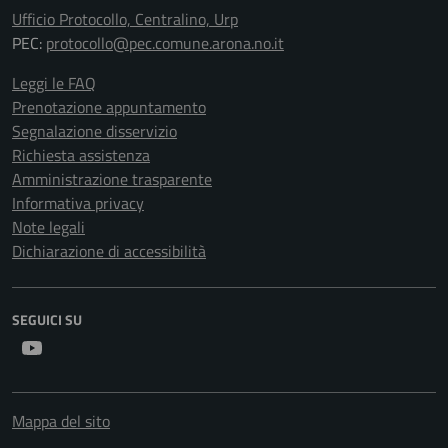
Ufficio Protocollo, Centralino, Urp
PEC:
protocollo@pec.comune.arona.no.it
Leggi le FAQ
Prenotazione appuntamento
Segnalazione disservizio
Richiesta assistenza
Amministrazione trasparente
Informativa privacy
Note legali
Dichiarazione di accessibilità
SEGUICI SU
Youtube
Mappa del sito