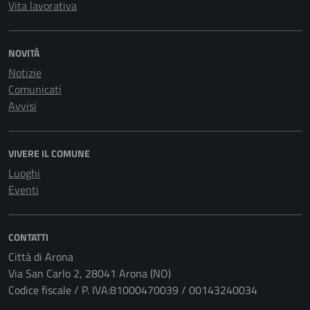
Vita lavorativa
NOVITÀ
Notizie
Comunicati
Avvisi
VIVERE IL COMUNE
Luoghi
Eventi
CONTATTI
Città di Arona
Via San Carlo 2, 28041 Arona (NO)
Codice fiscale / P. IVA:81000470039 / 00143240034