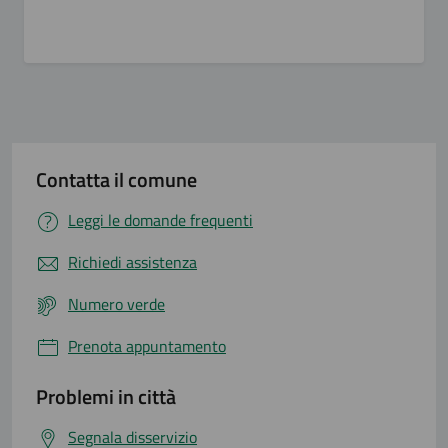
Contatta il comune
Leggi le domande frequenti
Richiedi assistenza
Numero verde
Prenota appuntamento
Problemi in città
Segnala disservizio