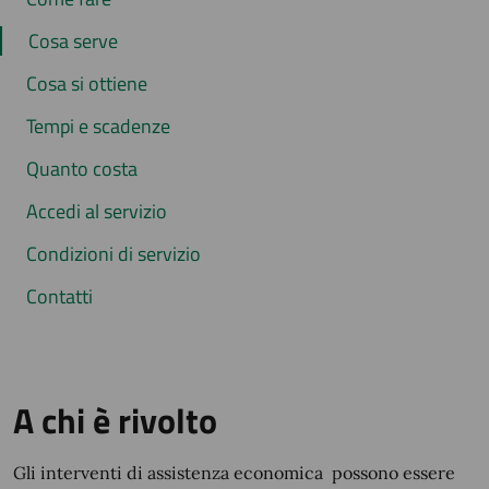
Cosa serve
Cosa si ottiene
Tempi e scadenze
Quanto costa
Accedi al servizio
Condizioni di servizio
Contatti
A chi è rivolto
Gli interventi di assistenza economica possono essere