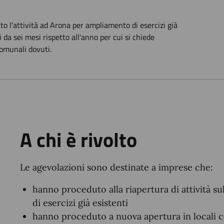
o l'attività ad Arona per ampliamento di esercizi già
i da sei mesi rispetto all'anno per cui si chiede
comunali dovuti.
A chi è rivolto
Le agevolazioni sono destinate a imprese che:
hanno proceduto alla riapertura di attività s
di esercizi già esistenti
hanno proceduto a nuova apertura in locali c