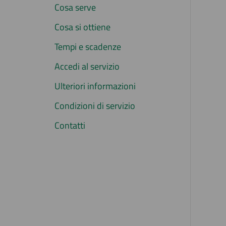
Cosa serve
Cosa si ottiene
Tempi e scadenze
Accedi al servizio
Ulteriori informazioni
Condizioni di servizio
Contatti