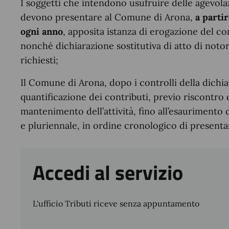
I soggetti che intendono usufruire delle agevola
devono presentare al Comune di Arona,
a partir
ogni anno
, apposita istanza di erogazione del c
nonché dichiarazione sostitutiva di atto di notori
richiesti;
Il Comune di Arona, dopo i controlli della dichi
quantificazione dei contributi, previo riscontro 
mantenimento dell’attività, fino all’esaurimento 
e pluriennale, in ordine cronologico di presenta
Accedi al servizio
L'ufficio Tributi riceve senza appuntamento