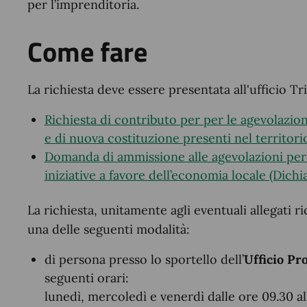
per l’imprenditoria.
Come fare
La richiesta deve essere presentata all'ufficio T
Richiesta di contributo per per le agevolazion
e di nuova costituzione presenti nel territor
Domanda di ammissione alle agevolazioni per
iniziative a favore dell’economia locale (Dichi
La richiesta, unitamente agli eventuali allegati r
una delle seguenti modalità:
di persona presso lo sportello dell’
Ufficio Pr
seguenti orari:
lunedì, mercoledì e venerdì dalle ore 09.30 al