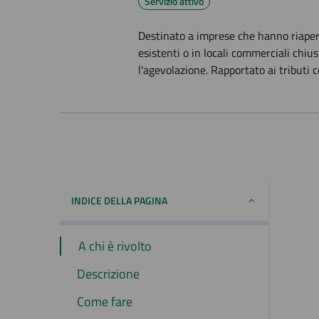
Servizio attivo
Destinato a imprese che hanno riapert
esistenti o in locali commerciali chius
l'agevolazione. Rapportato ai tributi 
INDICE DELLA PAGINA
A chi è rivolto
Descrizione
Come fare