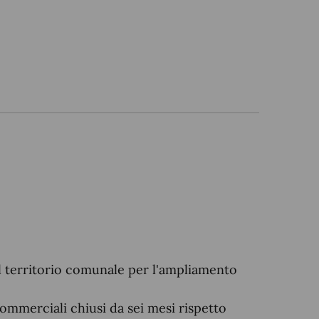
ul territorio comunale per l'ampliamento
ommerciali chiusi da sei mesi rispetto