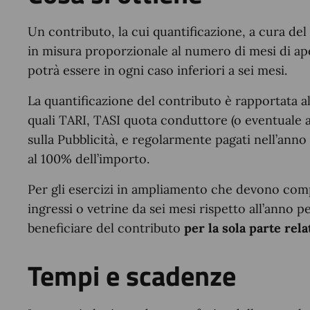
Un contributo, la cui quantificazione, a cura del 
in misura proporzionale al numero di mesi di ap
potrà essere in ogni caso inferiori a sei mesi.
La quantificazione del contributo è rapportata a
quali TARI, TASI quota conduttore (o eventuale a
sulla Pubblicità, e regolarmente pagati nell’anno
al 100% dell’importo.
Per gli esercizi in ampliamento che devono compo
ingressi o vetrine da sei mesi rispetto all’anno p
beneficiare del contributo
per la sola parte re
Tempi e scadenze