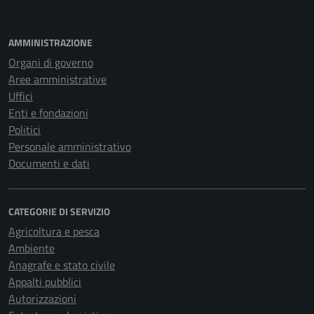
AMMINISTRAZIONE
Organi di governo
Aree amministrative
Uffici
Enti e fondazioni
Politici
Personale amministrativo
Documenti e dati
CATEGORIE DI SERVIZIO
Agricoltura e pesca
Ambiente
Anagrafe e stato civile
Appalti pubblici
Autorizzazioni