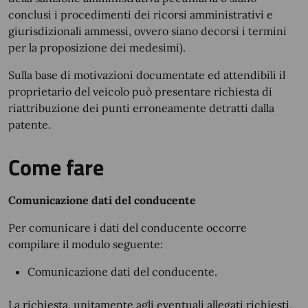
conclusi i procedimenti dei ricorsi amministrativi e
giurisdizionali ammessi, ovvero siano decorsi i termini
per la proposizione dei medesimi).
Sulla base di motivazioni documentate ed attendibili il
proprietario del veicolo può presentare richiesta di
riattribuzione dei punti erroneamente detratti dalla
patente.
Come fare
Comunicazione dati del conducente
Per comunicare i dati del conducente occorre
compilare il modulo seguente:
Comunicazione dati del conducente.
La richiesta, unitamente agli eventuali allegati richiesti,