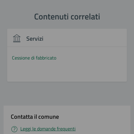
Contenuti correlati
Servizi
Cessione di fabbricato
Contatta il comune
Leggi le domande frequenti