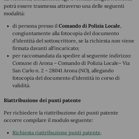
potrà essere trasmessa attraverso una delle seguenti
modalità:
di persona presso il
Comando di Polizia Locale
,
congiuntamente alla fotocopia del documento
d'identità del sottoscrittore, se la richiesta non viene
firmata davanti all'incaricato;
per raccomandata da spedire al seguente indirizzo:
Comune di Arona – Comando di Polizia Locale– Via
San Carlo n. 2 – 28041 Arona (NO), allegando
fotocopia del documento d’identità in corso di
validità.
Riattribuzione dei punti patente
Per richiedere la riattribuzione dei punti patente
occorre compilare il modulo seguente:
Richiesta riattribuzione punti patente
.