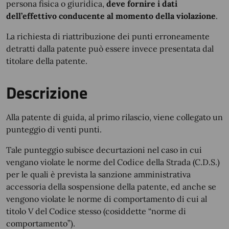
persona fisica o giuridica,
deve fornire i dati
dell’effettivo conducente al momento della violazione
.
La richiesta di riattribuzione dei punti erroneamente
detratti dalla patente può essere invece presentata dal
titolare della patente.
Descrizione
Alla patente di guida, al primo rilascio, viene collegato un
punteggio di venti punti.
Tale punteggio subisce decurtazioni nel caso in cui
vengano violate le norme del Codice della Strada (C.D.S.)
per le quali è prevista la sanzione amministrativa
accessoria della sospensione della patente, ed anche se
vengono violate le norme di comportamento di cui al
titolo V del Codice stesso (cosiddette “norme di
comportamento”).