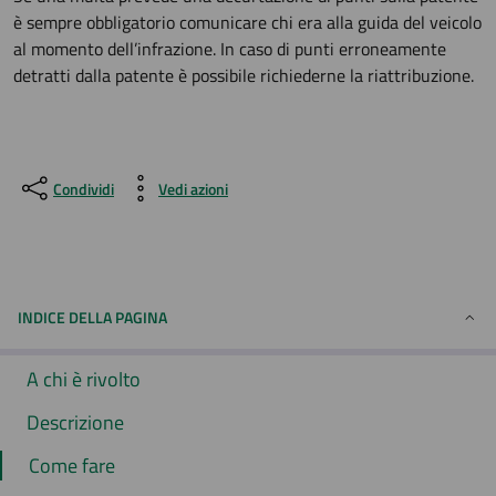
è sempre obbligatorio comunicare chi era alla guida del veicolo
al momento dell’infrazione. In caso di punti erroneamente
detratti dalla patente è possibile richiederne la riattribuzione.
Condividi
Vedi azioni
INDICE DELLA PAGINA
A chi è rivolto
Descrizione
Come fare