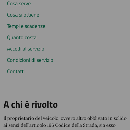
Cosa serve
Cosa si ottiene
Tempi e scadenze
Quanto costa
Accedi al servizio
Condizioni di servizio
Contatti
A chi è rivolto
Il proprietario del veicolo, ovvero altro obbligato in solido
ai sensi dell’articolo 196 Codice della Strada, sia esso