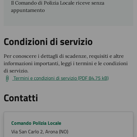
Il Comando di Polizia Locale riceve senza
appuntamento
Condizioni di servizio
Per conoscere i dettagli di scadenze, requisiti e altre
informazioni importanti, leggi i termini e le condizioni
di servizio.
Termini e condizioni di servizio (PDF 84.75 kB)
Contatti
Comando Polizia Locale
Via San Carlo 2, Arona (NO)