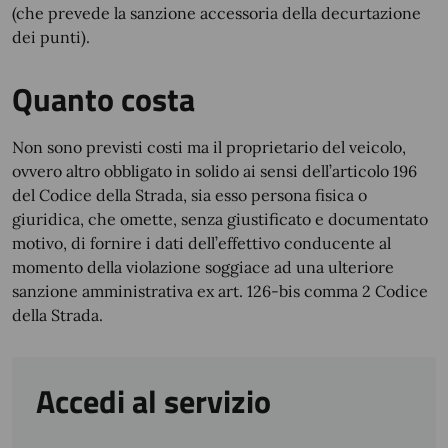
(che prevede la sanzione accessoria della decurtazione
dei punti).
Quanto costa
Non sono previsti costi ma il proprietario del veicolo,
ovvero altro obbligato in solido ai sensi dell’articolo 196
del Codice della Strada, sia esso persona fisica o
giuridica, che omette, senza giustificato e documentato
motivo, di fornire i dati dell’effettivo conducente al
momento della violazione soggiace ad una ulteriore
sanzione amministrativa ex art. 126-bis comma 2 Codice
della Strada.
Accedi al servizio