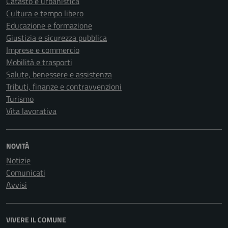
Catasto e urbanistica
Cultura e tempo libero
Educazione e formazione
Giustizia e sicurezza pubblica
Imprese e commercio
Mobilità e trasporti
Salute, benessere e assistenza
Tributi, finanze e contravvenzioni
Turismo
Vita lavorativa
NOVITÀ
Notizie
Comunicati
Avvisi
VIVERE IL COMUNE