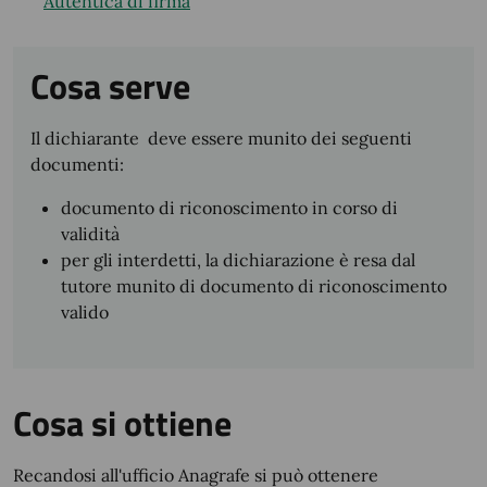
Autentica di firma
Cosa serve
Il dichiarante deve essere munito dei seguenti
documenti:
documento di riconoscimento in corso di
validità
per gli interdetti, la dichiarazione è resa dal
tutore munito di documento di riconoscimento
valido
Cosa si ottiene
Recandosi all'ufficio Anagrafe si può ottenere