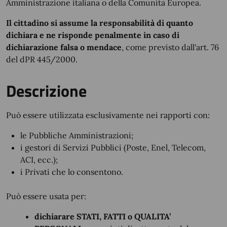
Amministrazione italiana o della Comunità Europea.
Il cittadino si assume la responsabilità di quanto
dichiara e ne risponde penalmente in caso di
dichiarazione falsa o mendace
, come previsto dall'art. 76
del dPR 445/2000.
Descrizione
Può essere utilizzata esclusivamente nei rapporti con:
le Pubbliche Amministrazioni;
i gestori di Servizi Pubblici (Poste, Enel, Telecom,
ACI, ecc.);
i Privati che lo consentono.
Può essere usata per:
dichiarare STATI, FATTI o QUALITA’