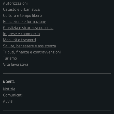
Autorizzazioni
Catasto e urbanistica
Cultura e tempo libero
Educazione e formazione
Giustizia e sicurezza pubblica
Imprese e commercio
Mobilità e trasporti
Salute, benessere e assistenza
Tributi, finanze e contravvenzioni
Turismo
Vita lavorativa
NOVITÀ
Notizie
Comunicati
Avvisi