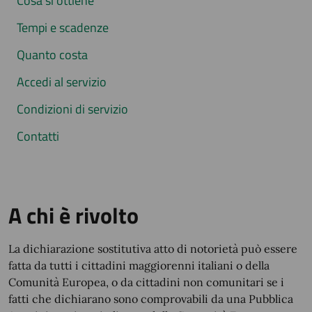
Cosa si ottiene
Tempi e scadenze
Quanto costa
Accedi al servizio
Condizioni di servizio
Contatti
A chi è rivolto
La dichiarazione sostitutiva atto di notorietà può essere
fatta da tutti i cittadini maggiorenni italiani o della
Comunità Europea, o da cittadini non comunitari se i
fatti che dichiarano sono comprovabili da una Pubblica