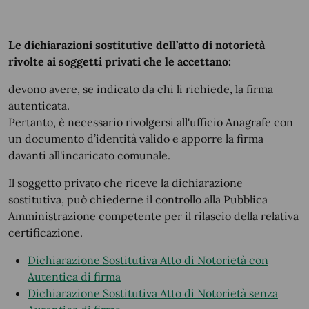
Le dichiarazioni sostitutive dell’atto di notorietà
rivolte ai soggetti privati che le accettano:
devono avere, se indicato da chi li richiede, la firma
autenticata.
Pertanto, è necessario rivolgersi all'ufficio Anagrafe con
un documento d’identità valido e apporre la firma
davanti all'incaricato comunale.
Il soggetto privato che riceve la dichiarazione
sostitutiva, può chiederne il controllo alla Pubblica
Amministrazione competente per il rilascio della relativa
certificazione.
Dichiarazione Sostitutiva Atto di Notorietà con
Autentica di firma
Dichiarazione Sostitutiva Atto di Notorietà senza