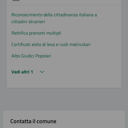
Riconoscimento della cittadinanza italiana a
cittadini stranieri
Rettifica prenomi multipli
Certificati esito di leva e ruoli matricolari
Albo Giudici Popolari
Vedi altri 1
Contatta il comune