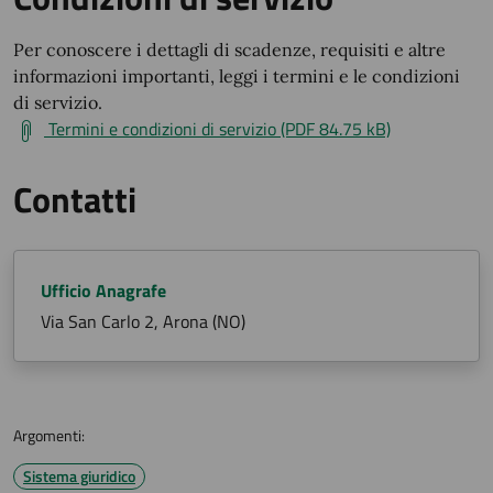
Per conoscere i dettagli di scadenze, requisiti e altre
informazioni importanti, leggi i termini e le condizioni
di servizio.
Termini e condizioni di servizio (PDF 84.75 kB)
Contatti
Ufficio Anagrafe
Via San Carlo 2, Arona (NO)
Argomenti:
Sistema giuridico