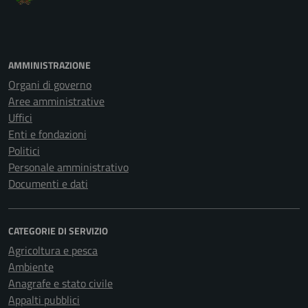
AMMINISTRAZIONE
Organi di governo
Aree amministrative
Uffici
Enti e fondazioni
Politici
Personale amministrativo
Documenti e dati
CATEGORIE DI SERVIZIO
Agricoltura e pesca
Ambiente
Anagrafe e stato civile
Appalti pubblici