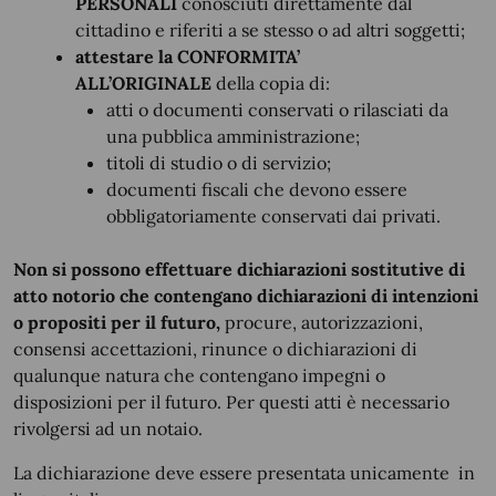
PERSONALI
conosciuti direttamente dal
cittadino e riferiti a se stesso o ad altri soggetti;
attestare la CONFORMITA’
ALL’ORIGINALE
della copia di:
atti o documenti conservati o rilasciati da
una pubblica amministrazione;
titoli di studio o di servizio;
documenti fiscali che devono essere
obbligatoriamente conservati dai privati.
Non si possono effettuare dichiarazioni sostitutive di
atto notorio che contengano dichiarazioni di intenzioni
o propositi per il futuro,
procure, autorizzazioni,
consensi accettazioni, rinunce o dichiarazioni di
qualunque natura che contengano impegni o
disposizioni per il futuro. Per questi atti è necessario
rivolgersi ad un notaio.
La dichiarazione deve essere presentata unicamente in