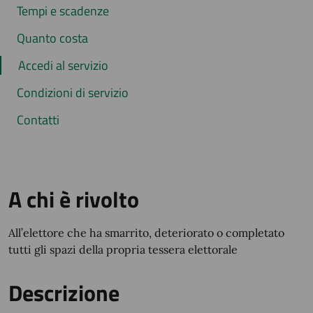
Tempi e scadenze
Quanto costa
Accedi al servizio
Condizioni di servizio
Contatti
A chi è rivolto
All’elettore che ha smarrito, deteriorato o completato
tutti gli spazi della propria tessera elettorale
Descrizione