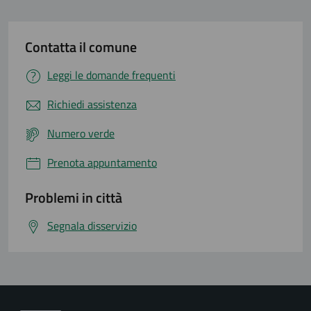
Contatta il comune
Leggi le domande frequenti
Richiedi assistenza
Numero verde
Prenota appuntamento
Problemi in città
Segnala disservizio