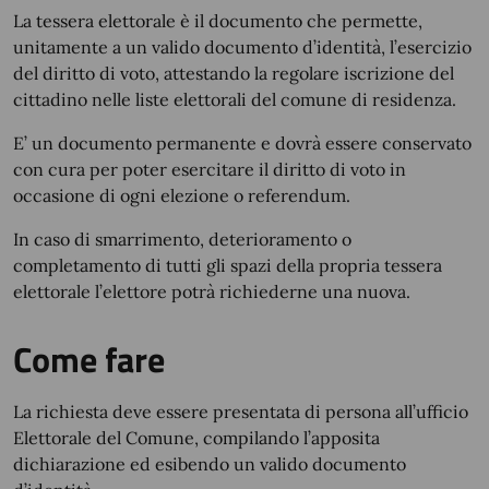
La tessera elettorale è il documento che permette,
unitamente a un valido documento d’identità, l’esercizio
del diritto di voto, attestando la regolare iscrizione del
cittadino nelle liste elettorali del comune di residenza.
E’ un documento permanente e dovrà essere conservato
con cura per poter esercitare il diritto di voto in
occasione di ogni elezione o referendum.
In caso di smarrimento, deterioramento o
completamento di tutti gli spazi della propria tessera
elettorale l’elettore potrà richiederne una nuova.
Come fare
La richiesta deve essere presentata di persona all’ufficio
Elettorale del Comune, compilando l’apposita
dichiarazione ed esibendo un valido documento