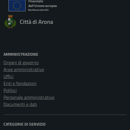
Città di Arona
AMMINISTRAZIONE
Organi di governo
Aree amministrative
Uffici
Enti e fondazioni
Politici
Personale amministrativo
Documenti e dati
CATEGORIE DI SERVIZIO