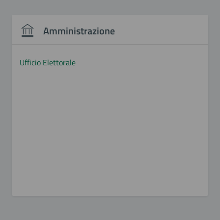
Amministrazione
Ufficio Elettorale