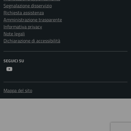
Segnalazione disservizio
Richiesta assistenza
Amministrazione trasparente
Informativa privacy
Note legali
Dichiarazione di accessibilità
SEGUICI SU
Youtube
Mappa del sito