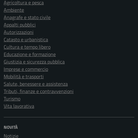
Agricoltura e pesca
Ambiente
Anagrafe e stato civile
Appalti pubblici
Autorizzazioni
Catasto e urbanistica
Cultura e tempo libero
Educazione e formazione
Giustizia e sicurezza pubblica
Imprese e commercio
Mobilità e trasporti
Salute, benessere e assistenza
Tributi, finanze e contravvenzioni
Turismo
Vita lavorativa
NOVITÀ
Notizie