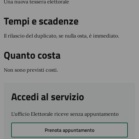
Una nuova tessera elettorale
Tempi e scadenze
Il rilascio del duplicato, se nulla osta, è immediato.
Quanto costa
Non sono previsti costi.
Accedi al servizio
L'ufficio Elettorale riceve senza appuntamento
Prenota appuntamento