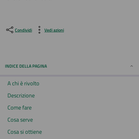
Condividi
Vedi azioni
INDICE DELLA PAGINA
A chi è rivolto
Descrizione
Come fare
Cosa serve
Cosa si ottiene