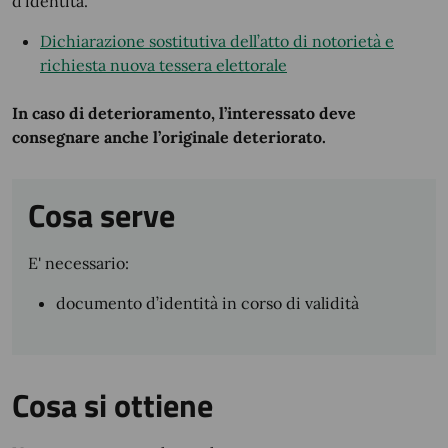
d’identità.
Dichiarazione sostitutiva dell’atto di notorietà e
richiesta nuova tessera elettorale
In caso di deterioramento, l’interessato deve
consegnare anche l’originale deteriorato.
Cosa serve
E' necessario:
documento d’identità in corso di validità
Cosa si ottiene