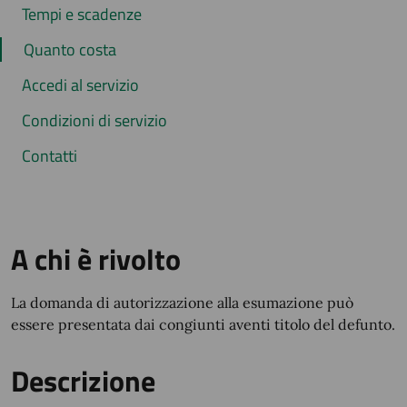
Tempi e scadenze
Quanto costa
Accedi al servizio
Condizioni di servizio
Contatti
A chi è rivolto
La domanda di autorizzazione alla esumazione può
essere presentata dai congiunti aventi titolo del defunto.
Descrizione