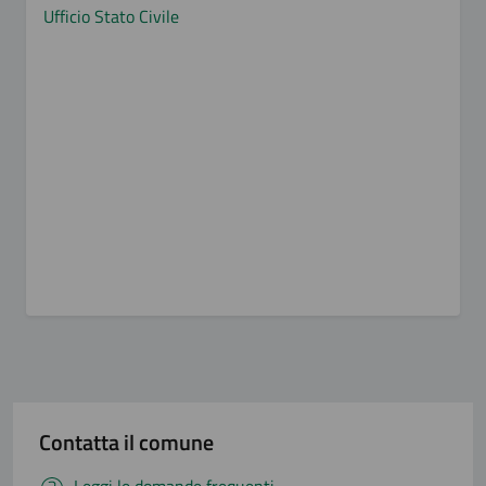
Ufficio Stato Civile
Contatta il comune