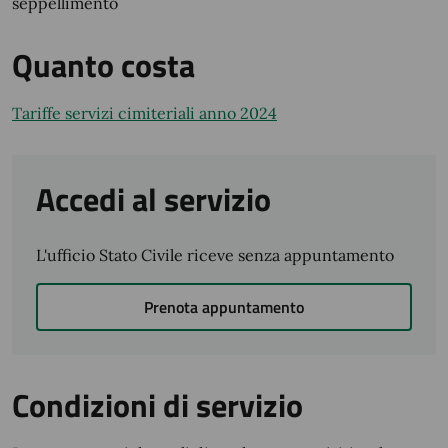
seppellimento
Quanto costa
Tariffe servizi cimiteriali anno 2024
Accedi al servizio
L'ufficio Stato Civile riceve senza appuntamento
Prenota appuntamento
Condizioni di servizio