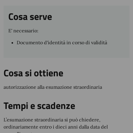
Cosa serve
E' necessario:
Documento d'identità in corso di validità
Cosa si ottiene
autorizzazione alla esumazione straordinaria
Tempi e scadenze
L’esumazione straordinaria si può chiedere,
ordinariamente entro i dieci anni dalla data del