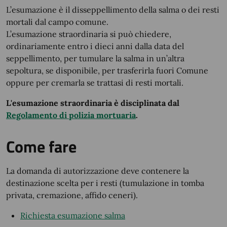
L’esumazione è il disseppellimento della salma o dei resti
mortali dal campo comune.
L’esumazione straordinaria si può chiedere,
ordinariamente entro i dieci anni dalla data del
seppellimento, per tumulare la salma in un’altra
sepoltura, se disponibile, per trasferirla fuori Comune
oppure per cremarla se trattasi di resti mortali.
L'esumazione straordinaria è disciplinata dal
Regolamento di polizia mortuaria
.
Come fare
La domanda di autorizzazione deve contenere la
destinazione scelta per i resti (tumulazione in tomba
privata, cremazione, affido ceneri).
Richiesta esumazione salma