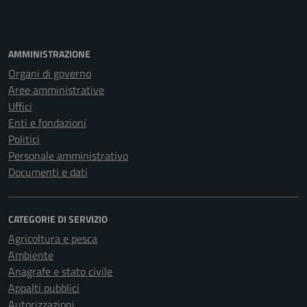
AMMINISTRAZIONE
Organi di governo
Aree amministrative
Uffici
Enti e fondazioni
Politici
Personale amministrativo
Documenti e dati
CATEGORIE DI SERVIZIO
Agricoltura e pesca
Ambiente
Anagrafe e stato civile
Appalti pubblici
Autorizzazioni