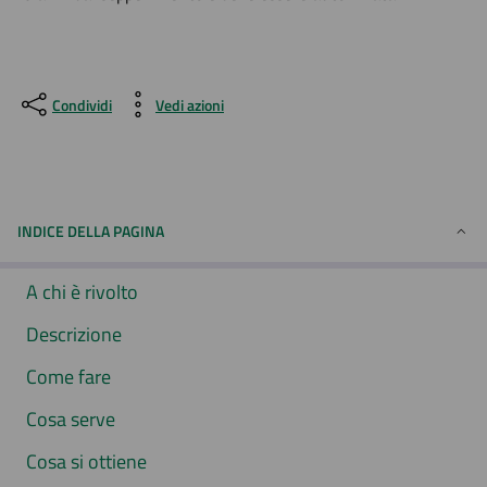
Condividi
Vedi azioni
INDICE DELLA PAGINA
A chi è rivolto
Descrizione
Come fare
Cosa serve
Cosa si ottiene