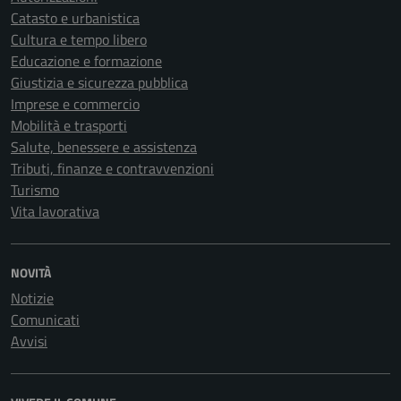
Catasto e urbanistica
Cultura e tempo libero
Educazione e formazione
Giustizia e sicurezza pubblica
Imprese e commercio
Mobilità e trasporti
Salute, benessere e assistenza
Tributi, finanze e contravvenzioni
Turismo
Vita lavorativa
NOVITÀ
Notizie
Comunicati
Avvisi