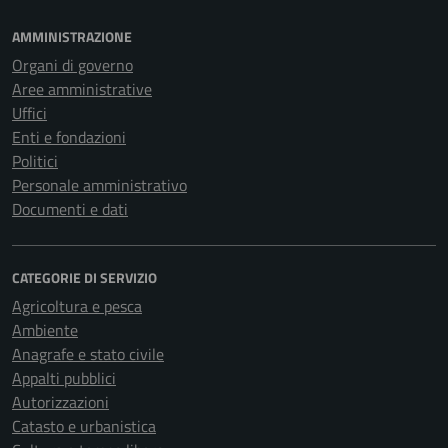
AMMINISTRAZIONE
Organi di governo
Aree amministrative
Uffici
Enti e fondazioni
Politici
Personale amministrativo
Documenti e dati
CATEGORIE DI SERVIZIO
Agricoltura e pesca
Ambiente
Anagrafe e stato civile
Appalti pubblici
Autorizzazioni
Catasto e urbanistica