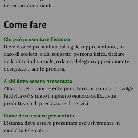
necessari documenti
Come fare
Chi può presentare l’istanza
Deve essere presentata dal legale rappresentante, in
caso di società, o dal soggetto, persona fisica, titolare
della ditta individuale, o da un delegato appositamente
designato tramite procura.
A chi deve essere presentata
Allo sportello competente per il territorio in cui si svolge
l’attività o è situato l’impianto oggetto dell’attività
produttiva o di prestazione di servizi.
Come deve essere presentata
L’istanza deve essere presentata esclusivamente in
modalità telematica