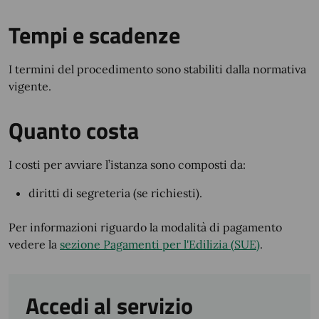
Tempi e scadenze
I termini del procedimento sono stabiliti dalla normativa
vigente.
Quanto costa
I costi per avviare l’istanza sono composti da:
diritti di segreteria (se richiesti).
Per informazioni riguardo la modalità di pagamento
vedere la
sezione Pagamenti per l'Edilizia (SUE)
.
Accedi al servizio