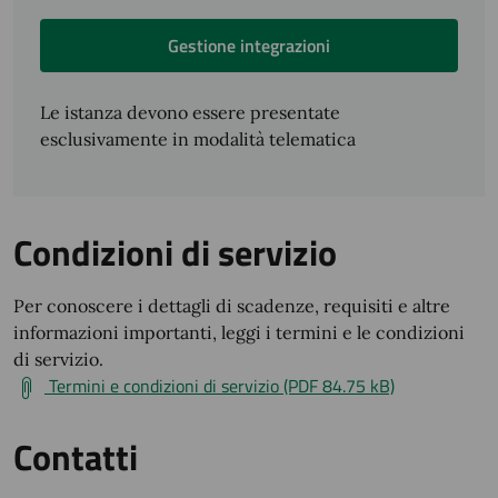
Gestione integrazioni
Le istanza devono essere presentate
esclusivamente in modalità telematica
Condizioni di servizio
Per conoscere i dettagli di scadenze, requisiti e altre
informazioni importanti, leggi i termini e le condizioni
di servizio.
Termini e condizioni di servizio (PDF 84.75 kB)
Contatti