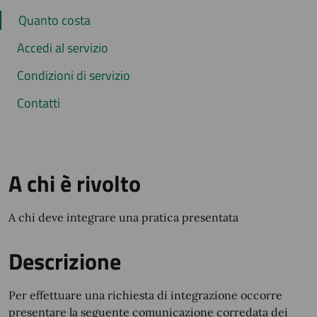
Quanto costa
Accedi al servizio
Condizioni di servizio
Contatti
A chi è rivolto
A chi deve integrare una pratica presentata
Descrizione
Per effettuare una richiesta di integrazione occorre
presentare la seguente comunicazione corredata dei