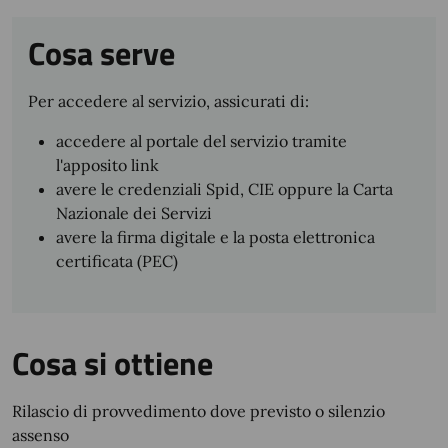
Cosa serve
Per accedere al servizio, assicurati di:
accedere al portale del servizio tramite
l'apposito link
avere le credenziali Spid, CIE oppure la Carta
Nazionale dei Servizi
avere la firma digitale e la posta elettronica
certificata (PEC)
Cosa si ottiene
Rilascio di provvedimento dove previsto o silenzio
assenso