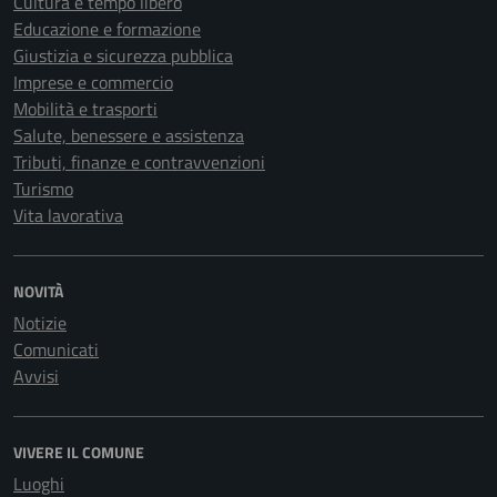
Cultura e tempo libero
Educazione e formazione
Giustizia e sicurezza pubblica
Imprese e commercio
Mobilità e trasporti
Salute, benessere e assistenza
Tributi, finanze e contravvenzioni
Turismo
Vita lavorativa
NOVITÀ
Notizie
Comunicati
Avvisi
VIVERE IL COMUNE
Luoghi