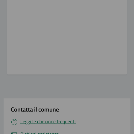
Contatta il comune
Leggi le domande frequenti