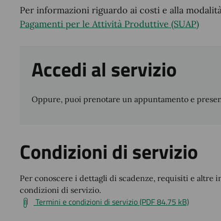
Per informazioni riguardo ai costi e alla modali
Pagamenti per le Attività Produttive (SUAP)
Accedi al servizio
Oppure, puoi prenotare un appuntamento e presentar
Condizioni di servizio
Per conoscere i dettagli di scadenze, requisiti e altre i
condizioni di servizio.
Termini e condizioni di servizio (PDF 84.75 kB)