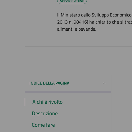
Servizio attivo
Il Ministero dello Sviluppo Economic
2013 n. 98416) ha chiarito che si trat
alimenti e bevande.
INDICE DELLA PAGINA
A chi è rivolto
Descrizione
Come fare