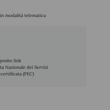
in modalità telematica
posito link
ta Nazionale dei Servizi
 certificata (PEC)