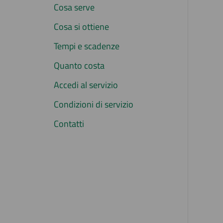
Cosa serve
Cosa si ottiene
Tempi e scadenze
Quanto costa
Accedi al servizio
Condizioni di servizio
Contatti