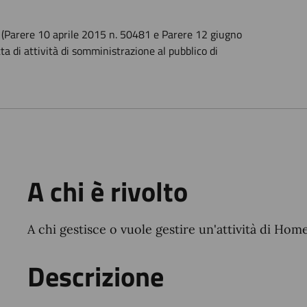
o (Parere 10 aprile 2015 n. 50481 e Parere 12 giugno
ta di attività di somministrazione al pubblico di
A chi è rivolto
A chi gestisce o vuole gestire un'attività di H
Descrizione