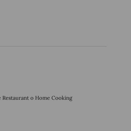
ome Restaurant o Home Cooking