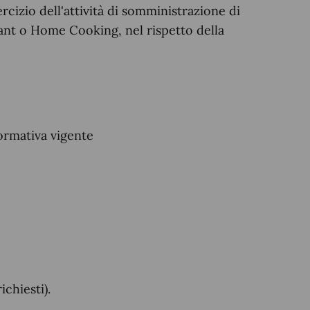
rcizio dell'attività di somministrazione di
ant o Home Cooking, nel rispetto della
normativa vigente
ichiesti).