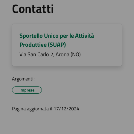
Contatti
Sportello Unico per le Attività
Produttive (SUAP)
Via San Carlo 2, Arona (NO)
Argomenti:
Imprese
Pagina aggiornata il 17/12/2024