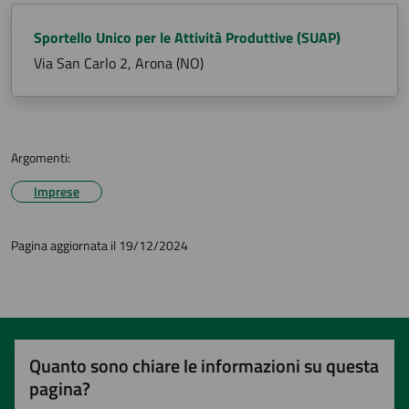
Sportello Unico per le Attività Produttive (SUAP)
Via San Carlo 2, Arona (NO)
Argomenti:
Imprese
Pagina aggiornata il 19/12/2024
Quanto sono chiare le informazioni su questa
pagina?