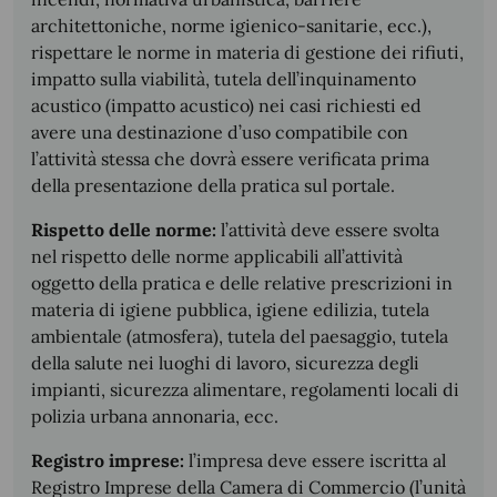
architettoniche, norme igienico-sanitarie, ecc.),
rispettare le norme in materia di gestione dei rifiuti,
impatto sulla viabilità, tutela dell’inquinamento
acustico (impatto acustico) nei casi richiesti ed
avere una destinazione d’uso compatibile con
l’attività stessa che dovrà essere verificata prima
della presentazione della pratica sul portale.
Rispetto delle norme:
l’attività deve essere svolta
nel rispetto delle norme applicabili all’attività
oggetto della pratica e delle relative prescrizioni in
materia di igiene pubblica, igiene edilizia, tutela
ambientale (atmosfera), tutela del paesaggio, tutela
della salute nei luoghi di lavoro, sicurezza degli
impianti, sicurezza alimentare, regolamenti locali di
polizia urbana annonaria, ecc.
Registro imprese:
l’impresa deve essere iscritta al
Registro Imprese della Camera di Commercio (l’unità