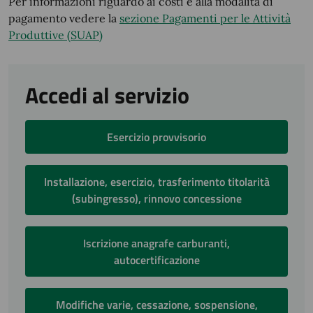
Per informazioni riguardo ai costi e alla modalità di
pagamento vedere la
sezione Pagamenti per le Attività
Produttive (SUAP)
Accedi al servizio
Esercizio provvisorio
Installazione, esercizio, trasferimento titolarità
(subingresso), rinnovo concessione
Iscrizione anagrafe carburanti,
autocertificazione
Modifiche varie, cessazione, sospensione,