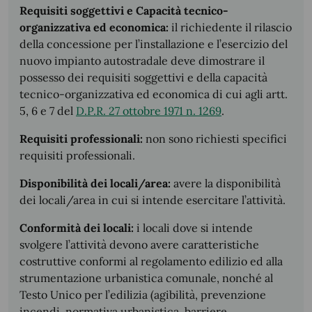
Requisiti soggettivi e Capacità tecnico-
organizzativa ed economica:
il richiedente il rilascio
della concessione per l’installazione e l’esercizio del
nuovo impianto autostradale deve dimostrare il
possesso dei requisiti soggettivi e della capacità
tecnico-organizzativa ed economica di cui agli artt.
5, 6 e 7 del
D.P.R. 27 ottobre 1971 n. 1269
.
Requisiti professionali:
non sono richiesti specifici
requisiti professionali.
Disponibilità dei locali/area:
avere la disponibilità
dei locali/area in cui si intende esercitare l’attività.
Conformità dei locali:
i locali dove si intende
svolgere l’attività devono avere caratteristiche
costruttive conformi al regolamento edilizio ed alla
strumentazione urbanistica comunale, nonché al
Testo Unico per l’edilizia (agibilità, prevenzione
incendi, normativa urbanistica, barriere