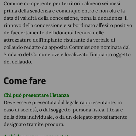
Comune competente per territorio almeno sei mesi
prima della scadenza e comunque entro e non oltre la
data di validità della concessione, pena la decadenza. Il
rinnovo della concessione è subordinato all’esito positivo
dell’accertamento dell’idoneità tecnica delle
attrezzature dell’impianto risultante da verbale di
collaudo redatto da apposita Commissione nominata dal
Sindaco del Comune ove è localizzato l’impianto oggetto
del collaudo.
Come fare
Chi può presentare l’istanza
Deve essere presentata dal legale rappresentante, in
caso di società, o dal soggetto, persona fisica, titolare
della ditta individuale, o da un delegato appositamente
designato tramite procura.