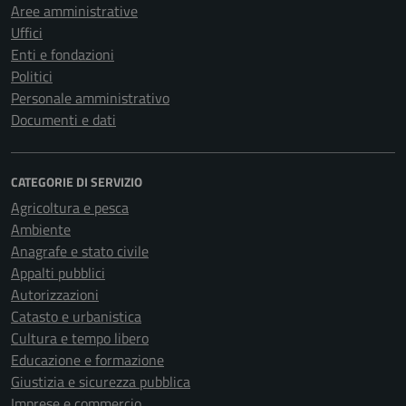
Aree amministrative
Uffici
Enti e fondazioni
Politici
Personale amministrativo
Documenti e dati
CATEGORIE DI SERVIZIO
Agricoltura e pesca
Ambiente
Anagrafe e stato civile
Appalti pubblici
Autorizzazioni
Catasto e urbanistica
Cultura e tempo libero
Educazione e formazione
Giustizia e sicurezza pubblica
Imprese e commercio