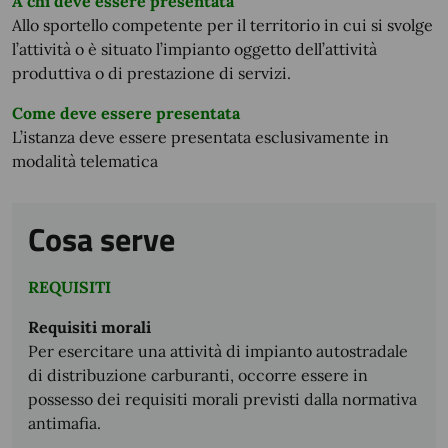
A chi deve essere presentata
Allo sportello competente per il territorio in cui si svolge
l’attività o è situato l’impianto oggetto dell’attività
produttiva o di prestazione di servizi.
Come deve essere presentata
L’istanza deve essere presentata esclusivamente in
modalità telematica
Cosa serve
REQUISITI
Requisiti morali
Per esercitare una attività di impianto autostradale
di distribuzione carburanti, occorre essere in
possesso dei requisiti morali previsti dalla normativa
antimafia.