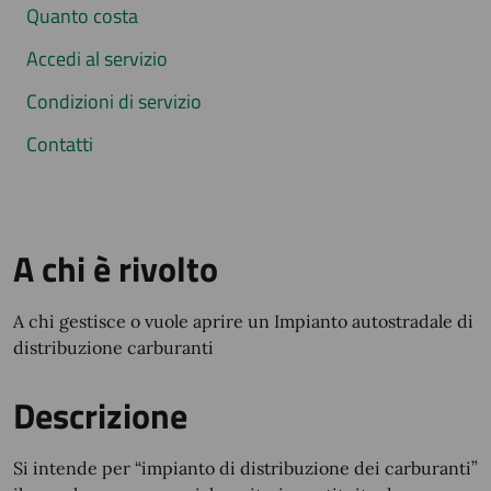
Quanto costa
Accedi al servizio
Condizioni di servizio
Contatti
A chi è rivolto
A chi gestisce o vuole aprire un
Impianto autostradale di
distribuzione carburanti
Descrizione
Si intende per “impianto di distribuzione dei carburanti”