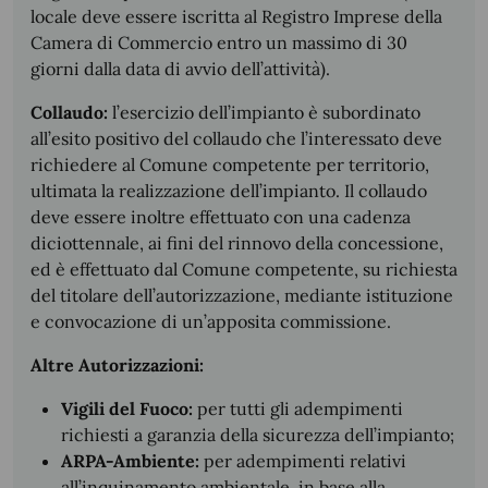
locale deve essere iscritta al Registro Imprese della
Camera di Commercio entro un massimo di 30
giorni dalla data di avvio dell’attività).
Collaudo:
l’esercizio dell’impianto è subordinato
all’esito positivo del collaudo che l’interessato deve
richiedere al Comune competente per territorio,
ultimata la realizzazione dell’impianto. Il collaudo
deve essere inoltre effettuato con una cadenza
diciottennale, ai fini del rinnovo della concessione,
ed è effettuato dal Comune competente, su richiesta
del titolare dell’autorizzazione, mediante istituzione
e convocazione di un’apposita commissione.
Altre Autorizzazioni:
Vigili del Fuoco:
per tutti gli adempimenti
richiesti a garanzia della sicurezza dell’impianto;
ARPA-Ambiente:
per adempimenti relativi
all’inquinamento ambientale, in base alla