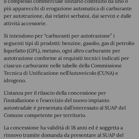
il complesso commerciale unitario costituito da uno o
più apparecchi di erogazione automatica di carburante
per autotrazione, dai relativi serbatoi, dai servizi e dalle
attività accessorie.
Si intendono per “carburanti per autotrazione” i
seguenti tipi di prodotti: benzine, gasolio, gas di petrolio
liquefatto (GPL), metano, ogni altro carburante per
autotrazione conforme ai requisiti tecnici indicati per
ciascun carburante nelle tabelle della Commissione
Tecnica di Unificazione nell’Autoveicolo (CUNA) e
idrogeno.
L’istanza per il rilascio della concessione per
l’installazione e l’esercizio del nuovo impianto
autostradale è presentata dall’interessato al SUAP del
Comune competente per territorio.
La concessione ha validità di 18 anni ed è soggetta a
rinnovo tramite domanda da presentare al SUAP del