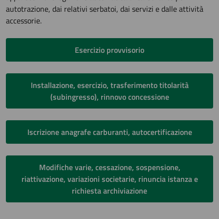
autotrazione, dai relativi serbatoi, dai servizi e dalle attività
accessorie.
Esercizio provvisorio
Installazione, esercizio, trasferimento titolarità
(subingresso), rinnovo concessione
Iscrizione anagrafe carburanti, autocertificazione
Modifiche varie, cessazione, sospensione,
riattivazione, variazioni societarie, rinuncia istanza e
richiesta archiviazione