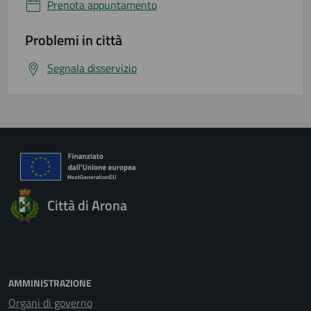
Prenota appuntamento
Problemi in città
Segnala disservizio
Città di Arona
AMMINISTRAZIONE
Organi di governo