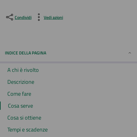
Condividi
Vedi azioni
INDICE DELLA PAGINA
A chi è rivolto
Descrizione
Come fare
Cosa serve
Cosa si ottiene
Tempi e scadenze