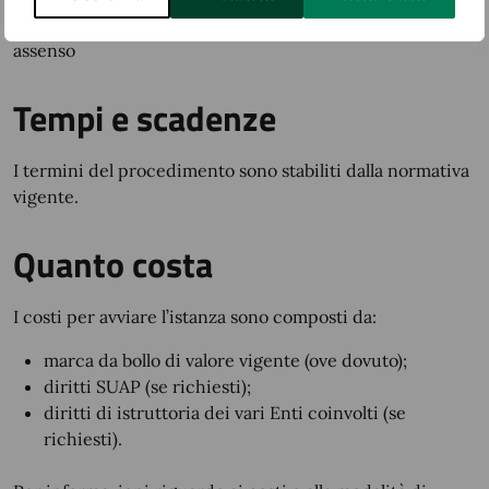
Rilascio di provvedimento dove previsto o silenzio
assenso
Tempi e scadenze
I termini del procedimento sono stabiliti dalla normativa
vigente.
Quanto costa
I costi per avviare l’istanza sono composti da:
marca da bollo di valore vigente (ove dovuto);
diritti SUAP (se richiesti);
diritti di istruttoria dei vari Enti coinvolti (se
richiesti).