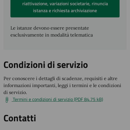
riattivazione, variazioni societarie, rinuncia
istanza e richiesta archiviazione
Le istanze devono essere presentate
esclusivamente in modalità telematica
Condizioni di servizio
Per conoscere i dettagli di scadenze, requisiti e altre
informazioni importanti, leggi i termini e le condizioni
di servizio.
Termini e condizioni di servizio (PDF 84.75 kB)
Contatti