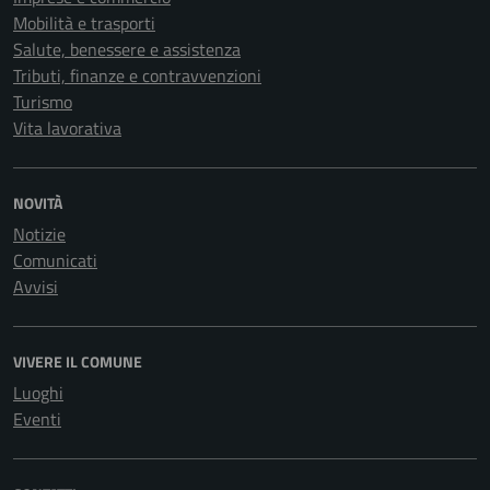
Mobilità e trasporti
Salute, benessere e assistenza
Tributi, finanze e contravvenzioni
Turismo
Vita lavorativa
NOVITÀ
Notizie
Comunicati
Avvisi
VIVERE IL COMUNE
Luoghi
Eventi