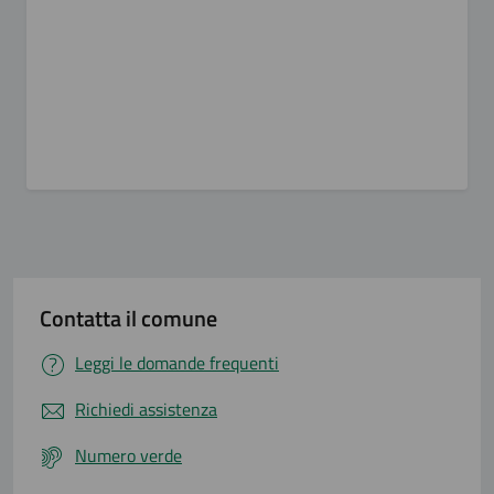
Contatta il comune
Leggi le domande frequenti
Richiedi assistenza
Numero verde