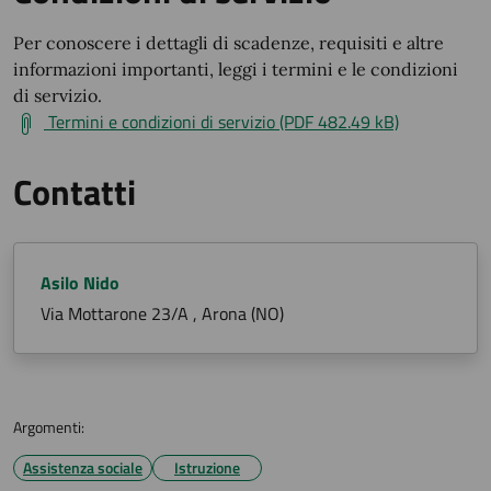
Per conoscere i dettagli di scadenze, requisiti e altre
informazioni importanti, leggi i termini e le condizioni
di servizio.
Termini e condizioni di servizio (PDF 482.49 kB)
Contatti
Asilo Nido
Via Mottarone 23/A , Arona (NO)
Argomenti:
Assistenza sociale
Istruzione