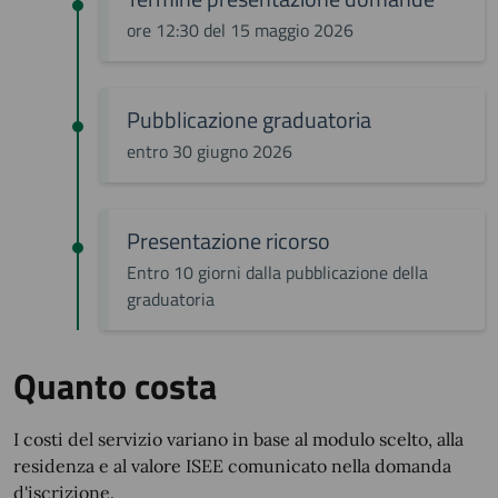
ore 12:30 del 15 maggio 2026
Pubblicazione graduatoria
entro 30 giugno 2026
Presentazione ricorso
Entro 10 giorni dalla pubblicazione della
graduatoria
Quanto costa
I costi del servizio variano in base al modulo scelto, alla
residenza e al valore ISEE comunicato nella domanda
d'iscrizione.