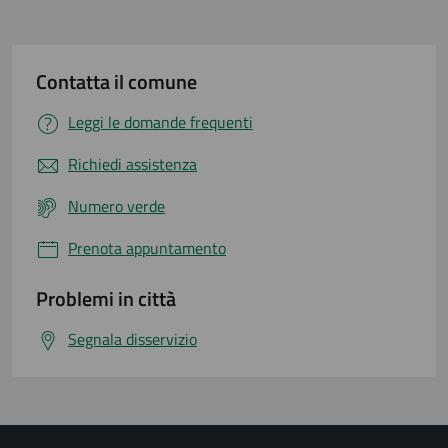
Contatta il comune
Leggi le domande frequenti
Richiedi assistenza
Numero verde
Prenota appuntamento
Problemi in città
Segnala disservizio