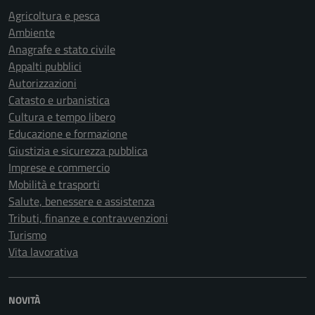
Agricoltura e pesca
Ambiente
Anagrafe e stato civile
Appalti pubblici
Autorizzazioni
Catasto e urbanistica
Cultura e tempo libero
Educazione e formazione
Giustizia e sicurezza pubblica
Imprese e commercio
Mobilità e trasporti
Salute, benessere e assistenza
Tributi, finanze e contravvenzioni
Turismo
Vita lavorativa
NOVITÀ