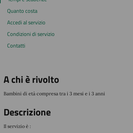
Quanto costa
Accedi al servizio
Condizioni di servizio
Contatti
A chi è rivolto
Bambini di età compresa tra i 3 mesi e i 3 anni
Descrizione
Il servizio è :