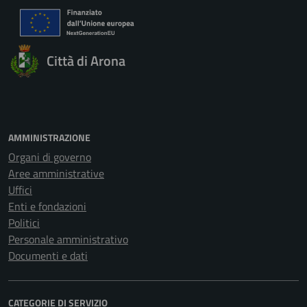
Città di Arona
AMMINISTRAZIONE
Organi di governo
Aree amministrative
Uffici
Enti e fondazioni
Politici
Personale amministrativo
Documenti e dati
CATEGORIE DI SERVIZIO