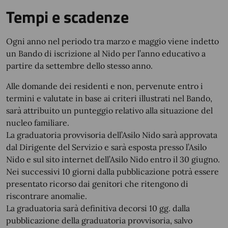
Tempi e scadenze
Ogni anno nel periodo tra marzo e maggio viene indetto
un Bando di iscrizione al Nido per l’anno educativo a
partire da settembre dello stesso anno.
Alle domande dei residenti e non, pervenute entro i
termini e valutate in base ai criteri illustrati nel Bando,
sarà attribuito un punteggio relativo alla situazione del
nucleo familiare.
La graduatoria provvisoria dell’Asilo Nido sarà approvata
dal Dirigente del Servizio e sarà esposta presso l’Asilo
Nido e sul sito internet dell’Asilo Nido entro il 30 giugno.
Nei successivi 10 giorni dalla pubblicazione potrà essere
presentato ricorso dai genitori che ritengono di
riscontrare anomalie.
La graduatoria sarà definitiva decorsi 10 gg. dalla
pubblicazione della graduatoria provvisoria, salvo