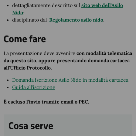
dettagliatamente descritto sul
sito web dell'Asilo
Nido
;
disciplinato dal
Regolamento asilo nido
.
Come fare
La presentazione deve avvenire
con modalità telematica
da questo sito, oppure presentando domanda cartacea
all'Ufficio Protocollo.
Domanda iscrizione Asilo Nido in modalità cartacea
Guida all'iscrizione
È escluso l’invio tramite email o PEC.
Cosa serve