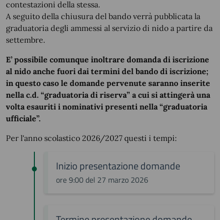
contestazioni della stessa.
A seguito della chiusura del bando verrà pubblicata la
graduatoria degli ammessi al servizio di nido a partire da
settembre.
E’ possibile comunque inoltrare domanda di iscrizione
al nido anche fuori dai termini del bando di iscrizione;
in questo caso le domande pervenute saranno inserite
nella c.d. “graduatoria di riserva” a cui si attingerà una
volta esauriti i nominativi presenti nella “graduatoria
ufficiale”.
Per l'anno scolastico 2026/2027 questi i tempi:
Inizio presentazione domande
ore 9:00 del 27 marzo 2026
Termine presentazione domande