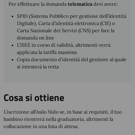
Per effettuare la domanda
telematica
devi avere:
SPID (Sistema Pubblico per gestione dell’Identità
Digitale), Carta d’identità elettronica (CIE) o
Carta Nazionale dei Servizi (CNS) per fare la
domanda on line
L’ISEE in corso di validità, altrimenti verrà
applicata la tariffa massima
Copia documento d’identità del genitore al quale
si intesterà la retta
Cosa si ottiene
L’iscrizione all’Asilo Nido se, in base ai requisiti, il tuo
bambino rientrerà nella graduatoria, altrimenti la
collocazione in una lista di attesa.