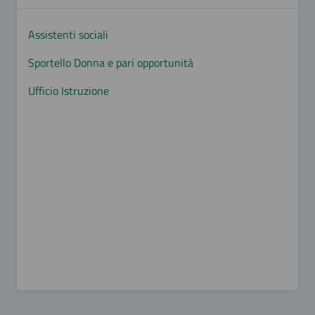
Assistenti sociali
Sportello Donna e pari opportunità
Ufficio Istruzione