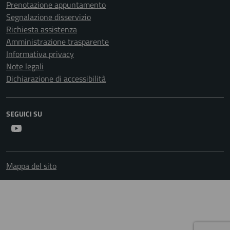
Prenotazione appuntamento
Segnalazione disservizio
Richiesta assistenza
Amministrazione trasparente
Informativa privacy
Note legali
Dichiarazione di accessibilità
SEGUICI SU
Youtube
Mappa del sito