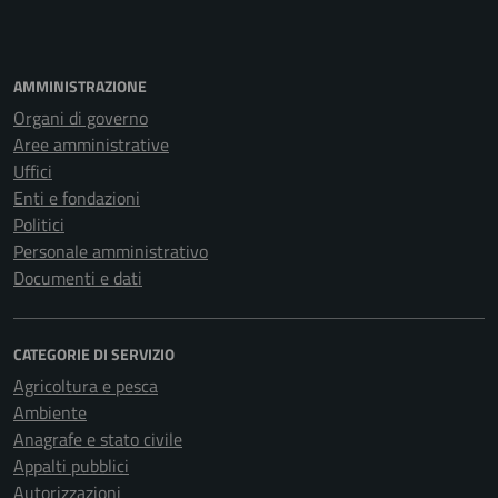
AMMINISTRAZIONE
Organi di governo
Aree amministrative
Uffici
Enti e fondazioni
Politici
Personale amministrativo
Documenti e dati
CATEGORIE DI SERVIZIO
Agricoltura e pesca
Ambiente
Anagrafe e stato civile
Appalti pubblici
Autorizzazioni