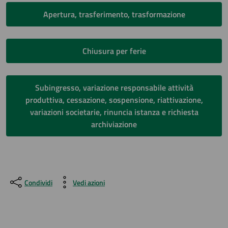
Apertura, trasferimento, trasformazione
Chiusura per ferie
Subingresso, variazione responsabile attività
produttiva, cessazione, sospensione, riattivazione,
variazioni societarie, rinuncia istanza e richiesta
archiviazione
Condividi
Vedi azioni