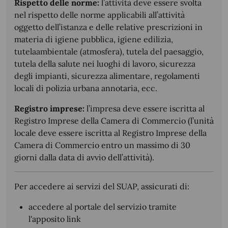
Rispetto delle norme:
l’attività deve essere svolta
nel rispetto delle norme applicabili all’attività
oggetto dell’istanza e delle relative prescrizioni in
materia di igiene pubblica, igiene edilizia,
tutelaambientale (atmosfera), tutela del paesaggio,
tutela della salute nei luoghi di lavoro, sicurezza
degli impianti, sicurezza alimentare, regolamenti
locali di polizia urbana annotaria, ecc.
Registro imprese:
l’impresa deve essere iscritta al
Registro Imprese della Camera di Commercio (l’unità
locale deve essere iscritta al Registro Imprese della
Camera di Commercio entro un massimo di 30
giorni dalla data di avvio dell’attività).
Per accedere ai servizi del SUAP, assicurati di:
accedere al portale del servizio tramite
l'apposito link