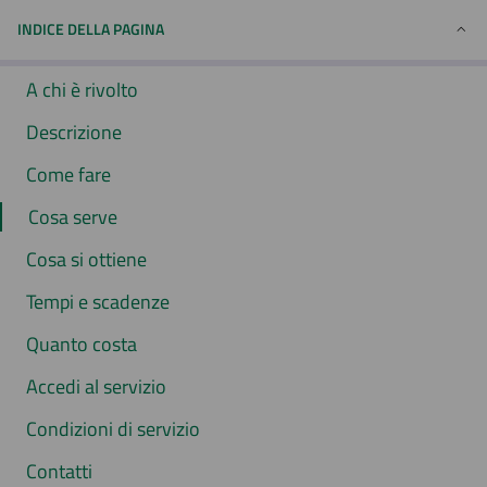
INDICE DELLA PAGINA
A chi è rivolto
Descrizione
Come fare
Cosa serve
Cosa si ottiene
Tempi e scadenze
Quanto costa
Accedi al servizio
Condizioni di servizio
Contatti