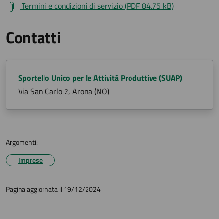
Termini e condizioni di servizio (PDF 84.75 kB)
Contatti
Sportello Unico per le Attività Produttive (SUAP)
Via San Carlo 2, Arona (NO)
Argomenti:
Imprese
Pagina aggiornata il 19/12/2024