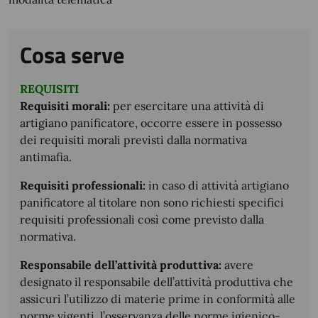
Cosa serve
REQUISITI
Requisiti morali:
per esercitare una attività di
artigiano panificatore, occorre essere in possesso
dei requisiti morali previsti dalla normativa
antimafia.
Requisiti professionali:
in caso di attività artigiano
panificatore al titolare non sono richiesti specifici
requisiti professionali così come previsto dalla
normativa.
Responsabile dell’attività produttiva:
avere
designato il responsabile dell’attività produttiva che
assicuri l’utilizzo di materie prime in conformità alle
norme vigenti, l’osservanza delle norme igienico-