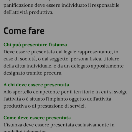
panificazione deve essere individuato il responsabile
dell’attività produttiva.
Come fare
Chi può presentare l’istanza
Deve essere presentata dal legale rappresentante, in
caso di società, o dal soggetto, persona fisica, titolare
della ditta individuale, o da un delegato appositamente
designato tramite procura.
A chi deve essere presentata
Allo sportello competente per il territorio in cui si svolge
l’attività o è situato l’impianto oggetto dell’attività
produttiva o di prestazione di servizi.
Come deve essere presentata
L’istanza deve essere presentata esclusivamente in
modalità telematica