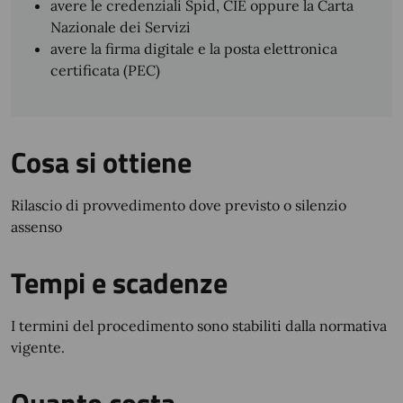
avere le credenziali Spid, CIE oppure la Carta
Nazionale dei Servizi
avere la firma digitale e la posta elettronica
certificata (PEC)
Cosa si ottiene
Rilascio di provvedimento dove previsto o silenzio
assenso
Tempi e scadenze
I termini del procedimento sono stabiliti dalla normativa
vigente.