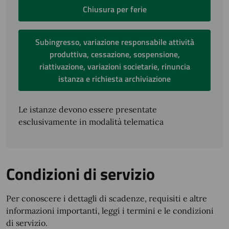
Chiusura per ferie
Subingresso, variazione responsabile attività
produttiva, cessazione, sospensione,
riattivazione, variazioni societarie, rinuncia
istanza e richiesta archiviazione
Le istanze devono essere presentate
esclusivamente in modalità telematica
Condizioni di servizio
Per conoscere i dettagli di scadenze, requisiti e altre
informazioni importanti, leggi i termini e le condizioni
di servizio.