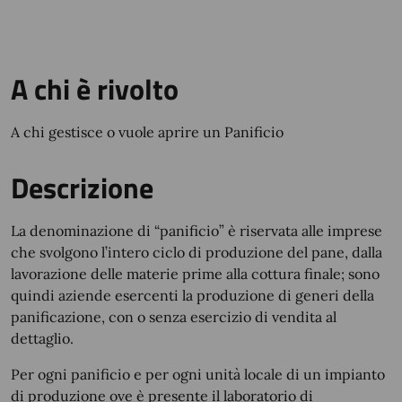
A chi è rivolto
A chi gestisce o vuole aprire un Panificio
Descrizione
La denominazione di “panificio” è riservata alle imprese
che svolgono l’intero ciclo di produzione del pane, dalla
lavorazione delle materie prime alla cottura finale; sono
quindi aziende esercenti la produzione di generi della
panificazione, con o senza esercizio di vendita al
dettaglio.
Per ogni panificio e per ogni unità locale di un impianto
di produzione ove è presente il laboratorio di