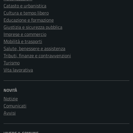
Catasto e urbanistica
Cultura e tempo libero
Educazione e formazione
Giustizia e sicurezza pubblica
Imprese e commercio
Mobilità e trasporti
Salute, benessere e assistenza
Tributi, finanze e contravvenzioni
Turismo
Vita lavorativa
NOVITÀ
Notizie
Comunicati
Avvisi