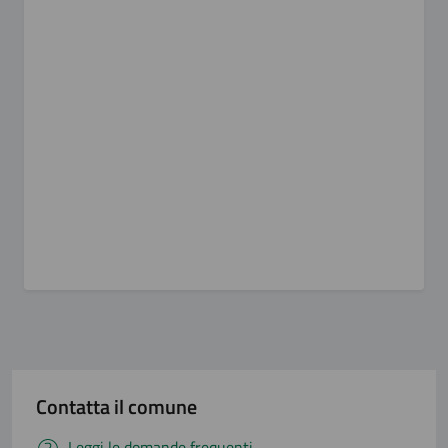
Contatta il comune
Leggi le domande frequenti