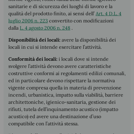
sanitarie e di sicurezza dei luoghi di lavoro e la
qualità del prodotto finito, ai sensi dell’
Art. 4 D.L. 4
luglio 2006 n. 223
convertito con modificazioni
dalla
L. 4 agosto 2006 n. 248
.
Disponibilità dei locali:
avere la disponibilità dei
locali in cui si intende esercitare l’attività.
Conformità dei locali:
i locali dove si intende
svolgere l’attività devono avere caratteristiche
costruttive conformi ai regolamenti edilizi comunali,
ed in particolare devono rispettare la normativa
vigente compresa quella in materia di prevenzione
incendi, urbanistica, impatto sulla viabilità, barriere
architettoniche, igienico-sanitaria, gestione dei
rifiuti, tutela dell’inquinamento acustico (impatto
acustico) ed avere una destinazione d’uso
compatibile con l’attività stessa.