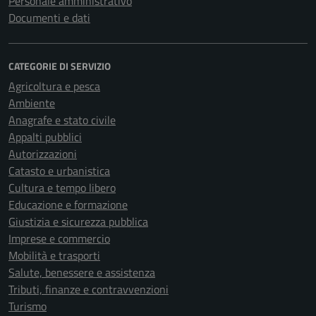
Personale amministrativo
Documenti e dati
CATEGORIE DI SERVIZIO
Agricoltura e pesca
Ambiente
Anagrafe e stato civile
Appalti pubblici
Autorizzazioni
Catasto e urbanistica
Cultura e tempo libero
Educazione e formazione
Giustizia e sicurezza pubblica
Imprese e commercio
Mobilità e trasporti
Salute, benessere e assistenza
Tributi, finanze e contravvenzioni
Turismo