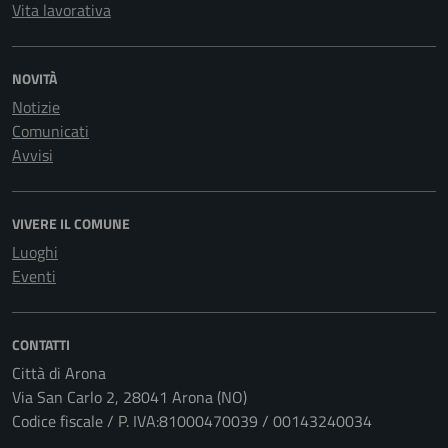
Vita lavorativa
NOVITÀ
Notizie
Comunicati
Avvisi
VIVERE IL COMUNE
Luoghi
Eventi
CONTATTI
Città di Arona
Via San Carlo 2, 28041 Arona (NO)
Codice fiscale / P. IVA:81000470039 / 00143240034