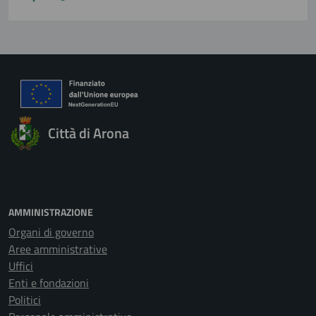
Città di Arona
AMMINISTRAZIONE
Organi di governo
Aree amministrative
Uffici
Enti e fondazioni
Politici