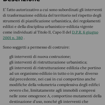
E’ l’atto autorizzativo a cui sono subordinati gli interventi
di trasformazione edilizia del territorio nel rispetto degli
strumenti di pianificazione urbanistica, dei regolamenti
edilizi e della disciplina urbanistico-edilizia vigente
come individuati al Titolo II, Capo II del
D.P.R. 6 giugno
2001 n. 380
.
Sono soggetti a permesso di costruire:
gli interventi di nuova costruzione;
gli interventi di ristrutturazione urbanistica;
gli interventi di ristrutturazione edilizia che portino
ad un organismo edilizio in tutto o in parte diverso
dal precedente, nei casi in cui comportino anche
modifiche della volumetria complessiva degli edifici
ovvero che, limitatamente agli immobili compresi
nelle zone omogenee A, comportino mutamenti della
destinazione d’uso, nonché gli interventi che