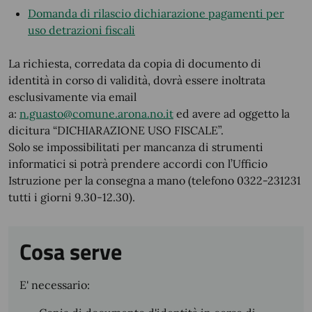
Domanda di rilascio dichiarazione pagamenti per
uso detrazioni fiscali
La richiesta, corredata da copia di documento di
identità in corso di validità, dovrà essere inoltrata
esclusivamente via email
a:
n.guasto@comune.arona.no.it
ed avere ad oggetto la
dicitura “DICHIARAZIONE USO FISCALE”.
Solo se impossibilitati per mancanza di strumenti
informatici si potrà prendere accordi con l’Ufficio
Istruzione per la consegna a mano (telefono 0322-231231
tutti i giorni 9.30-12.30).
Cosa serve
E' necessario: