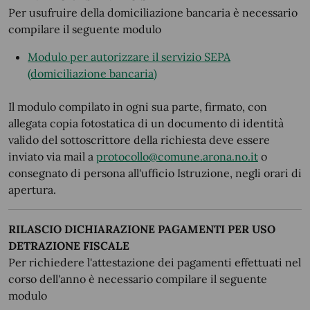
Per usufruire della domiciliazione bancaria è necessario
compilare il seguente modulo
Modulo per autorizzare il servizio SEPA
(domiciliazione bancaria)
Il modulo compilato in ogni sua parte, firmato, con
allegata copia fotostatica di un documento di identità
valido del sottoscrittore della richiesta deve essere
inviato via mail a
protocollo@comune.arona.no.it
o
consegnato di persona all'ufficio Istruzione, negli orari di
apertura.
RILASCIO DICHIARAZIONE PAGAMENTI PER USO
DETRAZIONE FISCALE
Per richiedere l'attestazione dei pagamenti effettuati nel
corso dell'anno è necessario compilare il seguente
modulo