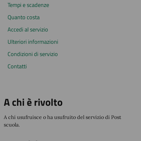
Tempi e scadenze
Quanto costa
Accedi al servizio
Ulteriori informazioni
Condizioni di servizio
Contatti
A chi è rivolto
A chi usufruisce o ha usufruito del servizio di Post
scuola.