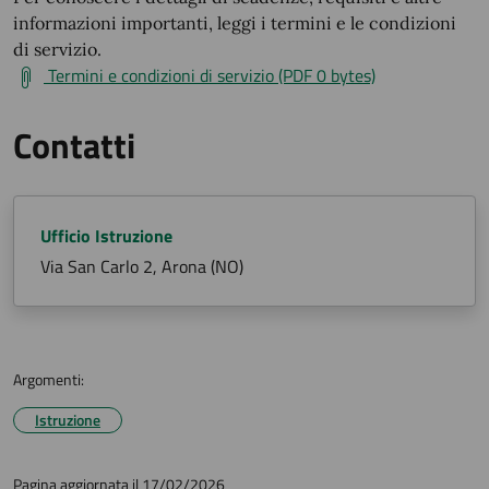
informazioni importanti, leggi i termini e le condizioni
di servizio.
Termini e condizioni di servizio (PDF 0 bytes)
Contatti
Ufficio Istruzione
Via San Carlo 2, Arona (NO)
Argomenti:
Istruzione
Pagina aggiornata il 17/02/2026