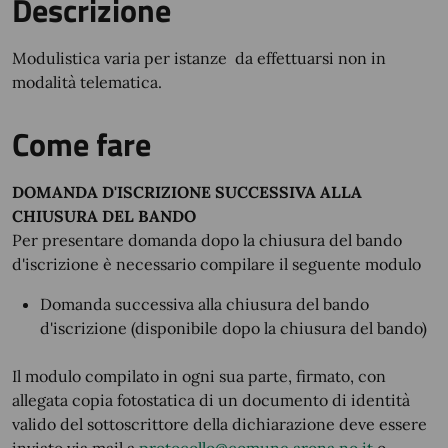
Descrizione
Modulistica varia per istanze da effettuarsi non in
modalità telematica.
Come fare
DOMANDA D'ISCRIZIONE SUCCESSIVA ALLA
CHIUSURA DEL BANDO
Per presentare domanda dopo la chiusura del bando
d'iscrizione è necessario compilare il seguente modulo
Domanda successiva alla chiusura del bando
d'iscrizione (disponibile dopo la chiusura del bando)
Il modulo compilato in ogni sua parte, firmato, con
allegata copia fotostatica di un documento di identità
valido del sottoscrittore della dichiarazione deve essere