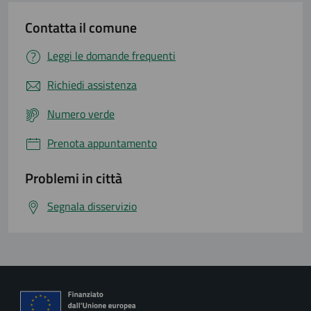
Contatta il comune
Leggi le domande frequenti
Richiedi assistenza
Numero verde
Prenota appuntamento
Problemi in città
Segnala disservizio