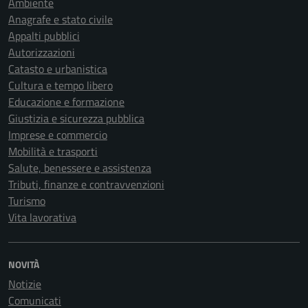
Ambiente
Anagrafe e stato civile
Appalti pubblici
Autorizzazioni
Catasto e urbanistica
Cultura e tempo libero
Educazione e formazione
Giustizia e sicurezza pubblica
Imprese e commercio
Mobilità e trasporti
Salute, benessere e assistenza
Tributi, finanze e contravvenzioni
Turismo
Vita lavorativa
NOVITÀ
Notizie
Comunicati