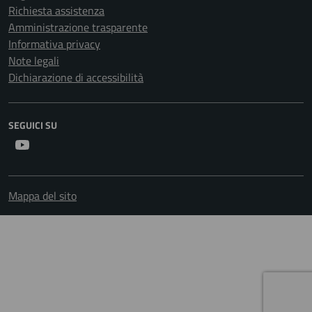
Richiesta assistenza
Amministrazione trasparente
Informativa privacy
Note legali
Dichiarazione di accessibilità
SEGUICI SU
Youtube
Mappa del sito