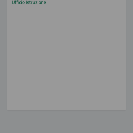
Ufficio Istruzione