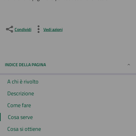
Condividi
Vedi azioni
INDICE DELLA PAGINA
A chi è rivolto
Descrizione
Come fare
Cosa serve
Cosa si ottiene