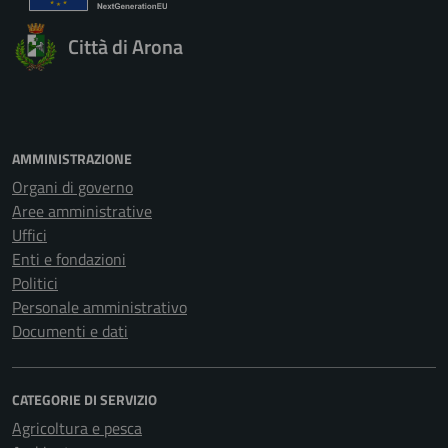
Città di Arona
AMMINISTRAZIONE
Organi di governo
Aree amministrative
Uffici
Enti e fondazioni
Politici
Personale amministrativo
Documenti e dati
CATEGORIE DI SERVIZIO
Agricoltura e pesca