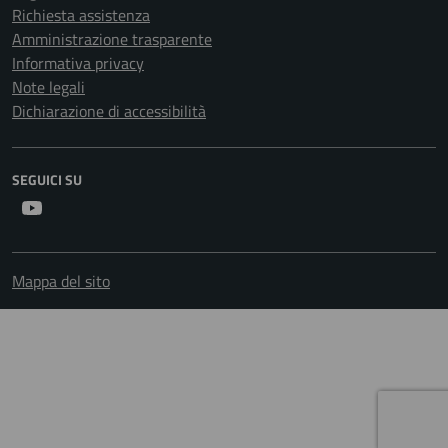
Richiesta assistenza
Amministrazione trasparente
Informativa privacy
Note legali
Dichiarazione di accessibilità
SEGUICI SU
Youtube
Mappa del sito