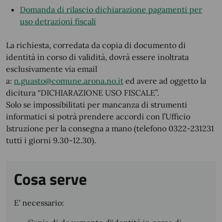
Domanda di rilascio dichiarazione pagamenti per
uso detrazioni fiscali
La richiesta, corredata da copia di documento di
identità in corso di validità, dovrà essere inoltrata
esclusivamente via email
a:
n.guasto@comune.arona.no.it
ed avere ad oggetto la
dicitura “DICHIARAZIONE USO FISCALE”.
Solo se impossibilitati per mancanza di strumenti
informatici si potrà prendere accordi con l’Ufficio
Istruzione per la consegna a mano (telefono 0322-231231
tutti i giorni 9.30-12.30).
Cosa serve
E' necessario: