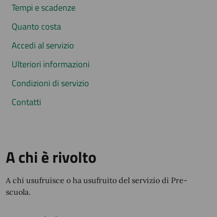
Tempi e scadenze
Quanto costa
Accedi al servizio
Ulteriori informazioni
Condizioni di servizio
Contatti
A chi è rivolto
A chi usufruisce o ha usufruito del servizio di Pre-
scuola.