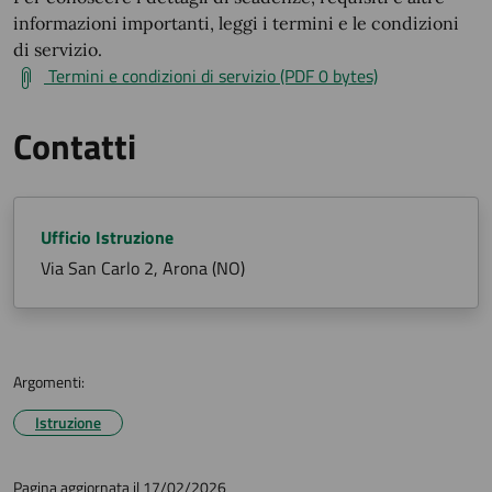
informazioni importanti, leggi i termini e le condizioni
di servizio.
Termini e condizioni di servizio (PDF 0 bytes)
Contatti
Ufficio Istruzione
Via San Carlo 2, Arona (NO)
Argomenti:
Istruzione
Pagina aggiornata il 17/02/2026