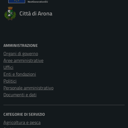
Città di Arona
AMMINISTRAZIONE
Organi di governo
Aree amministrative
Uffici
Enti e fondazioni
Politici
Personale amministrativo
Documenti e dati
CATEGORIE DI SERVIZIO
Agricoltura e pesca