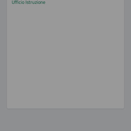
Ufficio Istruzione