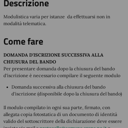
Descrizione
Modulistica varia per istanze da effettuarsi non in
modalità telematica.
Come fare
DOMANDA D'ISCRIZIONE SUCCESSIVA ALLA
CHIUSURA DEL BANDO
Per presentare domanda dopo la chiusura del bando
d'iscrizione è necessario compilare il seguente modulo
Domanda successiva alla chiusura del bando
d'iscrizione (disponibile dopo la chiusura del bando)
Il modulo compilato in ogni sua parte, firmato, con
allegata copia fotostatica di un documento di identità
valido del sottoscrittore della dichiarazione deve essere