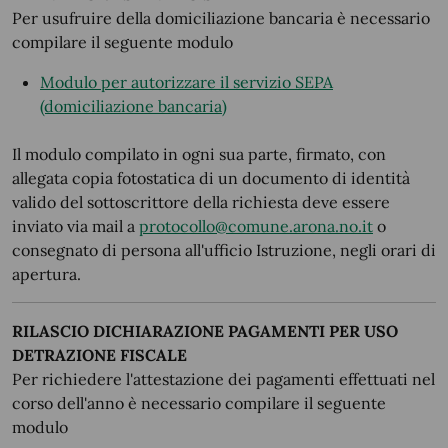
Per usufruire della domiciliazione bancaria è necessario
compilare il seguente modulo
Modulo per autorizzare il servizio SEPA
(domiciliazione bancaria)
Il modulo compilato in ogni sua parte, firmato, con
allegata copia fotostatica di un documento di identità
valido del sottoscrittore della richiesta deve essere
inviato via mail a
protocollo@comune.arona.no.it
o
consegnato di persona all'ufficio Istruzione, negli orari di
apertura.
RILASCIO DICHIARAZIONE PAGAMENTI PER USO
DETRAZIONE FISCALE
Per richiedere l'attestazione dei pagamenti effettuati nel
corso dell'anno è necessario compilare il seguente
modulo