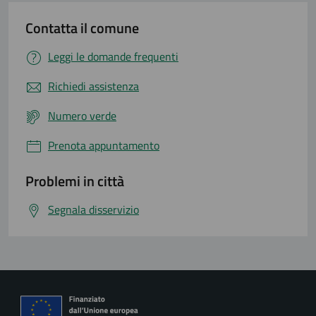
Contatta il comune
Leggi le domande frequenti
Richiedi assistenza
Numero verde
Prenota appuntamento
Problemi in città
Segnala disservizio