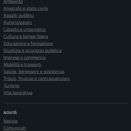
Ambiente
Anagrafe e stato civile
Appalti pubblici
Autorizzazioni
Catasto e urbanistica
Cultura e tempo libero
Educazione e formazione
Giustizia e sicurezza pubblica
Imprese e commercio
Mobilità e trasporti
Salute, benessere e assistenza
Tributi, finanze e contravvenzioni
Turismo
Vita lavorativa
NOVITÀ
Notizie
Comunicati