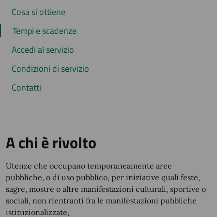
Cosa si ottiene
Tempi e scadenze
Accedi al servizio
Condizioni di servizio
Contatti
A chi è rivolto
Utenze che occupano temporaneamente aree
pubbliche, o di uso pubblico, per iniziative quali feste,
sagre, mostre o altre manifestazioni culturali, sportive o
sociali, non rientranti fra le manifestazioni pubbliche
istituzionalizzate,