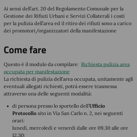
Ai sensi dell’art. 20 del Regolamento Comunale per la
Gestione dei Rifiuti Urbani e Servizi Collaterali i costi
per la pulizia dell’area ed il ritiro dei rifiuti sono a carico
dei promotori/organizzatori della manifestazione
Come fare
Questo è il modulo da compilare:
Richiesta pulizia area
occupata per manifestazione
La richiesta di pulizia dell'area occupata, unitamente agli
eventuali allegati richiesti, potrà essere trasmessa
attraverso una delle seguenti modalità:
di persona presso lo sportello dell’
Ufficio
Protocollo
sito in Via San Carlo n. 2, nei seguenti
orari:
lunedì, mercoledì e venerdì dalle ore 09.30 alle ore
12.30;