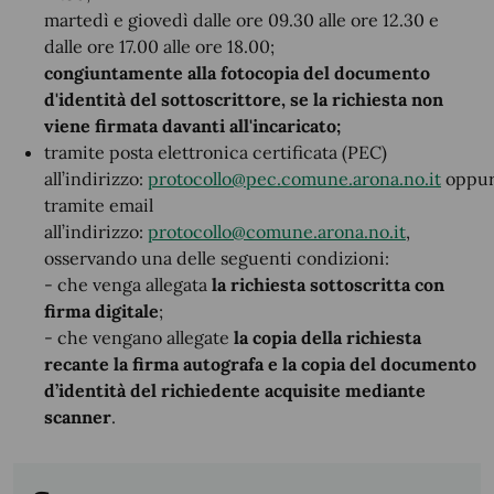
martedì e giovedì dalle ore 09.30 alle ore 12.30 e
dalle ore 17.00 alle ore 18.00;
congiuntamente alla fotocopia del documento
d'identità del sottoscrittore, se la richiesta non
viene firmata davanti all'incaricato;
tramite posta elettronica certificata (PEC)
all’indirizzo:
protocollo@pec.comune.arona.no.it
oppu
tramite email
all’indirizzo:
protocollo@comune.arona.no.it
,
osservando una delle seguenti condizioni:
- che venga allegata
la richiesta sottoscritta con
firma digitale
;
- che vengano allegate
la copia della richiesta
recante la firma autografa e la copia del documento
d’identità del richiedente acquisite mediante
scanner
.