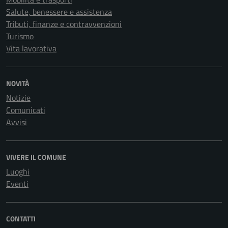
Salute, benessere e assistenza
Tributi, finanze e contravvenzioni
Turismo
Vita lavorativa
NOVITÀ
Notizie
Comunicati
Avvisi
VIVERE IL COMUNE
Luoghi
Eventi
CONTATTI