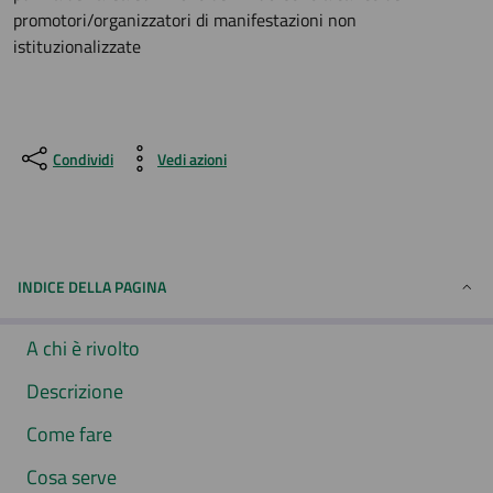
promotori/organizzatori di manifestazioni non
istituzionalizzate
Condividi
Vedi azioni
INDICE DELLA PAGINA
A chi è rivolto
Descrizione
Come fare
Cosa serve