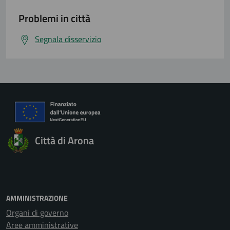
Problemi in città
Segnala disservizio
Città di Arona
AMMINISTRAZIONE
Organi di governo
Aree amministrative