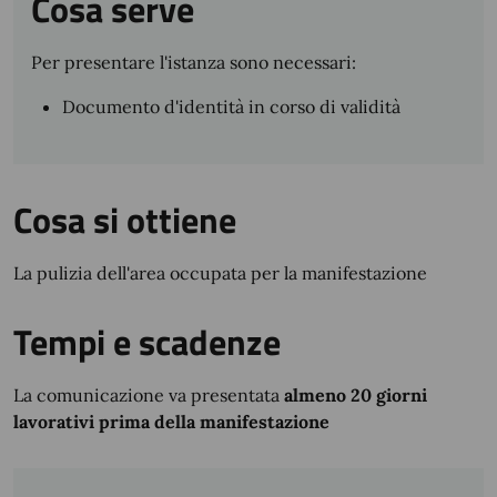
Cosa serve
Per presentare l'istanza sono necessari:
Documento d'identità in corso di validità
Cosa si ottiene
La pulizia dell'area occupata per la manifestazione
Tempi e scadenze
La comunicazione va presentata
almeno 20 giorni
lavorativi prima della manifestazione