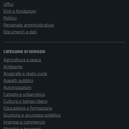
Uffici
Enti e fondazioni
Politici
Personale amministrativo
Documenti e dati
CATEGORIE DI SERVIZIO
Agricoltura e pesca
Ambiente
Anagrafe e stato civile
Appalti pubblici
Autorizzazioni
Catasto e urbanistica
Cultura e tempo libero
Educazione e formazione
Giustizia e sicurezza pubblica
Imprese e commercio
Mobilità e trasporti