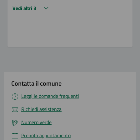
Vedi altri 3
Contatta il comune
Leggi le domande frequenti
Richiedi assistenza
Numero verde
Prenota appuntamento