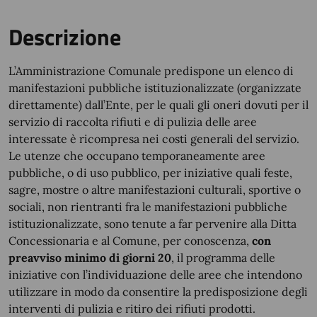
Descrizione
L’Amministrazione Comunale predispone un elenco di
manifestazioni pubbliche istituzionalizzate (organizzate
direttamente) dall’Ente, per le quali gli oneri dovuti per il
servizio di raccolta rifiuti e di pulizia delle aree
interessate è ricompresa nei costi generali del servizio.
Le utenze che occupano temporaneamente aree
pubbliche, o di uso pubblico, per iniziative quali feste,
sagre, mostre o altre manifestazioni culturali, sportive o
sociali, non rientranti fra le manifestazioni pubbliche
istituzionalizzate, sono tenute a far pervenire alla Ditta
Concessionaria e al Comune, per conoscenza,
con
preavviso minimo di giorni 20
, il programma delle
iniziative con l’individuazione delle aree che intendono
utilizzare in modo da consentire la predisposizione degli
interventi di pulizia e ritiro dei rifiuti prodotti.