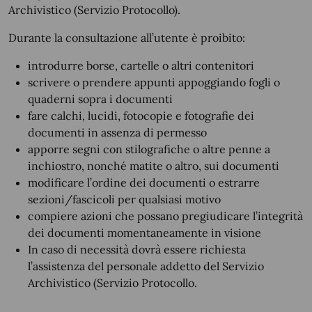
Archivistico (Servizio Protocollo).
Durante la consultazione all’utente è proibito:
introdurre borse, cartelle o altri contenitori
scrivere o prendere appunti appoggiando fogli o
quaderni sopra i documenti
fare calchi, lucidi, fotocopie e fotografie dei
documenti in assenza di permesso
apporre segni con stilografiche o altre penne a
inchiostro, nonché matite o altro, sui documenti
modificare l’ordine dei documenti o estrarre
sezioni/fascicoli per qualsiasi motivo
compiere azioni che possano pregiudicare l’integrità
dei documenti momentaneamente in visione
In caso di necessità dovrà essere richiesta
l’assistenza del personale addetto del Servizio
Archivistico (Servizio Protocollo.