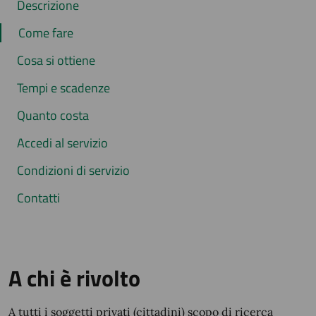
Descrizione
Come fare
Cosa si ottiene
Tempi e scadenze
Quanto costa
Accedi al servizio
Condizioni di servizio
Contatti
A chi è rivolto
A tutti i soggetti privati (cittadini) scopo di ricerca