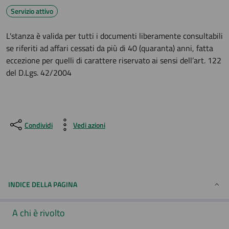
Servizio attivo
L'stanza è valida per tutti i documenti liberamente consultabili
se riferiti ad affari cessati da più di 40 (quaranta) anni, fatta
eccezione per quelli di carattere riservato ai sensi dell’art. 122
del D.Lgs. 42/2004
Condividi
Vedi azioni
INDICE DELLA PAGINA
A chi è rivolto