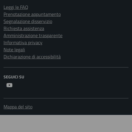
Leggi le FAQ
Prenotazione appuntamento
Segnalazione disservizio
Richiesta assistenza
Amministrazione trasparente
Informativa privacy
Note legali
Dichiarazione di accessibilità
SEGUICI SU
Youtube
Mappa del sito