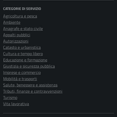
CATEGORIE DI SERVIZIO
Agricoltura e pesca
Ambiente
Anagrafe e stato civile
Appalti pubblici
Autorizzazioni
Catasto e urbanistica
Cultura e tempo libero
Educazione e formazione
Giustizia e sicurezza pubblica
Imprese e commercio
Mobilità e trasporti
Salute, benessere e assistenza
Tributi, finanze e contravvenzioni
Turismo
Vita lavorativa