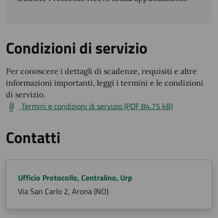
Condizioni di servizio
Per conoscere i dettagli di scadenze, requisiti e altre
informazioni importanti, leggi i termini e le condizioni
di servizio.
Termini e condizioni di servizio (PDF 84.75 kB)
Contatti
Ufficio Protocollo, Centralino, Urp
Via San Carlo 2, Arona (NO)