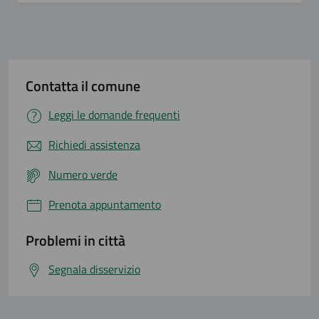
Contatta il comune
Leggi le domande frequenti
Richiedi assistenza
Numero verde
Prenota appuntamento
Problemi in città
Segnala disservizio