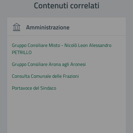
Contenuti correlati
Amministrazione
Gruppo Consiliare Misto - Nicolò Leon Alessandro
PETRILLO
Gruppo Consiliare Arona agli Aronesi
Consulta Comunale delle Frazioni
Portavoce del Sindaco