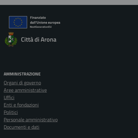
Città di Arona
AMMINISTRAZIONE
Organi di governo
Aree amministrative
Uffici
Enti e fondazioni
Politici
Personale amministrativo
Documenti e dati