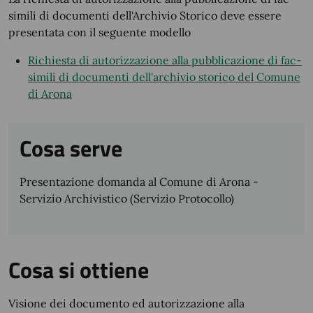
simili di documenti dell'Archivio Storico deve essere
presentata con il seguente modello
Richiesta di autorizzazione alla pubblicazione di fac-
simili di documenti dell'archivio storico del Comune
di Arona
Cosa serve
Presentazione domanda al Comune di Arona -
Servizio Archivistico (Servizio Protocollo)
Cosa si ottiene
Visione dei documento ed autorizzazione alla