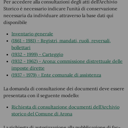
Per accedere alla consultazioni degli atti dell'Archivio
Storico è necessario indicare l'unità di conservazione
necessaria da individuare attraverso la base dati qui
disponibile
Inventario generale
(1861 - 1981) - Registri, mandati, ruoli, reversali,
bollettari
(1932 - 1999) - Carteggio
(1932 - 1962) - Arona: commissione distrettuale delle
imposte dirette
(1937 - 1979) - Ente comunale di assistenza
La domanda di consultazione dei documenti deve essere
presentata con il seguente modello:
Richiesta di consultazione documenti dell'Archivio
storico del Comune di Arona
La richiesta di autorizzazione alla pubblicazione di fac-