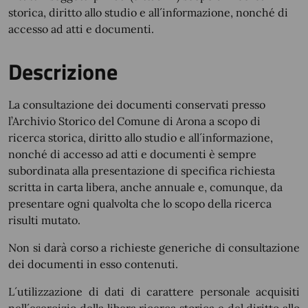
storica, diritto allo studio e all´informazione, nonché di
accesso ad atti e documenti.
Descrizione
La consultazione dei documenti conservati presso
l’Archivio Storico del Comune di Arona a scopo di
ricerca storica, diritto allo studio e all´informazione,
nonché di accesso ad atti e documenti è sempre
subordinata alla presentazione di specifica richiesta
scritta in carta libera, anche annuale e, comunque, da
presentare ogni qualvolta che lo scopo della ricerca
risulti mutato.
Non si darà corso a richieste generiche di consultazione
dei documenti in esso contenuti.
L´utilizzazione di dati di carattere personale acquisiti