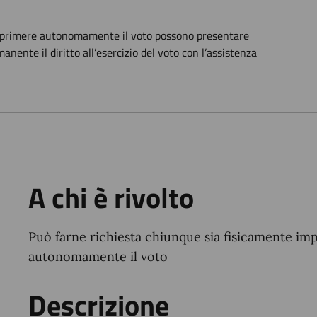
 esprimere autonomamente il voto possono presentare
ente il diritto all’esercizio del voto con l’assistenza
A chi è rivolto
Può farne richiesta chiunque sia fisicamente i
autonomamente il voto
Descrizione