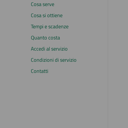
Cosa serve
Cosa si ottiene
Tempi e scadenze
Quanto costa
Accedi al servizio
Condizioni di servizio
Contatti