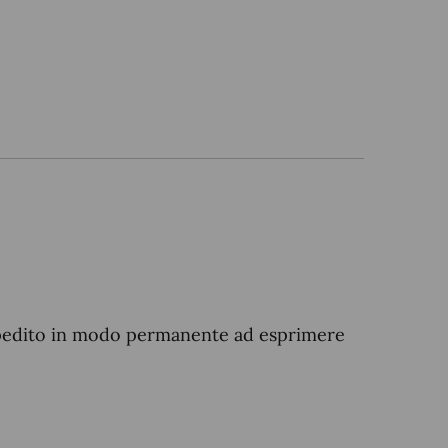
mpedito in modo permanente ad esprimere