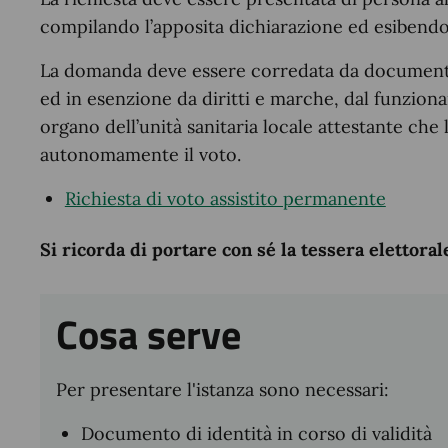
compilando l’apposita dichiarazione ed esibendo
La domanda deve essere corredata da documentaz
ed in esenzione da diritti e marche, dal funzio
organo dell’unità sanitaria locale attestante che 
autonomamente il voto.
Richiesta di voto assistito permanente
Si ricorda di portare con sé la tessera elettoral
Cosa serve
Per presentare l'istanza sono necessari:
Documento di identità in corso di validità