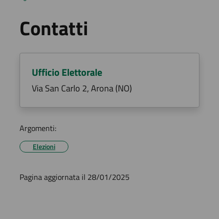
Contatti
Ufficio Elettorale
Via San Carlo 2, Arona (NO)
Argomenti:
Elezioni
Pagina aggiornata il 28/01/2025