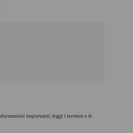
nformazioni importanti, leggi i termini e le