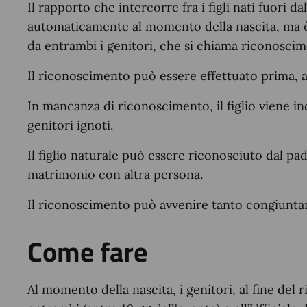
Il rapporto che intercorre fra i figli nati fuori 
automaticamente al momento della nascita, ma è 
da entrambi i genitori, che si chiama riconoscim
Il riconoscimento può essere effettuato prima, 
In mancanza di riconoscimento, il figlio viene ind
genitori ignoti.
Il figlio naturale può essere riconosciuto dal pad
matrimonio con altra persona.
Il riconoscimento può avvenire tanto congiunt
Come fare
Al momento della nascita, i genitori, al fine de