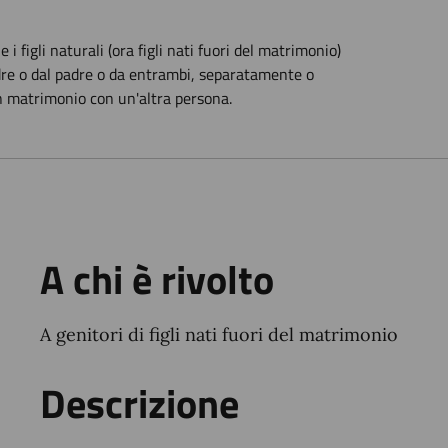
 i figli naturali (ora figli nati fuori del matrimonio)
dre o dal padre o da entrambi, separatamente o
n matrimonio con un'altra persona.
A chi è rivolto
A genitori di figli nati fuori del matrimonio
Descrizione