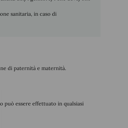
ione sanitaria, in caso di
ne di paternità e maternità.
o può essere effettuato in qualsiasi