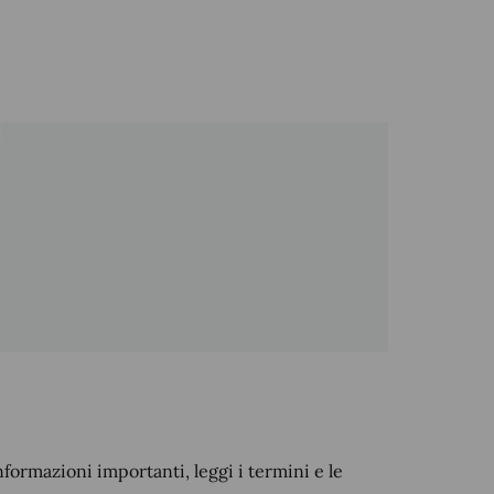
nformazioni importanti, leggi i termini e le