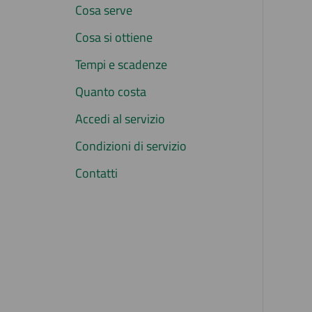
Cosa serve
Cosa si ottiene
Tempi e scadenze
Quanto costa
Accedi al servizio
Condizioni di servizio
Contatti