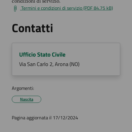
condizioni di servizio.
Termini e condizioni di servizio (PDF 84.75 kB)
Contatti
Ufficio Stato Civile
Via San Carlo 2, Arona (NO)
Argomenti:
Nascita
Pagina aggiornata il 17/12/2024