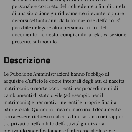
personale e concreto del richiedente a fini di tutela
di una situazione giuridicamente rilevante, oppure
decorsi settanta anni dalla formazione dell’atto. E’
possibile delegare altra persona al ritiro del
documento richiesto, compilando la relativa sezione
presente sul modulo.
Descrizione
Le Pubbliche Amministrazioni hanno l’obbligo di
acquisire d’ufficio le copie integrali degli atti di nascita
matrimonio o morte occorrenti per procedimenti di
cambiamenti di stato civile (ad esempio per il
matrimonio) e per motivi inerenti le proprie finalità
istituzionali. Quindi in linea di massima il documento
potrà essere richiesto dal cittadino soltanto nei rapporti
tra privati o nell’ambito dell’attività giudiziaria
motivando specificatamente l’interesse al rilascio e