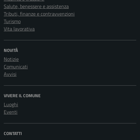
Salute, benessere e assistenza
Tributi, finanze e contravvenzioni
Turismo
Vita lavorativa
NOVITÀ
Notizie
Comunicati
Avvisi
VIVERE IL COMUNE
Luoghi
Eventi
CONTATTI