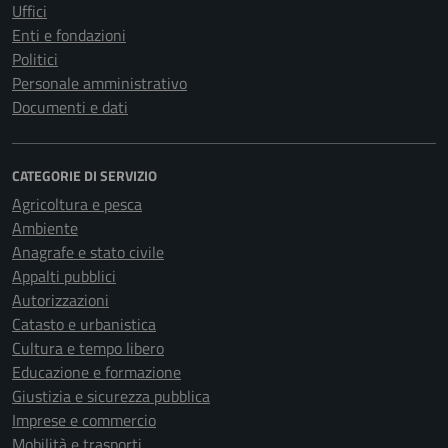
Uffici
Enti e fondazioni
Politici
Personale amministrativo
Documenti e dati
CATEGORIE DI SERVIZIO
Agricoltura e pesca
Ambiente
Anagrafe e stato civile
Appalti pubblici
Autorizzazioni
Catasto e urbanistica
Cultura e tempo libero
Educazione e formazione
Giustizia e sicurezza pubblica
Imprese e commercio
Mobilità e trasporti