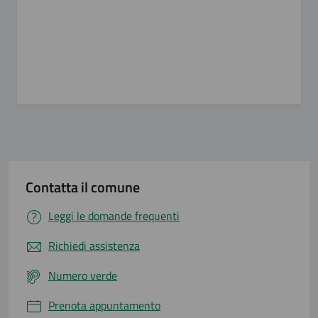
Contatta il comune
Leggi le domande frequenti
Richiedi assistenza
Numero verde
Prenota appuntamento