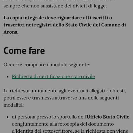
sempre che non sussistano dei divieti di legge.
La copia integrale deve riguardare atti iscritti o
trascritti nei registri dello Stato Civile del Comune di
Arona.
Come fare
Occorre compilare il modulo seguente:
Richiesta di certificazione stato civile
La richiesta, unitamente agli eventuali allegati richiesti,
potrà essere trasmessa attraverso una delle seguenti
modalità:
di persona presso lo sportello dell’
Ufficio Stato Civile
congiuntamente alla fotocopia del documento
d'identità del sottoscrittore, se la richiesta non viene