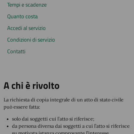
Tempi e scadenze
Quanto costa
Accedi al servizio
Condizioni di servizio
Contatti
A chi è rivolto
La richiesta di copia integrale di un atto di stato civile
può essere fatta:
solo dai soggetti cui l’atto si riferisce;
da persona diversa dai soggetti a cui l’atto si riferisce
su motivata istanza comprovante l’interesse