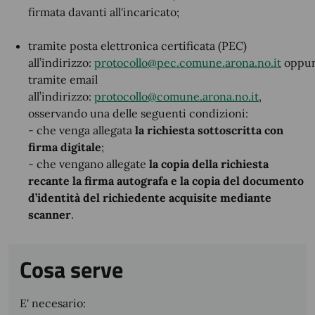
firmata davanti all'incaricato;
tramite posta elettronica certificata (PEC)
all’indirizzo:
protocollo@pec.comune.arona.no.it
oppu
tramite email
all’indirizzo:
protocollo@comune.arona.no.it
,
osservando una delle seguenti condizioni:
- che venga allegata
la richiesta sottoscritta con
firma digitale
;
- che vengano allegate
la copia della richiesta
recante la firma autografa e la copia del documento
d’identità del richiedente acquisite mediante
scanner
.
Cosa serve
E' necesario: