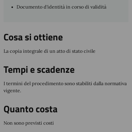
Documento d'identità in corso di validità
Cosa si ottiene
La copia integrale di un atto di stato civile
Tempi e scadenze
I termini del procedimento sono stabiliti dalla normativa
vigente.
Quanto costa
Non sono previsti costi