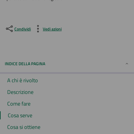
Condividi
Vedi azioni
INDICE DELLA PAGINA
A chi è rivolto
Descrizione
Come fare
Cosa serve
Cosa si ottiene