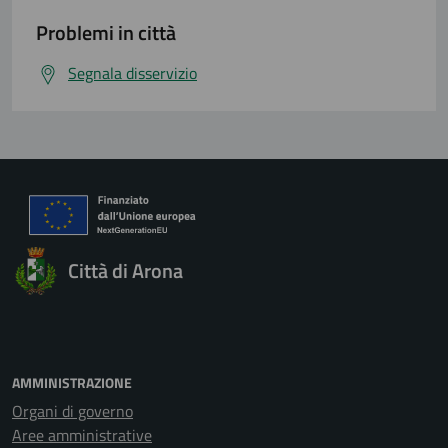
Problemi in città
Segnala disservizio
Città di Arona
AMMINISTRAZIONE
Organi di governo
Aree amministrative