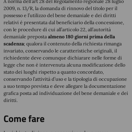
A norma dell’art 28 del Regolamento regionale 28 luglio
2009, n. 13/R, la domanda di rinnovo del titolo per il
possesso e l’utilizzo del bene demaniale e dei diritti
relativi é presentata dal beneficiario della concessione,
con le procedure di cui all’articolo 22, all’autorità
demaniale preposta
almeno 180 giorni prima della
scadenza
; qualora il contenuto della richiesta rimanga
invariato, conservando le caratteristiche originali, il
richiedente deve comunque dichiarare nelle forme di
legge che non é intervenuta alcuna modificazione dello
stato dei luoghi rispetto a quanto concordato,
conservando l’attività d’uso e la tipologia di occupazione
a suo tempo prevista e deve allegare la documentazione
grafica posta ad individuazione del bene demaniale e dei
diritti.
Come fare