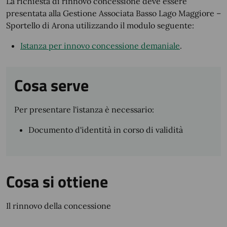
La richiesta di rinnovo concessione deve essere
presentata alla Gestione Associata Basso Lago Maggiore –
Sportello di Arona utilizzando il modulo seguente:
Istanza per innovo concessione demaniale
.
Cosa serve
Per presentare l'istanza è necessario:
Documento d'identità in corso di validità
Cosa si ottiene
Il rinnovo della concessione