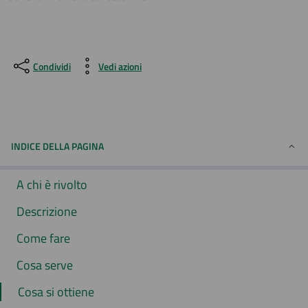
Condividi
Vedi azioni
INDICE DELLA PAGINA
A chi è rivolto
Descrizione
Come fare
Cosa serve
Cosa si ottiene