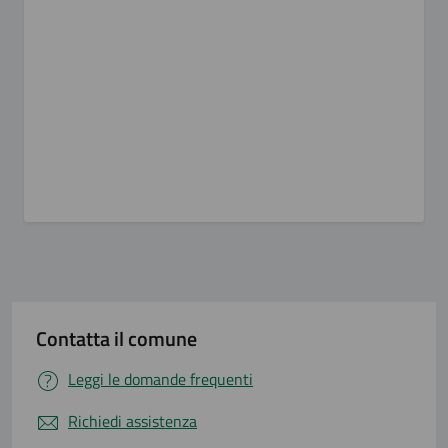
Contatta il comune
Leggi le domande frequenti
Richiedi assistenza