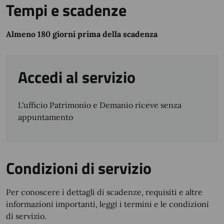
Tempi e scadenze
Almeno 180 giorni prima della scadenza
Accedi al servizio
L'ufficio Patrimonio e Demanio riceve senza
appuntamento
Condizioni di servizio
Per conoscere i dettagli di scadenze, requisiti e altre
informazioni importanti, leggi i termini e le condizioni
di servizio.