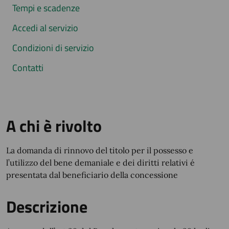
Tempi e scadenze
Accedi al servizio
Condizioni di servizio
Contatti
A chi è rivolto
La domanda di rinnovo del titolo per il possesso e
l’utilizzo del bene demaniale e dei diritti relativi é
presentata dal beneficiario della concessione
Descrizione