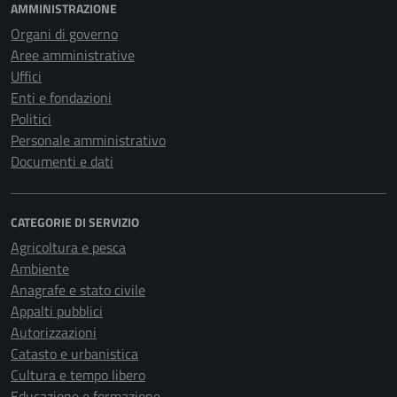
AMMINISTRAZIONE
Organi di governo
Aree amministrative
Uffici
Enti e fondazioni
Politici
Personale amministrativo
Documenti e dati
CATEGORIE DI SERVIZIO
Agricoltura e pesca
Ambiente
Anagrafe e stato civile
Appalti pubblici
Autorizzazioni
Catasto e urbanistica
Cultura e tempo libero
Educazione e formazione