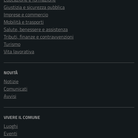
Giustizia e sicurezza pubblica
Imprese e commercio
Mobilità e trasporti
Salute, benessere e assistenza
Tributi, finanze e contravvenzioni
Turismo
Vita lavorativa
NOVITÀ
Notizie
Comunicati
Avvisi
VIVERE IL COMUNE
Luoghi
Eventi