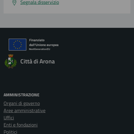
Segnala disservizio
Città di Arona
AMMINISTRAZIONE
Organi di governo
Aree amministrative
Uffici
Enti e fondazioni
Politici