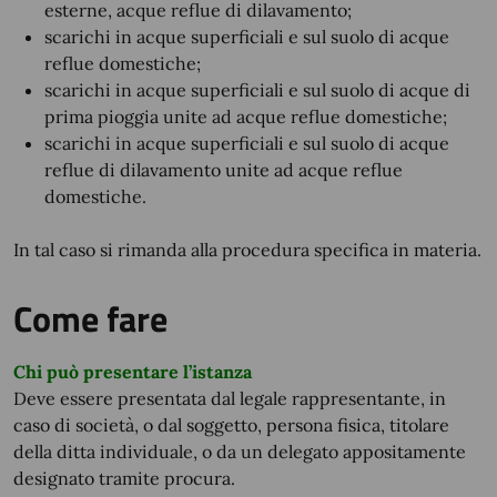
esterne, acque reflue di dilavamento;
scarichi in acque superficiali e sul suolo di acque
reflue domestiche;
scarichi in acque superficiali e sul suolo di acque di
prima pioggia unite ad acque reflue domestiche;
scarichi in acque superficiali e sul suolo di acque
reflue di dilavamento unite ad acque reflue
domestiche.
In tal caso si rimanda alla procedura specifica in materia.
Come fare
Chi può presentare l’istanza
Deve essere presentata dal legale rappresentante, in
caso di società, o dal soggetto, persona fisica, titolare
della ditta individuale, o da un delegato appositamente
designato tramite procura.