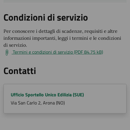
Condizioni di servizio
Per conoscere i dettagli di scadenze, requisiti e altre
informazioni importanti, leggi i termini e le condizioni
di servizio.
Termini e condizioni di servizio (PDF 84.75 kB)
Contatti
Ufficio Sportello Unico Edilizia (SUE)
Via San Carlo 2, Arona (NO)