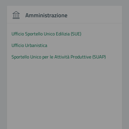
Amministrazione
Ufficio Sportello Unico Edilizia (SUE)
Ufficio Urbanistica
Sportello Unico per le Attività Produttive (SUAP)