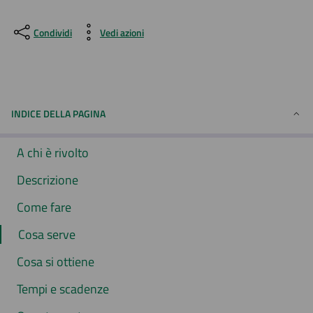
Condividi
Vedi azioni
INDICE DELLA PAGINA
A chi è rivolto
Descrizione
Come fare
Cosa serve
Cosa si ottiene
Tempi e scadenze