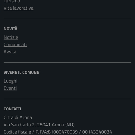
Turismo
Vita lavorativa
NOVITÀ
Notizie
Comunicati
Avvisi
VIVERE IL COMUNE
Luoghi
Eventi
CONTATTI
Città di Arona
Via San Carlo 2, 28041 Arona (NO)
Codice fiscale / P. IVA:81000470039 / 00143240034