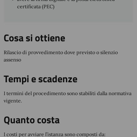
certificata (PEC)
Cosa si ottiene
Rilascio di provvedimento dove previsto o silenzio
assenso
Tempi e scadenze
I termini del procedimento sono stabiliti dalla normativa
vigente.
Quanto costa
I costi per avviare l’istanza sono composti da: