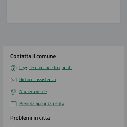
Contatta il comune
Leggi le domande frequenti
Richiedi assistenza
Numero verde
Prenota appuntamento
Problemi in città