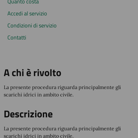
Quanto costa
Accedi al servizio
Condizioni di servizio
Contatti
A chi è rivolto
La presente procedura riguarda principalmente gli
scarichi idrici in ambito civile.
Descrizione
La presente procedura riguarda principalmente gli
scarichi idrici in ambito civile.