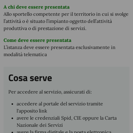
A chi deve essere presentata
Allo sportello competente per il territorio in cui si svolge
l’attività o è situato l’impianto oggetto dell’attività
produttiva o di prestazione di servizi.
Come deve essere presentata
L’istanza deve essere presentata esclusivamente in
modalità telematica
Cosa serve
Per accedere al servizio, assicurati di:
accedere al portale del servizio tramite
l'apposito link
avere le credenziali Spid, CIE oppure la Carta
Nazionale dei Servizi
avere la firma digitale e la posta elettronica