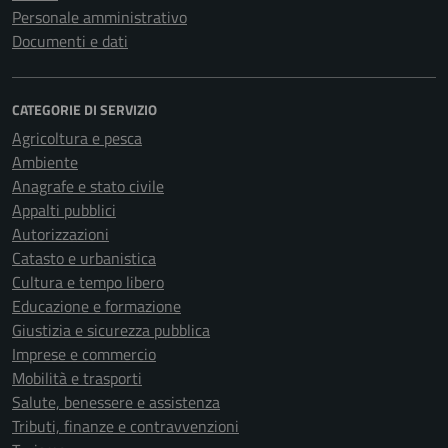
Personale amministrativo
Documenti e dati
CATEGORIE DI SERVIZIO
Agricoltura e pesca
Ambiente
Anagrafe e stato civile
Appalti pubblici
Autorizzazioni
Catasto e urbanistica
Cultura e tempo libero
Educazione e formazione
Giustizia e sicurezza pubblica
Imprese e commercio
Mobilità e trasporti
Salute, benessere e assistenza
Tributi, finanze e contravvenzioni