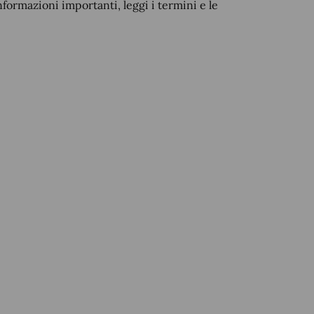
nformazioni importanti, leggi i termini e le