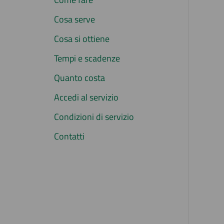
Cosa serve
Cosa si ottiene
Tempi e scadenze
Quanto costa
Accedi al servizio
Condizioni di servizio
Contatti