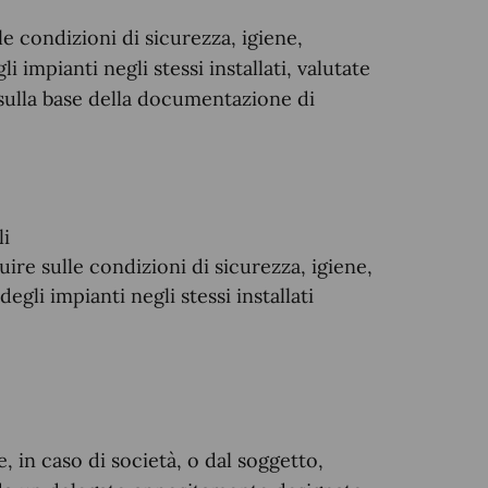
elle condizioni di sicurezza, igiene,
i impianti negli stessi installati, valutate
sulla base della documentazione di
li
uire sulle condizioni di sicurezza, igiene,
egli impianti negli stessi installati
 in caso di società, o dal soggetto,