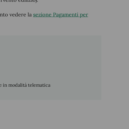
ento vedere la
sezione Pagamenti per
 in modalità telematica