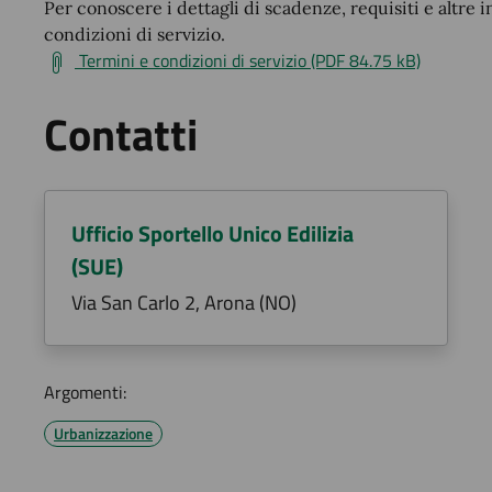
Per conoscere i dettagli di scadenze, requisiti e altre i
condizioni di servizio.
Termini e condizioni di servizio (PDF 84.75 kB)
Contatti
Ufficio Sportello Unico Edilizia
(SUE)
Via San Carlo 2, Arona (NO)
Argomenti:
Urbanizzazione