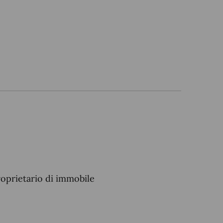
roprietario di immobile