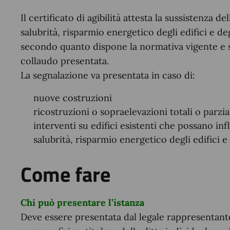
Il certificato di agibilità attesta la sussistenza d
salubrità, risparmio energetico degli edifici e degl
secondo quanto dispone la normativa vigente e 
collaudo presentata.
La segnalazione va presentata in caso di:
nuove costruzioni
ricostruzioni o sopraelevazioni totali o parzia
interventi su edifici esistenti che possano infl
salubrità, risparmio energetico degli edifici e d
Come fare
Chi può presentare l’istanza
Deve essere presentata dal legale rappresentante,