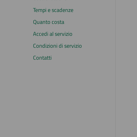
Tempi e scadenze
Quanto costa
Accedi al servizio
Condizioni di servizio
Contatti