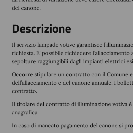
del canone.
Descrizione
Il servizio lampade votive garantisce l’illuminazi
richiesta. E’ possibile richiedere l’allacciamento 
sepolture raggiungibili dagli impianti elettrici esi
Occorre stipulare un contratto con il Comune e
dell’allacciamento e del canone annuale. I bolletti
contratto.
Il titolare del contratto di illuminazione votiva 
anagrafica.
In caso di mancato pagamento del canone si proc