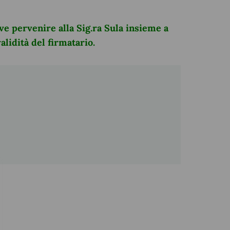
e pervenire alla Sig.ra Sula insieme a
alidità del firmatario.