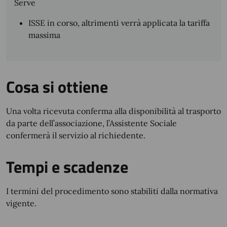
Serve
ISSE in corso, altrimenti verrà applicata la tariffa
massima
Cosa si ottiene
Una volta ricevuta conferma alla disponibilità al trasporto
da parte dell’associazione, l’Assistente Sociale
confermerà il servizio al richiedente.
Tempi e scadenze
I termini del procedimento sono stabiliti dalla normativa
vigente.