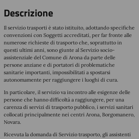
Descrizione
Il servizio trasporti è stato istituito, adottando specifiche
convenzioni con Soggetti accreditati, per far fronte alle
numerose richieste di trasporto che, soprattutto in
questi ultimi anni, sono giunte al Servizio socio-
assistenziale del Comune di Arona da parte delle
persone anziane e di portatori di problematiche
sanitarie importanti, impossibilitati a spostarsi
autonomamente per raggiungere i luoghi di cura.
In particolare, il servizio va incontro alle esigenze delle
persone che hanno difficoltà a raggiungere, per una
carenza di servizi di trasporto pubblico, i servizi sanitari
collocati principalmente nei centri Arona, Borgomanero,
Novara.
Ricevuta la domanda di Servizio trasporto, gli assistenti