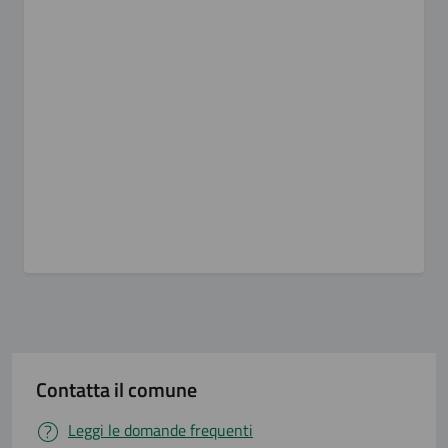
Contatta il comune
Leggi le domande frequenti