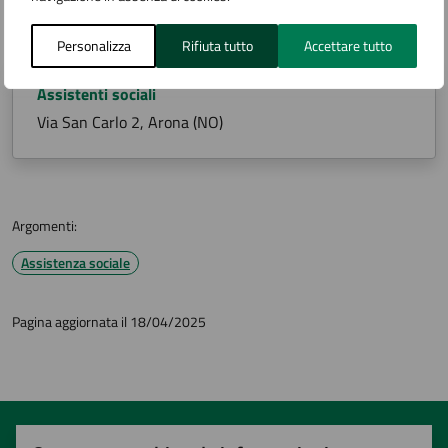
Contatti
Personalizza
Rifiuta tutto
Accettare tutto
Assistenti sociali
Via San Carlo 2, Arona (NO)
Argomenti:
Assistenza sociale
Pagina aggiornata il 18/04/2025