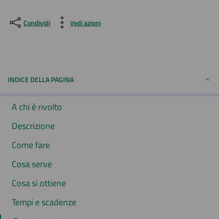
Condividi
Vedi azioni
INDICE DELLA PAGINA
A chi è rivolto
Descrizione
Come fare
Cosa serve
Cosa si ottiene
Tempi e scadenze