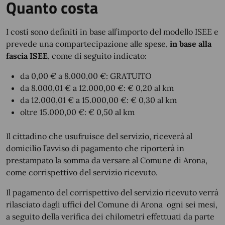
Quanto costa
I costi sono definiti in base all’importo del modello ISEE e
prevede una compartecipazione alle spese,
in base alla
fascia ISEE
, come di seguito indicato:
da 0,00 € a 8.000,00 €: GRATUITO
da 8.000,01 € a 12.000,00 €: € 0,20 al km
da 12.000,01 € a 15.000,00 €: € 0,30 al km
oltre 15.000,00 €: € 0,50 al km
Il cittadino che usufruisce del servizio, riceverà al
domicilio l’avviso di pagamento che riporterà in
prestampato la somma da versare al Comune di Arona,
come corrispettivo del servizio ricevuto.
Il pagamento del corrispettivo del servizio ricevuto verrà
rilasciato dagli uffici del Comune di Arona ogni sei mesi,
a seguito della verifica dei chilometri effettuati da parte