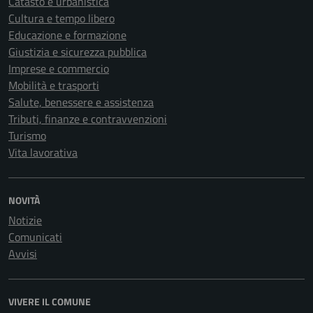
Catasto e urbanistica
Cultura e tempo libero
Educazione e formazione
Giustizia e sicurezza pubblica
Imprese e commercio
Mobilità e trasporti
Salute, benessere e assistenza
Tributi, finanze e contravvenzioni
Turismo
Vita lavorativa
NOVITÀ
Notizie
Comunicati
Avvisi
VIVERE IL COMUNE