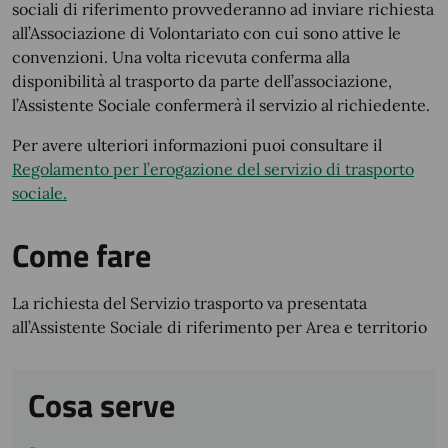
sociali di riferimento provvederanno ad inviare richiesta
all’Associazione di Volontariato con cui sono attive le
convenzioni. Una volta ricevuta conferma alla
disponibilità al trasporto da parte dell’associazione,
l’Assistente Sociale confermerà il servizio al richiedente.
Per avere ulteriori informazioni puoi consultare il
Regolamento per l’erogazione del servizio di trasporto
sociale.
Come fare
La richiesta del Servizio trasporto va presentata
all’Assistente Sociale di riferimento per Area e territorio
Cosa serve