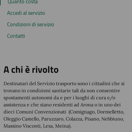
Quanto costa
Accedi al servizio
Condizioni di servizio
Contatti
A chi è rivolto
Destinatari del Servizio trasporto sono i cittadini che si
trovano in condizioni sanitarie tali da non consentire
spostamenti autonomi da e per i luoghi di cura e/o
assistenza e che siano residenti ad Arona o in uno dei
dieci Comuni Convenzionati (Comignago, Dormelletto,
Oleggio Castello, Paruzzaro, Colazza, Pisano, Nebbiuno,
Massino Visconti, Lesa, Meina).