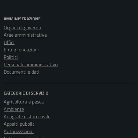
AMMINISTRAZIONE
Organi di governo
Aree amministrative
Uffici
Enti e fondazioni
Politici
Personale amministrativo
Documenti e dati
CATEGORIE DI SERVIZIO
Agricoltura e pesca
Ambiente
Anagrafe e stato civile
Appalti pubblici
Autorizzazioni