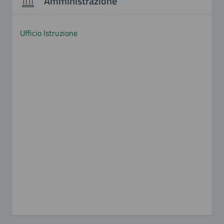
Amministrazione
Ufficio Istruzione