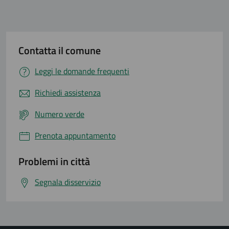
Contatta il comune
Leggi le domande frequenti
Richiedi assistenza
Numero verde
Prenota appuntamento
Problemi in città
Segnala disservizio