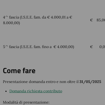
4^ fascia (I.S.E.E. fam. da € 4.000,01 a €
€ 85,0
8.000,00)
5^ fascia (I.S.E.E. fam. fino a € 4.000,00)
€ 0,0
Come fare
Presentazione domanda entro e non oltre il
31/05/2025
Domanda richiesta contributo
Modalità di presentazione: