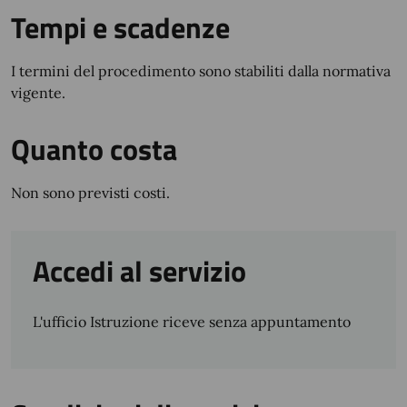
Tempi e scadenze
I termini del procedimento sono stabiliti dalla normativa
vigente.
Quanto costa
Non sono previsti costi.
Accedi al servizio
L'ufficio Istruzione riceve senza appuntamento