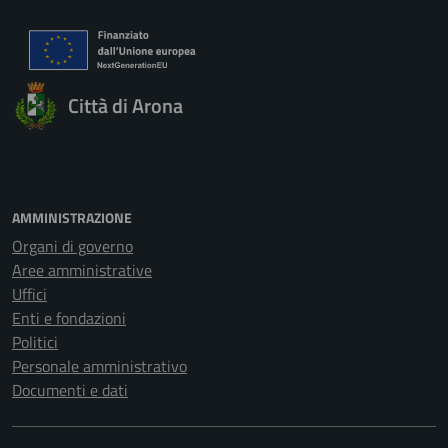
Città di Arona
AMMINISTRAZIONE
Organi di governo
Aree amministrative
Uffici
Enti e fondazioni
Politici
Personale amministrativo
Documenti e dati