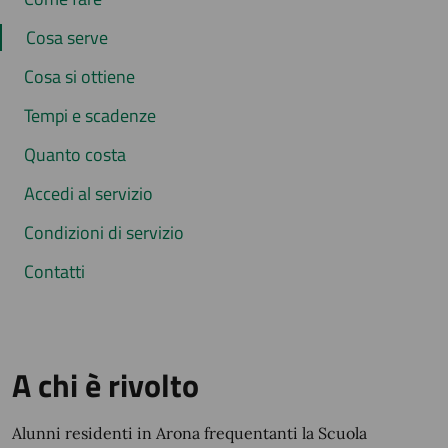
Cosa serve
Cosa si ottiene
Tempi e scadenze
Quanto costa
Accedi al servizio
Condizioni di servizio
Contatti
A chi è rivolto
Alunni residenti in Arona frequentanti la Scuola