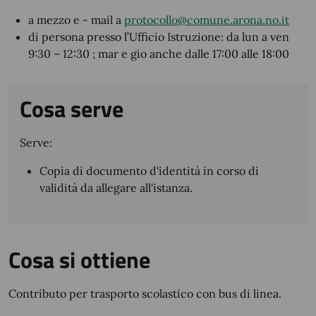
a mezzo e - mail a
protocollo@comune.arona.no.it
di persona presso l’Ufficio Istruzione: da lun a ven
9:30 – 12:30 ; mar e gio anche dalle 17:00 alle 18:00
Cosa serve
Serve:
Copia di documento d'identità in corso di
validità da allegare all'istanza.
Cosa si ottiene
Contributo per trasporto scolastico con bus di linea.