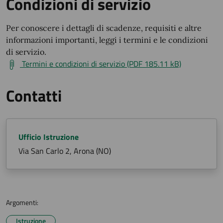
Condizioni di servizio
Per conoscere i dettagli di scadenze, requisiti e altre
informazioni importanti, leggi i termini e le condizioni
di servizio.
Termini e condizioni di servizio (PDF 185.11 kB)
Contatti
Ufficio Istruzione
Via San Carlo 2, Arona (NO)
Argomenti:
Istruzione