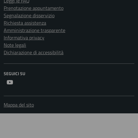
Leggi le FAQ
Prenotazione appuntamento
Segnalazione disservizio
Richiesta assistenza
Amministrazione trasparente
Informativa privacy
Note legali
Dichiarazione di accessibilità
SEGUICI SU
Youtube
Mappa del sito