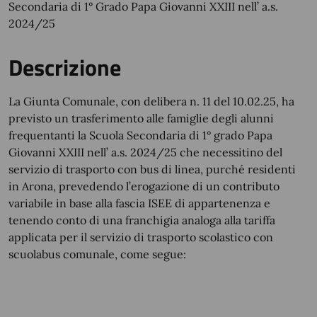
Secondaria di 1° Grado Papa Giovanni XXIII nell’ a.s.
2024/25
Descrizione
La Giunta Comunale, con delibera n. 11 del 10.02.25, ha
previsto un trasferimento alle famiglie degli alunni
frequentanti la Scuola Secondaria di 1° grado Papa
Giovanni XXIII nell’ a.s. 2024/25 che necessitino del
servizio di trasporto con bus di linea, purché residenti
in Arona, prevedendo l’erogazione di un contributo
variabile in base alla fascia ISEE di appartenenza e
tenendo conto di una franchigia analoga alla tariffa
applicata per il servizio di trasporto scolastico con
scuolabus comunale, come segue: