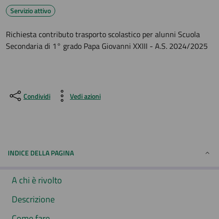
Servizio attivo
Richiesta contributo trasporto scolastico per alunni Scuola
Secondaria di 1° grado Papa Giovanni XXIII - A.S. 2024/2025
Condividi
Vedi azioni
INDICE DELLA PAGINA
A chi è rivolto
Descrizione
Come fare