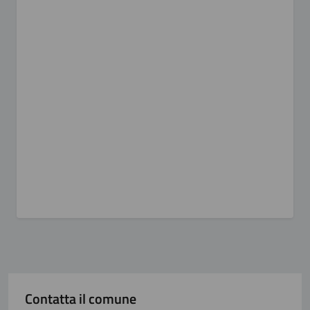
Contatta il comune