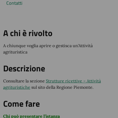
Contatti
A chi è rivolto
A chiunque voglia aprire o gestisca un'Attività
agrituristica
Descrizione
Consultare la sezione
Strutture ricettive – Attività
agrituristiche
sul sito della Regione Piemonte.
Come fare
Chi può presentare l’istanza