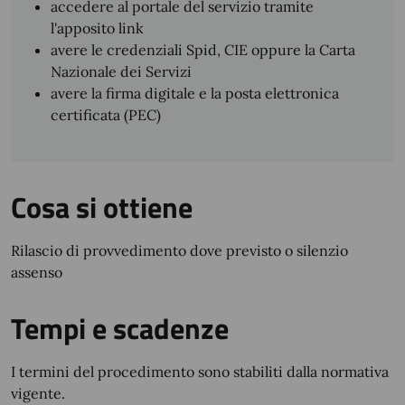
accedere al portale del servizio tramite
l'apposito link
avere le credenziali Spid, CIE oppure la Carta
Nazionale dei Servizi
avere la firma digitale e la posta elettronica
certificata (PEC)
Cosa si ottiene
Rilascio di provvedimento dove previsto o silenzio
assenso
Tempi e scadenze
I termini del procedimento sono stabiliti dalla normativa
vigente.