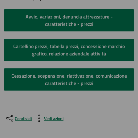
Avvio, variazioni, denuncia attrezzature -
caratteristiche - prezzi
Cartellino prezzi, tabella prezzi, concessione marchio
grafico, relazione aziendale attività
Cessazione, sospensione, riattivazione, comunicazione
caratteristiche - prezzi
Condividi
Vedi azioni