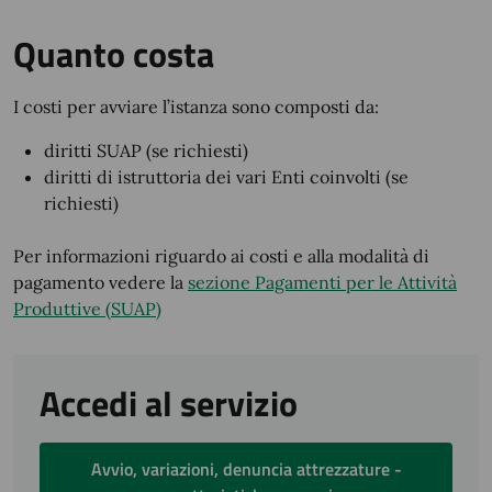
Quanto costa
I costi per avviare l’istanza sono composti da:
diritti SUAP (se richiesti)
diritti di istruttoria dei vari Enti coinvolti (se
richiesti)
Per informazioni riguardo ai costi e alla modalità di
pagamento vedere la
sezione Pagamenti per le Attività
Produttive (SUAP)
Accedi al servizio
Avvio, variazioni, denuncia attrezzature -