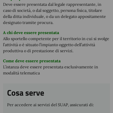
Deve essere presentata dal legale rappresentante, in
caso di società, o dal soggetto, persona fisica, titolare
della ditta individuale, o da un delegato appositamente
designato tramite procura.
A chi deve essere presentata
Allo sportello competente per il territorio in cui si svolge
l’attività o è situato l’impianto oggetto dell’attività
produttiva o di prestazione di servizi.
Come deve essere presentata
L’istanza deve essere presentata esclusivamente in
modalità telematica
Cosa serve
Per accedere ai servizi del SUAP, assicurati di: