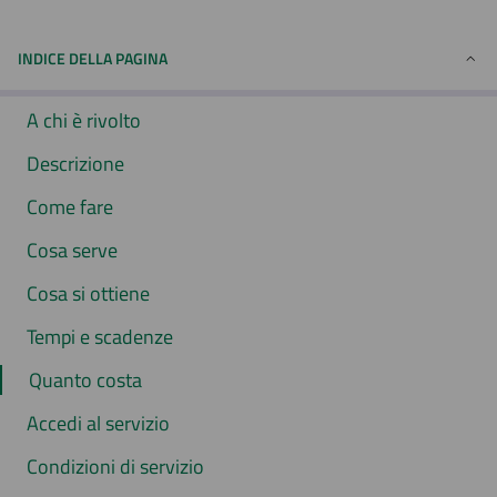
INDICE DELLA PAGINA
A chi è rivolto
Descrizione
Come fare
Cosa serve
Cosa si ottiene
Tempi e scadenze
Quanto costa
Accedi al servizio
Condizioni di servizio