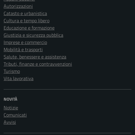
Autorizzazioni
Catasto e urbanistica
Cultura e tempo libero
Educazione e formazione
Giustizia e sicurezza pubblica
Imprese e commercio
Mobilità e trasporti
Salute, benessere e assistenza
Tributi, finanze e contravvenzioni
Turismo
Vita lavorativa
NOVITÀ
Notizie
Comunicati
Avvisi