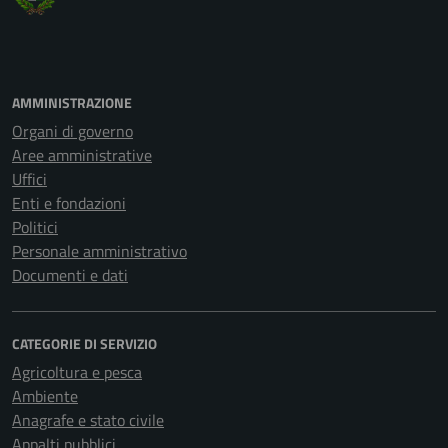
AMMINISTRAZIONE
Organi di governo
Aree amministrative
Uffici
Enti e fondazioni
Politici
Personale amministrativo
Documenti e dati
CATEGORIE DI SERVIZIO
Agricoltura e pesca
Ambiente
Anagrafe e stato civile
Appalti pubblici