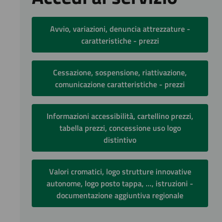
Avvio, variazioni, denuncia attrezzature -
caratteristiche - prezzi
Cessazione, sospensione, riattivazione,
comunicazione caratteristiche - prezzi
Informazioni accessibilità, cartellino prezzi,
tabella prezzi, concessione uso logo
distintivo
Valori cromatici, logo strutture innovative
autonome, logo posto tappa, ..., istruzioni -
documentazione aggiuntiva regionale