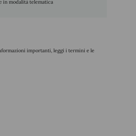
 in modalità telematica
nformazioni importanti, leggi i termini e le