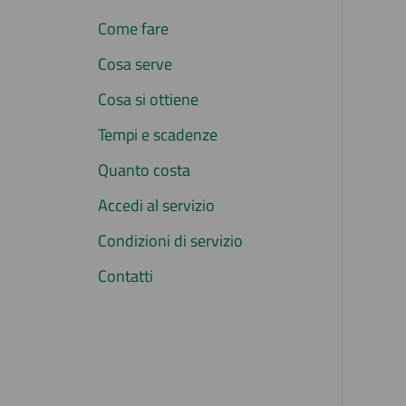
Come fare
Cosa serve
Cosa si ottiene
Tempi e scadenze
Quanto costa
Accedi al servizio
Condizioni di servizio
Contatti