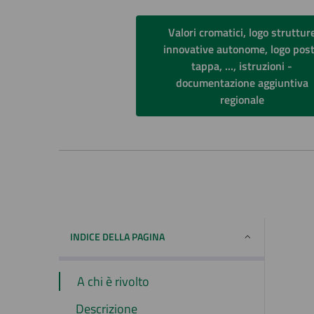
Valori cromatici, logo struttur
innovative autonome, logo pos
tappa, ..., istruzioni -
documentazione aggiuntiva
regionale
INDICE DELLA PAGINA
A chi è rivolto
Descrizione