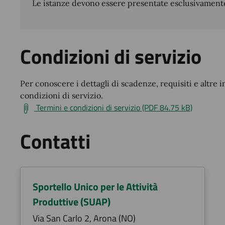
Le istanze devono essere presentate esclusivamente
Condizioni di servizio
Per conoscere i dettagli di scadenze, requisiti e altre i
condizioni di servizio.
Termini e condizioni di servizio (PDF 84.75 kB)
Contatti
Sportello Unico per le Attività
Produttive (SUAP)
Via San Carlo 2, Arona (NO)