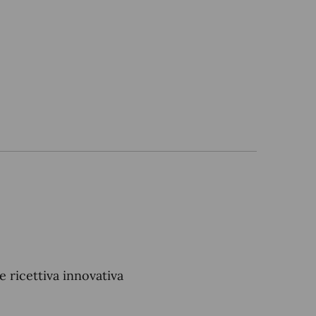
e ricettiva innovativa