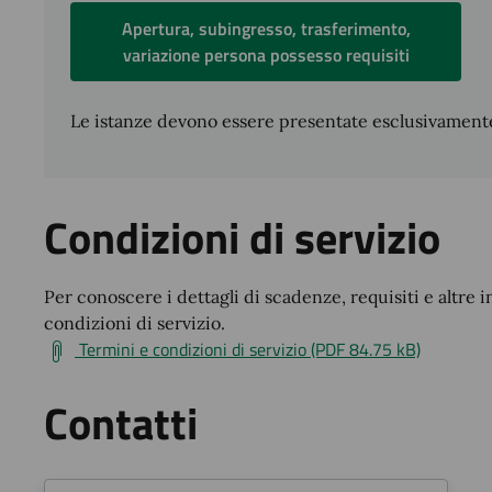
Apertura, subingresso, trasferimento,
variazione persona possesso requisiti
Le istanze devono essere presentate esclusivamente
Condizioni di servizio
Per conoscere i dettagli di scadenze, requisiti e altre i
condizioni di servizio.
Termini e condizioni di servizio (PDF 84.75 kB)
Contatti