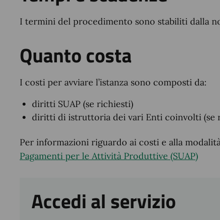
I termini del procedimento sono stabiliti dalla n
Quanto costa
I costi per avviare l’istanza sono composti da:
diritti SUAP (se richiesti)
diritti di istruttoria dei vari Enti coinvolti (se 
Per informazioni riguardo ai costi e alla modali
Pagamenti per le Attività Produttive (SUAP)
Accedi al servizio