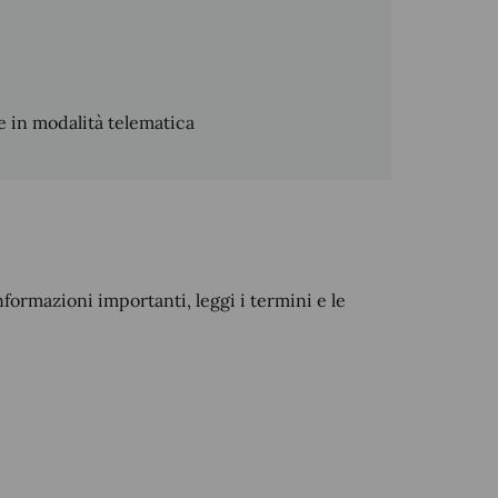
 in modalità telematica
nformazioni importanti, leggi i termini e le