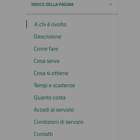
INDICE DELLA PAGINA
A chi è rivolto
Descrizione
Come fare
Cosa serve
Cosa si ottiene
Tempi e scadenze
Quanto costa
Accedi al servizio
Condizioni di servizio
Contatti