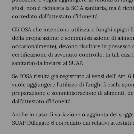
sfusi, non è richiesta la SCIA sanitaria, ma è richi
corredato dall’attestato d’idoneità.
Gli OSA che intendono utilizzare funghi epigei fr
della preparazione e somministrazione di alimen
occasionalmente), devono risultare in possesso de
certificazione di avvenuto controllo. In tali casi 
sanitaria) da inviarsi al SUAP.
Se l’OSA risulta già registrato ai sensi dell’ Art
vuole aggiungere l’utilizzo di funghi freschi spont
preparazione e somministrazione di alimenti, dev
dall’attestato d’idoneità.
Anche in caso di variazione o aggiunta dei soggett
SUAP l’Allegato 6 corredato dai relativi attestati 