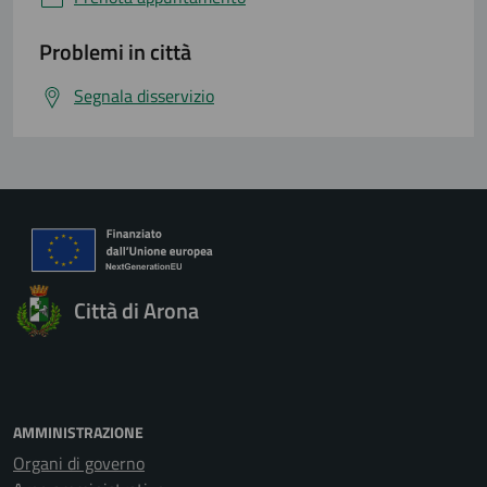
Problemi in città
Segnala disservizio
Città di Arona
AMMINISTRAZIONE
Organi di governo