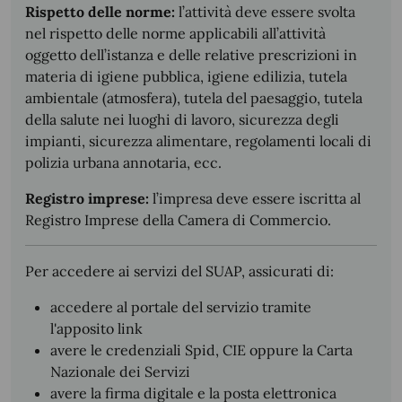
Rispetto delle norme:
l’attività deve essere svolta
nel rispetto delle norme applicabili all’attività
oggetto dell’istanza e delle relative prescrizioni in
materia di igiene pubblica, igiene edilizia, tutela
ambientale (atmosfera), tutela del paesaggio, tutela
della salute nei luoghi di lavoro, sicurezza degli
impianti, sicurezza alimentare, regolamenti locali di
polizia urbana annotaria, ecc.
Registro imprese:
l’impresa deve essere iscritta al
Registro Imprese della Camera di Commercio.
Per accedere ai servizi del SUAP, assicurati di:
accedere al portale del servizio tramite
l'apposito link
avere le credenziali Spid, CIE oppure la Carta
Nazionale dei Servizi
avere la firma digitale e la posta elettronica