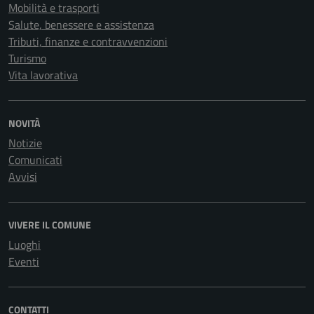
Mobilità e trasporti
Salute, benessere e assistenza
Tributi, finanze e contravvenzioni
Turismo
Vita lavorativa
NOVITÀ
Notizie
Comunicati
Avvisi
VIVERE IL COMUNE
Luoghi
Eventi
CONTATTI