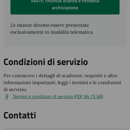
IANTP, rinuncia istanza e richiesta
archiviazione
Le istanze devono essere presentate
esclusivamente in modalità telematica
Condizioni di servizio
Per conoscere i dettagli di scadenze, requisiti e altre
informazioni importanti, leggi i termini e le condizioni
di servizio.
Termini e condizioni di servizio (PDF 84.75 kB)
Contatti