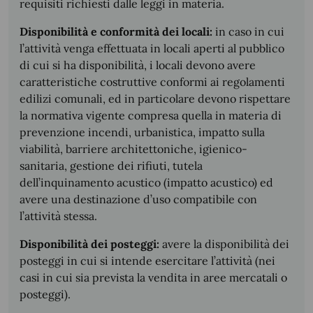
requisiti richiesti dalle leggi in materia.
Disponibilità e conformità dei locali:
in caso in cui
l’attività venga effettuata in locali aperti al pubblico
di cui si ha disponibilità, i locali devono avere
caratteristiche costruttive conformi ai regolamenti
edilizi comunali, ed in particolare devono rispettare
la normativa vigente compresa quella in materia di
prevenzione incendi, urbanistica, impatto sulla
viabilità, barriere architettoniche, igienico-
sanitaria, gestione dei rifiuti, tutela
dell’inquinamento acustico (impatto acustico) ed
avere una destinazione d’uso compatibile con
l’attività stessa.
Disponibilità dei posteggi:
avere la disponibilità dei
posteggi in cui si intende esercitare l’attività (nei
casi in cui sia prevista la vendita in aree mercatali o
posteggi).