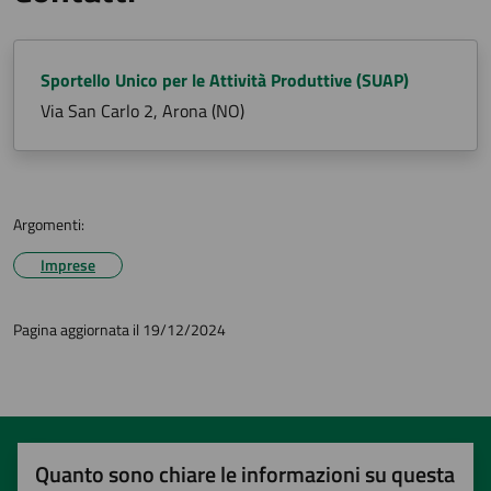
Sportello Unico per le Attività Produttive (SUAP)
Via San Carlo 2, Arona (NO)
Argomenti:
Imprese
Pagina aggiornata il 19/12/2024
Quanto sono chiare le informazioni su questa