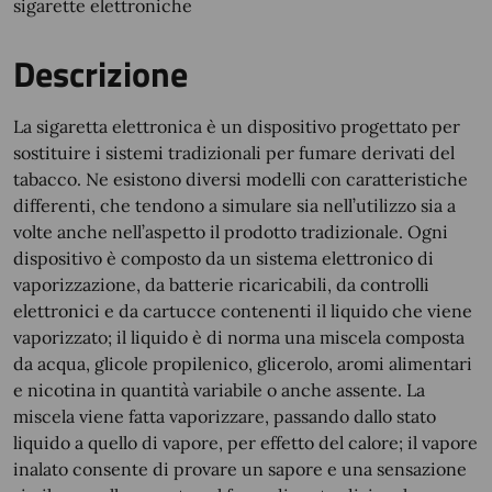
sigarette elettroniche
Descrizione
La sigaretta elettronica è un dispositivo progettato per
sostituire i sistemi tradizionali per fumare derivati del
tabacco. Ne esistono diversi modelli con caratteristiche
differenti, che tendono a simulare sia nell’utilizzo sia a
volte anche nell’aspetto il prodotto tradizionale. Ogni
dispositivo è composto da un sistema elettronico di
vaporizzazione, da batterie ricaricabili, da controlli
elettronici e da cartucce contenenti il liquido che viene
vaporizzato; il liquido è di norma una miscela composta
da acqua, glicole propilenico, glicerolo, aromi alimentari
e nicotina in quantità variabile o anche assente. La
miscela viene fatta vaporizzare, passando dallo stato
liquido a quello di vapore, per effetto del calore; il vapore
inalato consente di provare un sapore e una sensazione