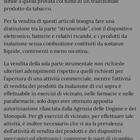
simile a quella provata col fumo di un tradizionale
prodotto da tabacco.
Per la vendita di questi articoli bisogna fare una
distinzione tra la parte “strumentale”, cioè il dispositivo
elettronico, batterie e relativi ricambi, e i prodotti da
inalazione senza combustione costituiti da sostanze
liquide, contenenti o meno nicotina.
La vendita della sola parte strumentale non richiede
ulteriori adempimenti rispetto a quelli richiesti per
l’apertura di una attività commerciale, mentre l’attività
di vendita dei prodotti da inalazione di cui sopra è
effettuabile in esercizi di vicinato, nelle farmacie e nelle
parafarmacie, solo dopo aver ottenuto apposita
autorizzazione rilasciata dalla Agenzia delle Dogane e dei
Monopoli. Per gli esercizi di vicinato, per effettuare tale
attività, è inoltre necessario che vi sia la prevalenza
dell’attività di vendita dei prodotti e dei dispositivi
meccanici ed elettronici, comprese le parti di ricambio.