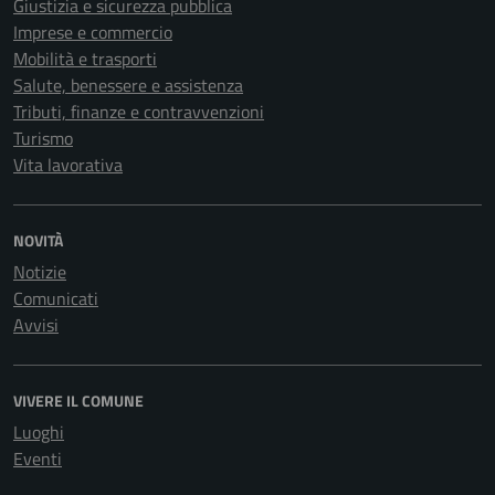
Giustizia e sicurezza pubblica
Imprese e commercio
Mobilità e trasporti
Salute, benessere e assistenza
Tributi, finanze e contravvenzioni
Turismo
Vita lavorativa
NOVITÀ
Notizie
Comunicati
Avvisi
VIVERE IL COMUNE
Luoghi
Eventi