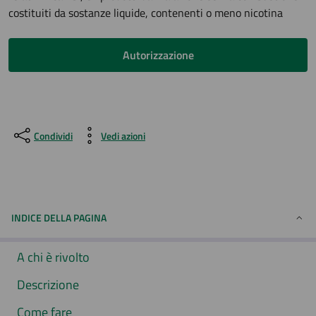
costituiti da sostanze liquide, contenenti o meno nicotina
Autorizzazione
Condividi
Vedi azioni
INDICE DELLA PAGINA
A chi è rivolto
Descrizione
Come fare