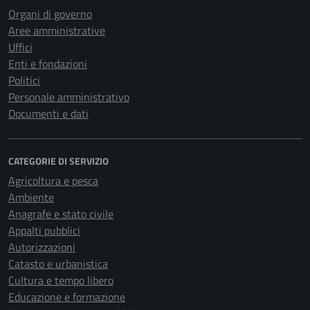
Organi di governo
Aree amministrative
Uffici
Enti e fondazioni
Politici
Personale amministrativo
Documenti e dati
CATEGORIE DI SERVIZIO
Agricoltura e pesca
Ambiente
Anagrafe e stato civile
Appalti pubblici
Autorizzazioni
Catasto e urbanistica
Cultura e tempo libero
Educazione e formazione