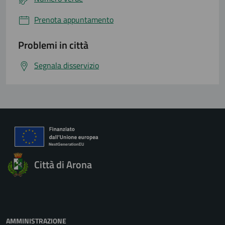
Prenota appuntamento
Problemi in città
Segnala disservizio
Città di Arona
AMMINISTRAZIONE