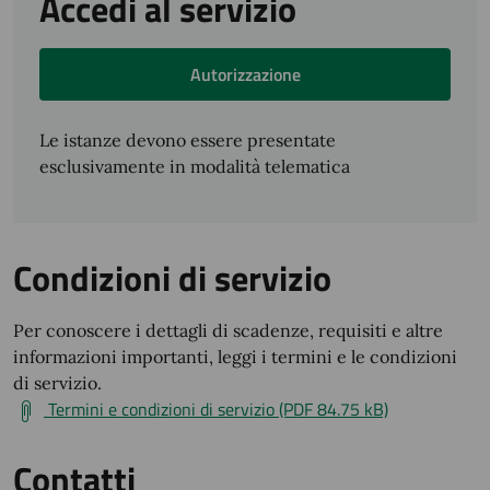
Accedi al servizio
Autorizzazione
Le istanze devono essere presentate
esclusivamente in modalità telematica
Condizioni di servizio
Per conoscere i dettagli di scadenze, requisiti e altre
informazioni importanti, leggi i termini e le condizioni
di servizio.
Termini e condizioni di servizio (PDF 84.75 kB)
Contatti