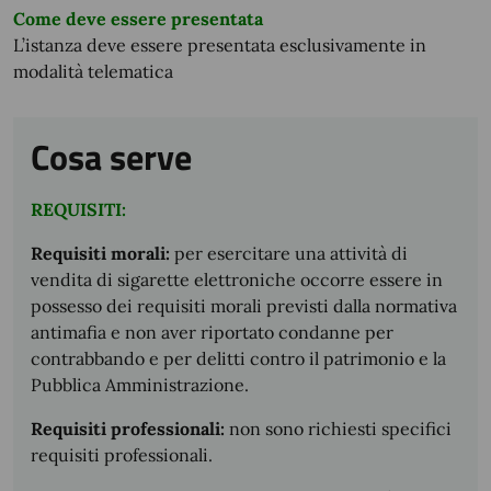
Come deve essere presentata
L’istanza deve essere presentata esclusivamente in
modalità telematica
Cosa serve
REQUISITI:
Requisiti morali:
per esercitare una attività di
vendita di sigarette elettroniche occorre essere in
possesso dei requisiti morali previsti dalla normativa
antimafia e non aver riportato condanne per
contrabbando e per delitti contro il patrimonio e la
Pubblica Amministrazione.
Requisiti professionali:
non sono richiesti specifici
requisiti professionali.