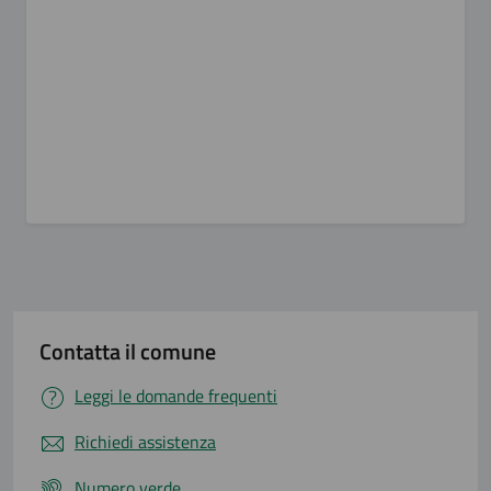
Contatta il comune
Leggi le domande frequenti
Richiedi assistenza
Numero verde