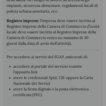
impianti, sicurezza alimentare, regolamenti locali di
polizia urbana annotaria, ecc.
Registro imprese:
l’impresa deve essere iscritta al
Registro Imprese della Camera di Commercio (l’unità
locale deve essere iscritta al Registro Imprese della
Camera di Commercio entro un massimo di 30
giorni dalla data di avvio dell’attività).
Per accedere ai servizi del SUAP, assicurati di:
accedere al portale del servizio tramite
l'apposito link
avere le credenziali Spid, CIE oppure la Carta
Nazionale dei Servizi
avere la firma digitale e la posta elettronica
certificata (PEC)