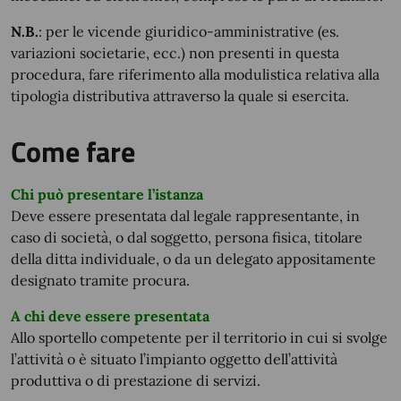
N.B.
: per le vicende giuridico-amministrative (es.
variazioni societarie, ecc.) non presenti in questa
procedura, fare riferimento alla modulistica relativa alla
tipologia distributiva attraverso la quale si esercita.
Come fare
Chi può presentare l’istanza
Deve essere presentata dal legale rappresentante, in
caso di società, o dal soggetto, persona fisica, titolare
della ditta individuale, o da un delegato appositamente
designato tramite procura.
A chi deve essere presentata
Allo sportello competente per il territorio in cui si svolge
l’attività o è situato l’impianto oggetto dell’attività
produttiva o di prestazione di servizi.