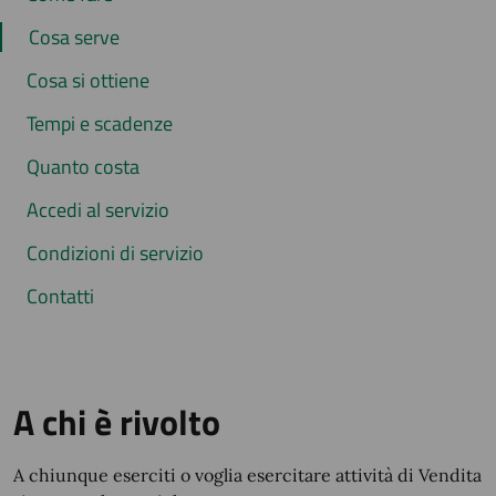
Cosa serve
Cosa si ottiene
Tempi e scadenze
Quanto costa
Accedi al servizio
Condizioni di servizio
Contatti
A chi è rivolto
A chiunque eserciti o voglia esercitare attività di Vendita