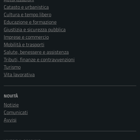
Catasto e urbanistica
Cultura e tempo libero
Educazione e formazione
Giustizia e sicurezza pubblica
Imprese e commercio
Mobilità e trasporti
Salute, benessere e assistenza
Tributi, finanze e contravvenzioni
Turismo
Vita lavorativa
NOVITÀ
Notizie
Comunicati
Avvisi