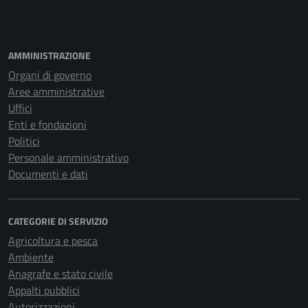
AMMINISTRAZIONE
Organi di governo
Aree amministrative
Uffici
Enti e fondazioni
Politici
Personale amministrativo
Documenti e dati
CATEGORIE DI SERVIZIO
Agricoltura e pesca
Ambiente
Anagrafe e stato civile
Appalti pubblici
Autorizzazioni