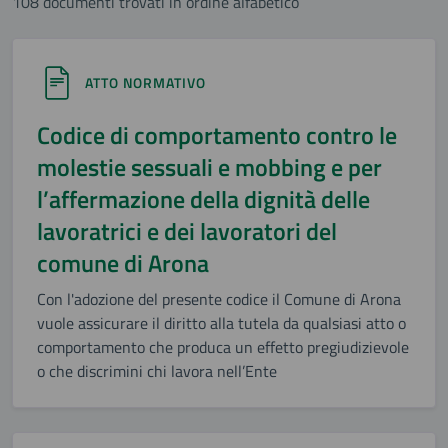
108 documenti trovati in ordine alfabetico
ATTO NORMATIVO
Codice di comportamento contro le
molestie sessuali e mobbing e per
l’affermazione della dignità delle
lavoratrici e dei lavoratori del
comune di Arona
Con l'adozione del presente codice il Comune di Arona
vuole assicurare il diritto alla tutela da qualsiasi atto o
comportamento che produca un effetto pregiudizievole
o che discrimini chi lavora nell’Ente