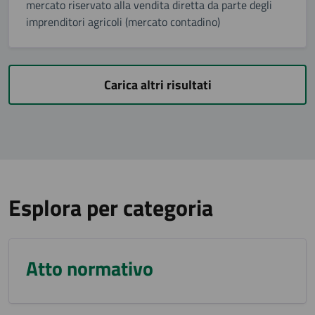
mercato riservato alla vendita diretta da parte degli
imprenditori agricoli (mercato contadino)
Carica altri risultati
Esplora per categoria
Atto normativo