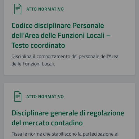
ATTO NORMATIVO
Codice disciplinare Personale
dell’Area delle Funzioni Locali –
Testo coordinato
Disciplina il comportamento del personale dell'Area
delle Funzioni Locali.
ATTO NORMATIVO
Disciplinare generale di regolazione
del mercato contadino
Fissa le norme che stabiliscono la partecipazione al