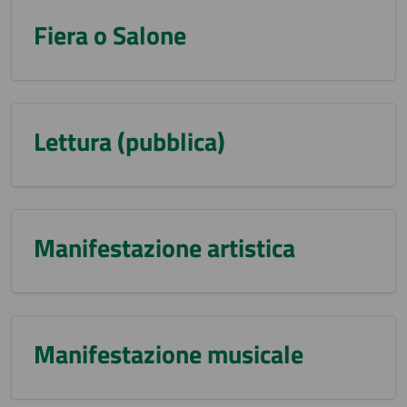
Fiera o Salone
Lettura (pubblica)
Manifestazione artistica
Manifestazione musicale