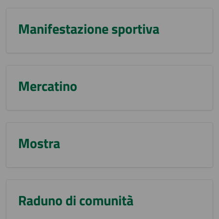
Manifestazione sportiva
Mercatino
Mostra
Raduno di comunità