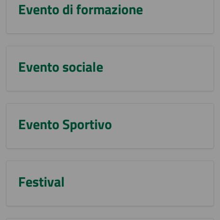
Evento di formazione
Evento sociale
Evento Sportivo
Festival