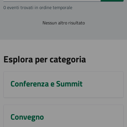
0 eventi trovati in ordine temporale
Nessun altro risultato
Esplora per categoria
Conferenza e Summit
Convegno