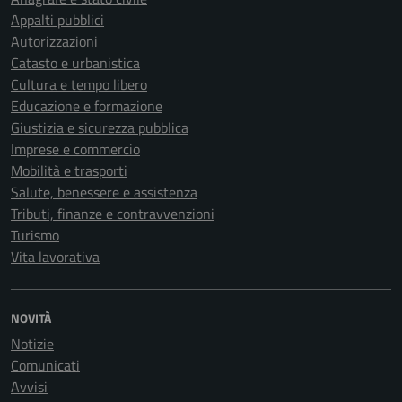
Appalti pubblici
Autorizzazioni
Catasto e urbanistica
Cultura e tempo libero
Educazione e formazione
Giustizia e sicurezza pubblica
Imprese e commercio
Mobilità e trasporti
Salute, benessere e assistenza
Tributi, finanze e contravvenzioni
Turismo
Vita lavorativa
NOVITÀ
Notizie
Comunicati
Avvisi