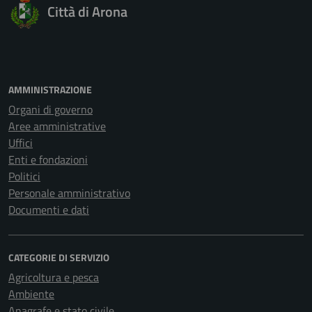
Città di Arona
AMMINISTRAZIONE
Organi di governo
Aree amministrative
Uffici
Enti e fondazioni
Politici
Personale amministrativo
Documenti e dati
CATEGORIE DI SERVIZIO
Agricoltura e pesca
Ambiente
Anagrafe e stato civile