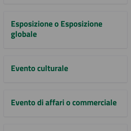
Esposizione o Esposizione
globale
Evento culturale
Evento di affari o commerciale