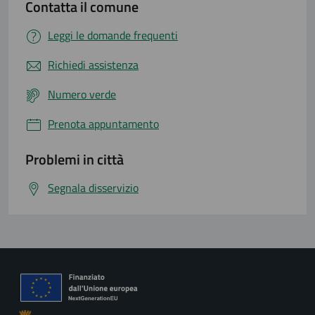
Contatta il comune
Leggi le domande frequenti
Richiedi assistenza
Numero verde
Prenota appuntamento
Problemi in città
Segnala disservizio