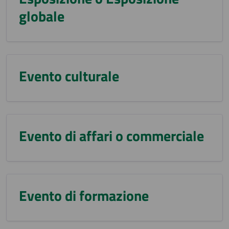
globale
Evento culturale
Evento di affari o commerciale
Evento di formazione