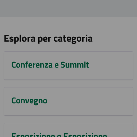
Esplora per categoria
Conferenza e Summit
Convegno
Esposizione o Esposizione