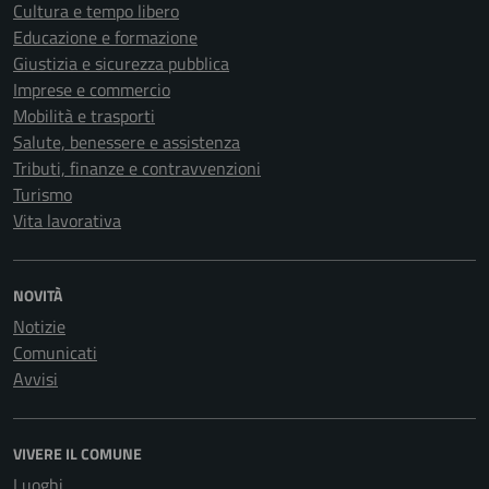
Cultura e tempo libero
Educazione e formazione
Giustizia e sicurezza pubblica
Imprese e commercio
Mobilità e trasporti
Salute, benessere e assistenza
Tributi, finanze e contravvenzioni
Turismo
Vita lavorativa
NOVITÀ
Notizie
Comunicati
Avvisi
VIVERE IL COMUNE
Luoghi