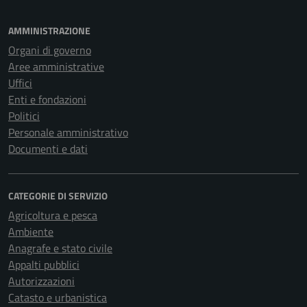
AMMINISTRAZIONE
Organi di governo
Aree amministrative
Uffici
Enti e fondazioni
Politici
Personale amministrativo
Documenti e dati
CATEGORIE DI SERVIZIO
Agricoltura e pesca
Ambiente
Anagrafe e stato civile
Appalti pubblici
Autorizzazioni
Catasto e urbanistica