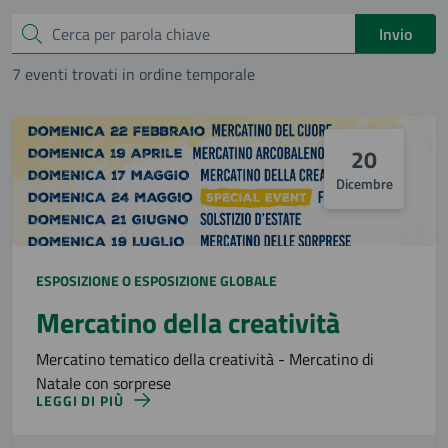
Cerca
Invio
7 eventi trovati in ordine temporale
20
Dicembre
ESPOSIZIONE O ESPOSIZIONE GLOBALE
Mercatino della creatività
Mercatino tematico della creatività - Mercatino di
Natale con sorprese
LEGGI DI PIÙ