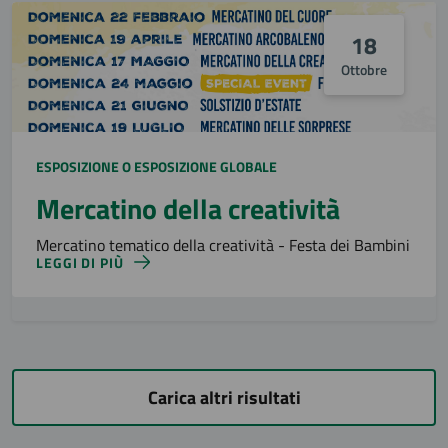
18
Ottobre
ESPOSIZIONE O ESPOSIZIONE GLOBALE
Mercatino della creatività
Mercatino tematico della creatività - Festa dei Bambini
LEGGI DI PIÙ
Carica altri risultati