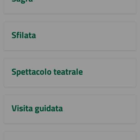
Sfilata
Spettacolo teatrale
Visita guidata