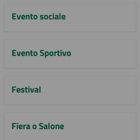
Evento sociale
Evento Sportivo
Festival
Fiera o Salone