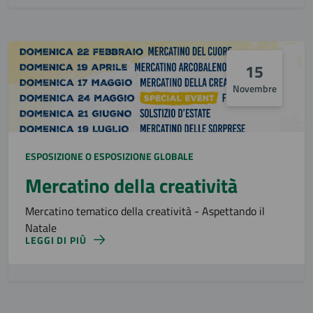
15
Novembre
ESPOSIZIONE O ESPOSIZIONE GLOBALE
Mercatino della creatività
Mercatino tematico della creatività - Aspettando il
Natale
LEGGI DI PIÙ