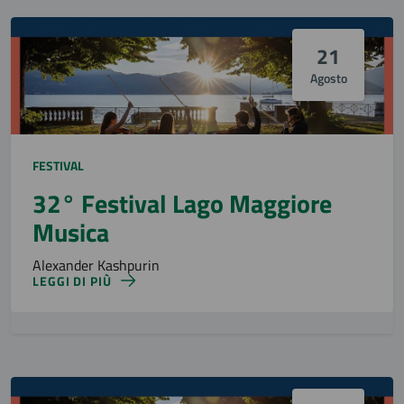
21
Agosto
FESTIVAL
32° Festival Lago Maggiore
Musica
Alexander Kashpurin
LEGGI DI PIÙ