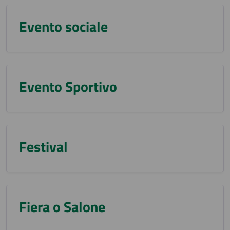
Evento sociale
Evento Sportivo
Festival
Fiera o Salone