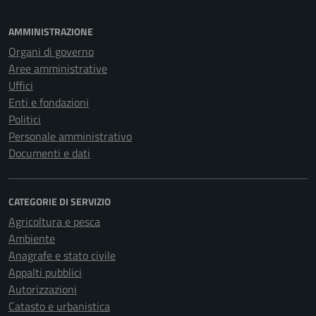
AMMINISTRAZIONE
Organi di governo
Aree amministrative
Uffici
Enti e fondazioni
Politici
Personale amministrativo
Documenti e dati
CATEGORIE DI SERVIZIO
Agricoltura e pesca
Ambiente
Anagrafe e stato civile
Appalti pubblici
Autorizzazioni
Catasto e urbanistica