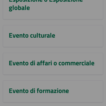
globale
Evento culturale
Evento di affari o commerciale
Evento di formazione