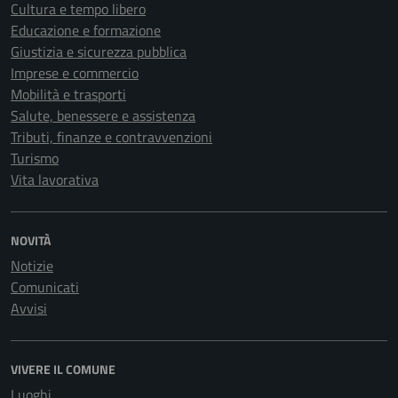
Cultura e tempo libero
Educazione e formazione
Giustizia e sicurezza pubblica
Imprese e commercio
Mobilità e trasporti
Salute, benessere e assistenza
Tributi, finanze e contravvenzioni
Turismo
Vita lavorativa
NOVITÀ
Notizie
Comunicati
Avvisi
VIVERE IL COMUNE
Luoghi