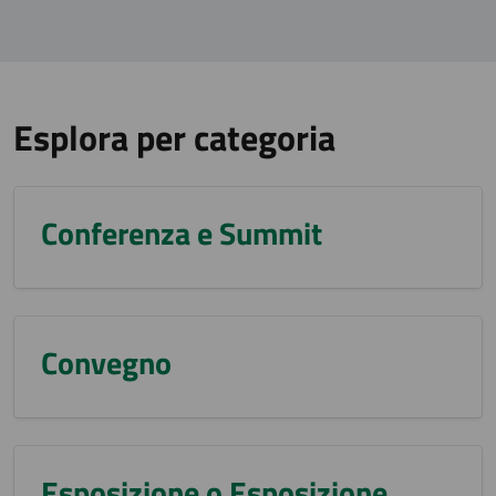
Esplora per categoria
Conferenza e Summit
Convegno
Esposizione o Esposizione