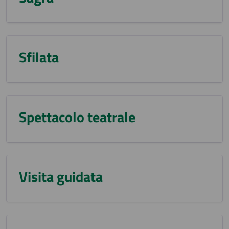
Sfilata
Spettacolo teatrale
Visita guidata