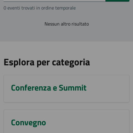
0 eventi trovati in ordine temporale
Nessun altro risultato
Esplora per categoria
Conferenza e Summit
Convegno