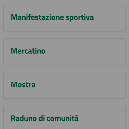
Manifestazione sportiva
Mercatino
Mostra
Raduno di comunità