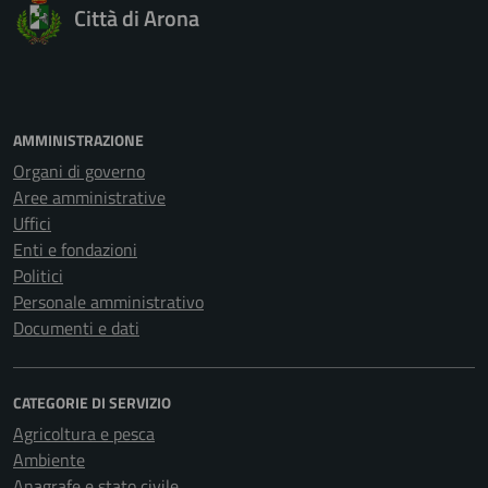
Città di Arona
AMMINISTRAZIONE
Organi di governo
Aree amministrative
Uffici
Enti e fondazioni
Politici
Personale amministrativo
Documenti e dati
CATEGORIE DI SERVIZIO
Agricoltura e pesca
Ambiente
Anagrafe e stato civile