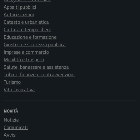
Appalti pubblici
Autorizzazioni
Catasto e urbanistica
Cultura e tempo libero
Educazione e formazione
Giustizia e sicurezza pubblica
Imprese e commercio
Mobilità e trasporti
Salute, benessere e assistenza
Tributi, finanze e contravvenzioni
Turismo
Vita lavorativa
NOVITÀ
Notizie
Comunicati
Avvisi