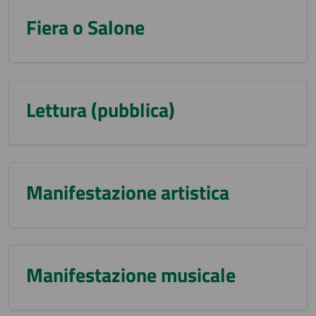
Fiera o Salone
Lettura (pubblica)
Manifestazione artistica
Manifestazione musicale