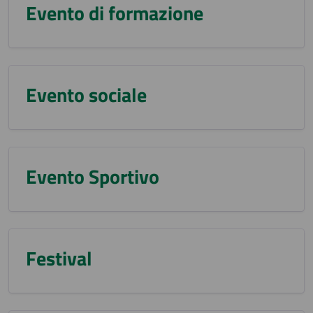
Evento di formazione
Evento sociale
Evento Sportivo
Festival