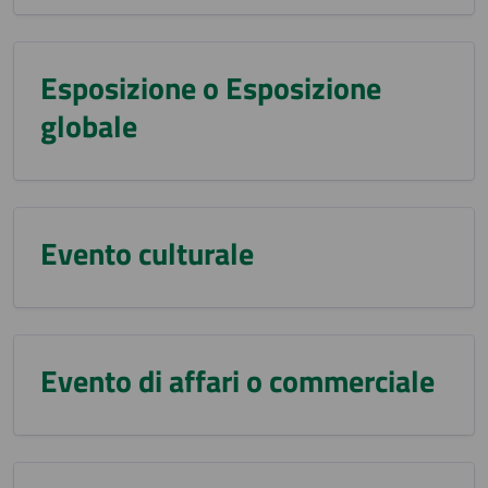
Esposizione o Esposizione
globale
Evento culturale
Evento di affari o commerciale