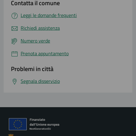
Contatta il comune
Leggi le domande frequenti
Richiedi assistenza
Numero verde
Prenota appuntamento
Problemi in città
Segnala disservizio