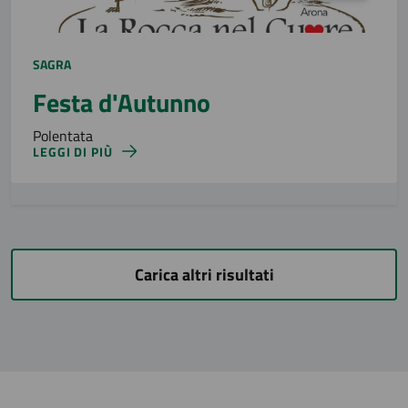
SAGRA
Festa d'Autunno
Polentata
LEGGI DI PIÙ
Carica altri risultati