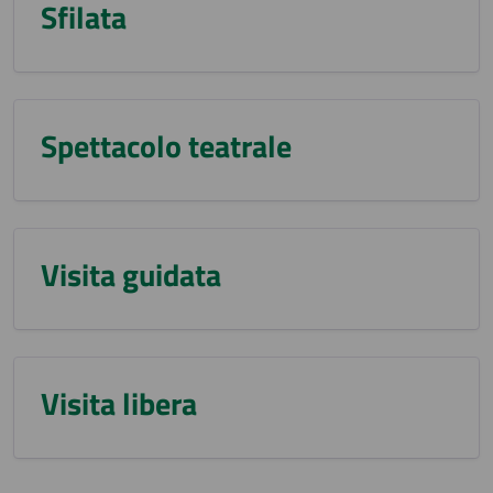
Sfilata
Spettacolo teatrale
Visita guidata
Visita libera