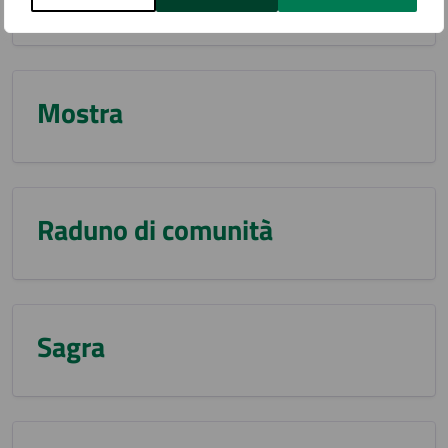
Mostra
Raduno di comunità
Sagra