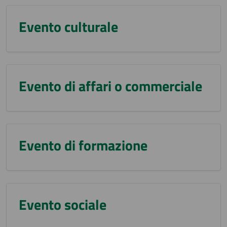
Evento culturale
Evento di affari o commerciale
Evento di formazione
Evento sociale