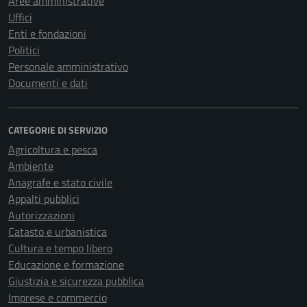
Aree amministrative
Uffici
Enti e fondazioni
Politici
Personale amministrativo
Documenti e dati
CATEGORIE DI SERVIZIO
Agricoltura e pesca
Ambiente
Anagrafe e stato civile
Appalti pubblici
Autorizzazioni
Catasto e urbanistica
Cultura e tempo libero
Educazione e formazione
Giustizia e sicurezza pubblica
Imprese e commercio