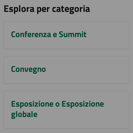
Esplora per categoria
Conferenza e Summit
Convegno
Esposizione o Esposizione
globale