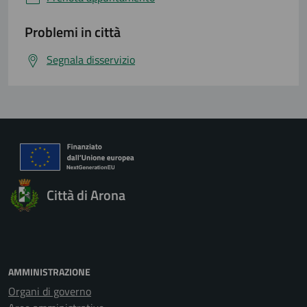
Problemi in città
Segnala disservizio
Città di Arona
AMMINISTRAZIONE
Organi di governo