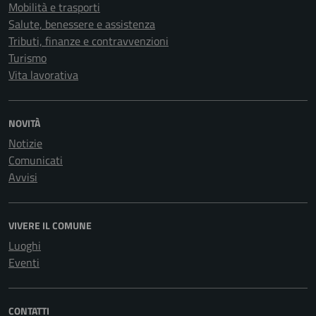
Mobilità e trasporti
Salute, benessere e assistenza
Tributi, finanze e contravvenzioni
Turismo
Vita lavorativa
NOVITÀ
Notizie
Comunicati
Avvisi
VIVERE IL COMUNE
Luoghi
Eventi
CONTATTI