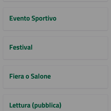
Evento Sportivo
Festival
Fiera o Salone
Lettura (pubblica)