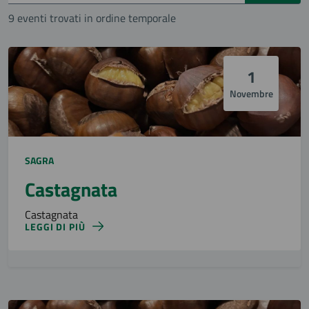
9 eventi trovati in ordine temporale
1
Novembre
SAGRA
Castagnata
Castagnata
LEGGI DI PIÙ