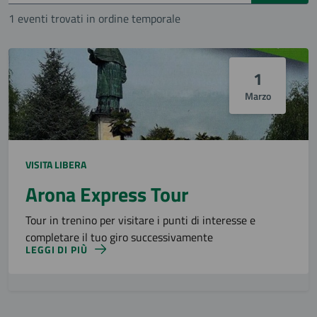
1 eventi trovati in ordine temporale
1
Marzo
VISITA LIBERA
Arona Express Tour
Tour in trenino per visitare i punti di interesse e
completare il tuo giro successivamente
LEGGI DI PIÙ