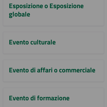
Esposizione o Esposizione
globale
Evento culturale
Evento di affari o commerciale
Evento di formazione