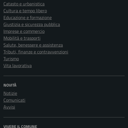
Catasto e urbanistica
Cultura e tempo libero
Educazione e formazione
Giustizia e sicurezza pubblica
Imprese e commercio
Mobilità e trasporti
Salute, benessere e assistenza
Tributi, finanze e contravvenzioni
Turismo
Vita lavorativa
NOVITÀ
Notizie
Comunicati
Avvisi
VIVERE IL COMUNE