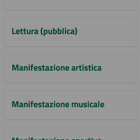
Lettura (pubblica)
Manifestazione artistica
Manifestazione musicale