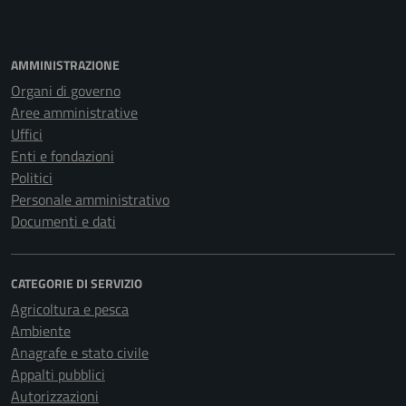
AMMINISTRAZIONE
Organi di governo
Aree amministrative
Uffici
Enti e fondazioni
Politici
Personale amministrativo
Documenti e dati
CATEGORIE DI SERVIZIO
Agricoltura e pesca
Ambiente
Anagrafe e stato civile
Appalti pubblici
Autorizzazioni