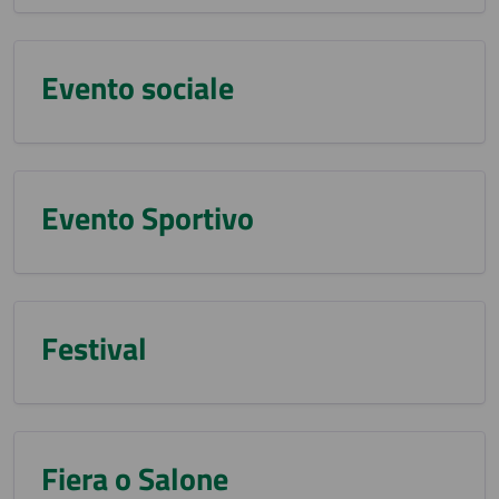
Evento sociale
Evento Sportivo
Festival
Fiera o Salone