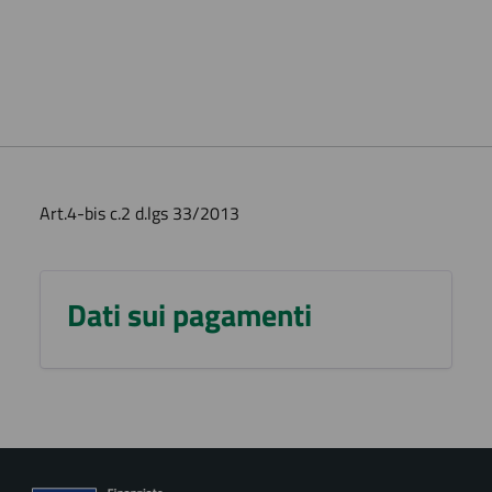
Art.4-bis c.2 d.lgs 33/2013
Dati sui pagamenti