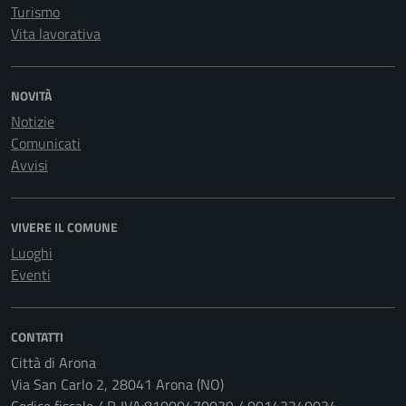
Turismo
Vita lavorativa
NOVITÀ
Notizie
Comunicati
Avvisi
VIVERE IL COMUNE
Luoghi
Eventi
CONTATTI
Città di Arona
Via San Carlo 2, 28041 Arona (NO)