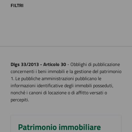
FILTRI
Dlgs 33/2013 - Articolo 30
- Obblighi di pubblicazione
concernenti i beni immobili e la gestione del patrimonio
1. Le pubbliche amministrazioni pubblicano le
informazioni identificative degli immobili posseduti,
nonché i canoni di locazione o di affitto versati o
percepiti.
Patrimonio immobiliare