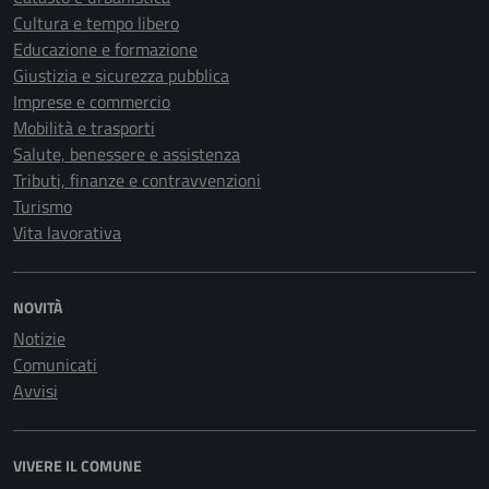
Cultura e tempo libero
Educazione e formazione
Giustizia e sicurezza pubblica
Imprese e commercio
Mobilità e trasporti
Salute, benessere e assistenza
Tributi, finanze e contravvenzioni
Turismo
Vita lavorativa
NOVITÀ
Notizie
Comunicati
Avvisi
VIVERE IL COMUNE