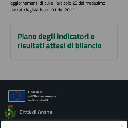
aggiornamenti di cui all'articolo 22 del medesimo
decreto legislativo n. 91 del 2011.
Piano degli indicatori e
risultati attesi di bilancio
Città di Arona