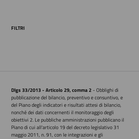
FILTRI
Dlgs 33/2013 - Articolo 29, comma 2
- Obblighi di
pubblicazione del bilancio, preventivo e consuntivo, e
del Piano degli indicatori e risultati attesi di bilancio,
nonché dei dati concernenti il monitoraggio degli
obiettivi 2. Le pubbliche amministrazioni pubblicano il
Piano di cui all'articolo 19 del decreto legislativo 31
maggio 2011, n. 91, con le integrazioni e gli