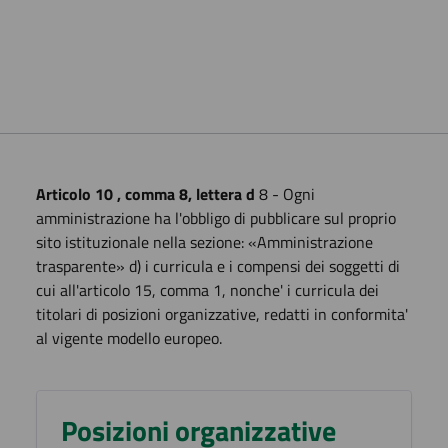
Articolo 10 , comma 8, lettera d
8 - Ogni
amministrazione ha l'obbligo di pubblicare sul proprio
sito istituzionale nella sezione: «Amministrazione
trasparente» d) i curricula e i compensi dei soggetti di
cui all'articolo 15, comma 1, nonche' i curricula dei
titolari di posizioni organizzative, redatti in conformita'
al vigente modello europeo.
Posizioni organizzative