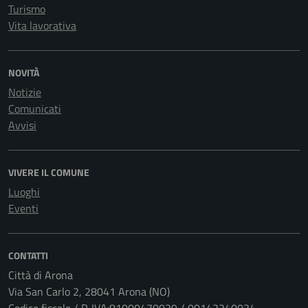
Turismo
Vita lavorativa
NOVITÀ
Notizie
Comunicati
Avvisi
VIVERE IL COMUNE
Luoghi
Eventi
CONTATTI
Città di Arona
Via San Carlo 2, 28041 Arona (NO)