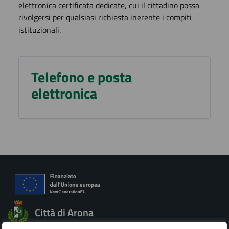
elettronica certificata dedicate, cui il cittadino possa
rivolgersi per qualsiasi richiesta inerente i compiti
istituzionali.
Telefono e posta
elettronica
Città di Arona