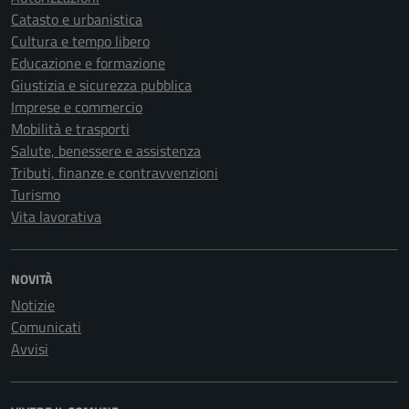
Catasto e urbanistica
Cultura e tempo libero
Educazione e formazione
Giustizia e sicurezza pubblica
Imprese e commercio
Mobilità e trasporti
Salute, benessere e assistenza
Tributi, finanze e contravvenzioni
Turismo
Vita lavorativa
NOVITÀ
Notizie
Comunicati
Avvisi