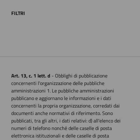
FILTRI
Art. 13, c. 1 lett. d
- Obblighi di pubblicazione
concernenti l'organizzazione delle pubbliche
amministrazioni 1. Le pubbliche amministrazioni
pubblicano e aggiornano le informazioni e i dati
concernenti la propria organizzazione, corredati dai
documenti anche normativi di riferimento. Sono
pubblicati, tra gli altri, i dati relativi: d) all'elenco dei
numeri di telefono nonché delle caselle di posta
elettronica istituzionali e delle caselle di posta