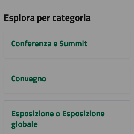
Esplora per categoria
Conferenza e Summit
Convegno
Esposizione o Esposizione
globale