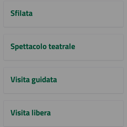
Sfilata
Spettacolo teatrale
Visita guidata
Visita libera