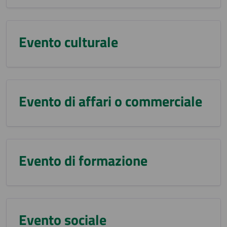
Evento culturale
Evento di affari o commerciale
Evento di formazione
Evento sociale