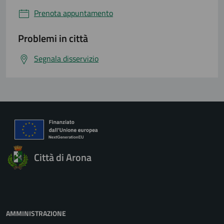
Prenota appuntamento
Problemi in città
Segnala disservizio
Città di Arona
AMMINISTRAZIONE