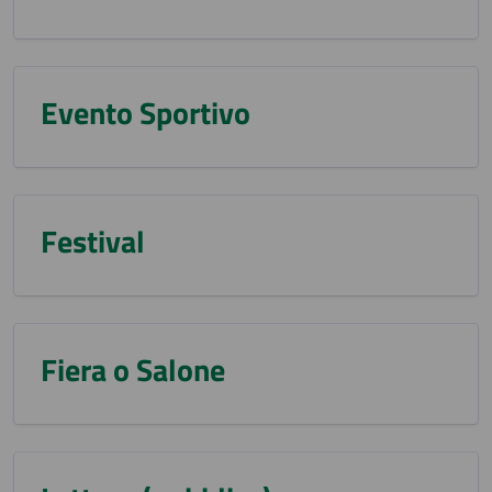
Evento Sportivo
Festival
Fiera o Salone