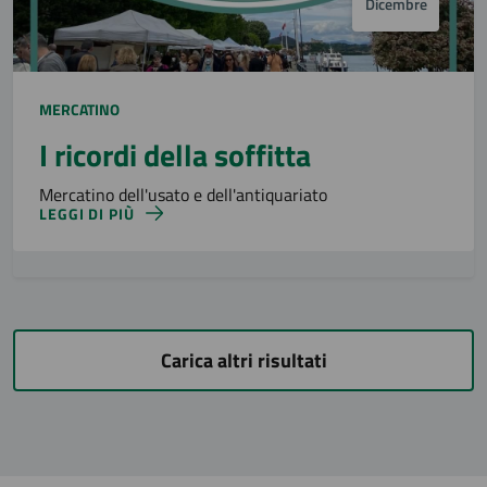
Dicembre
MERCATINO
I ricordi della soffitta
Mercatino dell'usato e dell'antiquariato
LEGGI DI PIÙ
Carica altri risultati