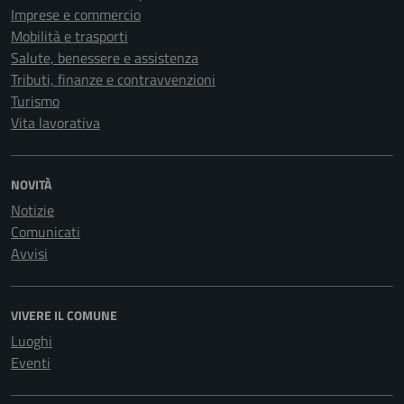
Imprese e commercio
Mobilità e trasporti
Salute, benessere e assistenza
Tributi, finanze e contravvenzioni
Turismo
Vita lavorativa
NOVITÀ
Notizie
Comunicati
Avvisi
VIVERE IL COMUNE
Luoghi
Eventi