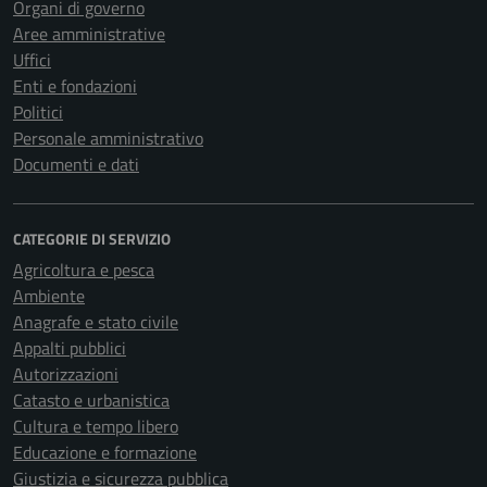
Organi di governo
Aree amministrative
Uffici
Enti e fondazioni
Politici
Personale amministrativo
Documenti e dati
CATEGORIE DI SERVIZIO
Agricoltura e pesca
Ambiente
Anagrafe e stato civile
Appalti pubblici
Autorizzazioni
Catasto e urbanistica
Cultura e tempo libero
Educazione e formazione
Giustizia e sicurezza pubblica