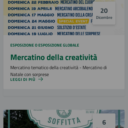
20
Dicembre
ESPOSIZIONE O ESPOSIZIONE GLOBALE
Mercatino della creatività
Mercatino tematico della creatività - Mercatino di
Natale con sorprese
LEGGI DI PIÙ
6