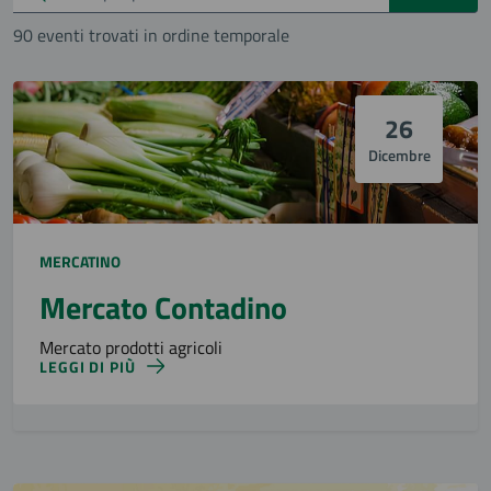
90 eventi trovati in ordine temporale
26
Dicembre
MERCATINO
Mercato Contadino
Mercato prodotti agricoli
LEGGI DI PIÙ