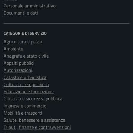
Personale amministrativo
Documenti e dati
CATEGORIE DI SERVIZIO
Agricoltura e pesca
Ambiente
Anagrafe e stato civile
Appalti pubblici
Autorizzazioni
Catasto e urbanistica
Cultura e tempo libero
Educazione e formazione
Giustizia e sicurezza pubblica
Imprese e commercio
Mobilità e trasporti
Salute, benessere e assistenza
Tributi, finanze e contravvenzioni