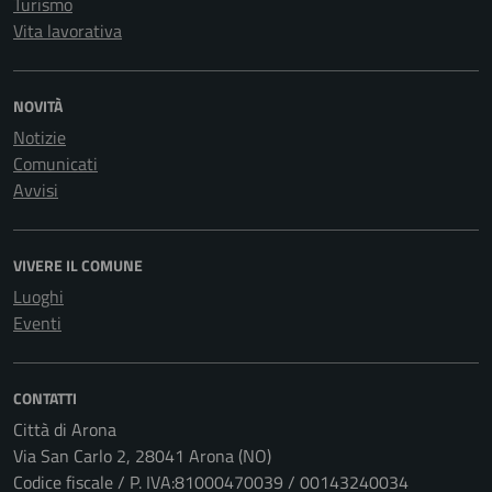
Turismo
Vita lavorativa
NOVITÀ
Notizie
Comunicati
Avvisi
VIVERE IL COMUNE
Luoghi
Eventi
CONTATTI
Città di Arona
Via San Carlo 2, 28041 Arona (NO)
Codice fiscale / P. IVA:81000470039 / 00143240034