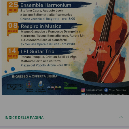
INDICE DELLA PAGINA