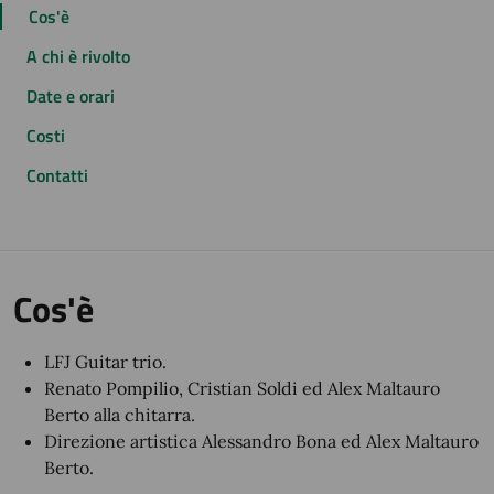
Cos'è
A chi è rivolto
Date e orari
Costi
Contatti
Cos'è
LFJ Guitar trio.
Renato Pompilio, Cristian Soldi ed Alex Maltauro
Berto alla chitarra.
Direzione artistica Alessandro Bona ed Alex Maltauro
Berto.