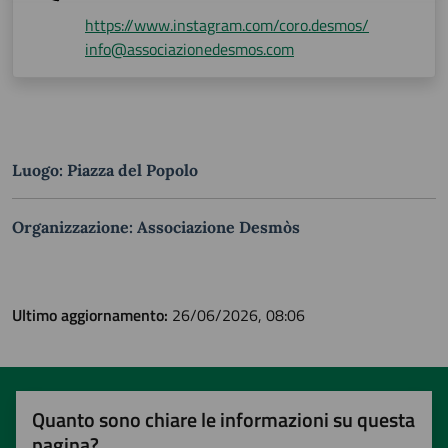
https://www.instagram.com/coro.desmos/
info@associazionedesmos.com
Luogo: Piazza del Popolo
Organizzazione: Associazione Desmòs
Ultimo aggiornamento:
26/06/2026, 08:06
Quanto sono chiare le informazioni su questa
pagina?