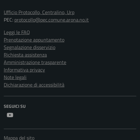
Ufficio Protocollo, Centralino, Urp
PEC:
protocollo@pec.comune.arona.no.it
Leggi le FAQ
Prenotazione appuntamento
Segnalazione disservizio
Richiesta assistenza
Amministrazione trasparente
Informativa privacy
Note legali
Dichiarazione di accessibilità
SEGUICI SU
Youtube
Mappa del sito