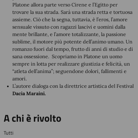
Platone allora parte verso Cirene e l’Egitto per
trovare la sua strada. Sarà una strada retta e tortuosa
assieme. Ciò che la segna, tuttavia, è l’eros, l’amore
sensuale vissuto con ragazzi lascivi e uomini dalla
mente brillante, e l’amore totalizzante, la passione
sublime, il motore più potente dell’animo umano. Un
romanzo fuori dal tempo, frutto di anni di studio e di
sana ossessione. Scopriamo in Platone un uomo
sempre in lotta per realizzare giustizia e felicità, un
“atleta dell’anima”; seguendone dolori, fallimenti e
amori.
L’autore dialoga con la direttrice artistica del Festival
Dacia Maraini.
A chi è rivolto
Tutti