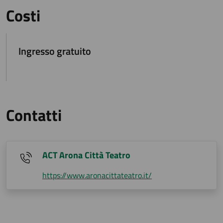
Costi
Ingresso gratuito
Contatti
ACT Arona Città Teatro
https://www.aronacittateatro.it/