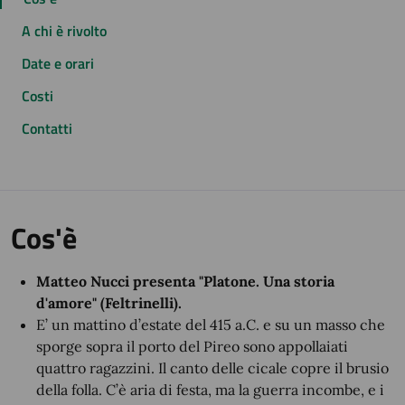
A chi è rivolto
Date e orari
Costi
Contatti
Cos'è
Matteo Nucci presenta "Platone. Una storia
d'amore" (Feltrinelli).
E’ un mattino d’estate del 415 a.C. e su un masso che
sporge sopra il porto del Pireo sono appollaiati
quattro ragazzini. Il canto delle cicale copre il brusio
della folla. C’è aria di festa, ma la guerra incombe, e i