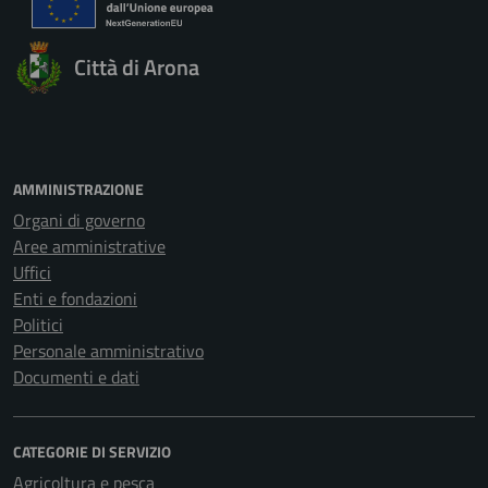
Città di Arona
AMMINISTRAZIONE
Organi di governo
Aree amministrative
Uffici
Enti e fondazioni
Politici
Personale amministrativo
Documenti e dati
CATEGORIE DI SERVIZIO
Agricoltura e pesca