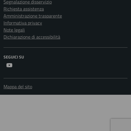
Segnalazione disservizio
Richiesta assistenza
Amministrazione trasparente
Informativa privacy
Note legali
Dichiarazione di accessibilità
SEGUICI SU
Youtube
Mappa del sito