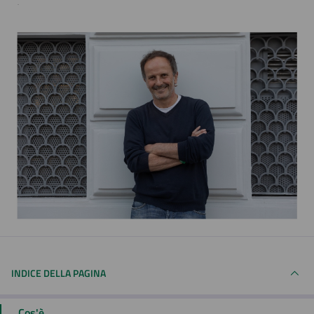
INDICE DELLA PAGINA
Cos'è