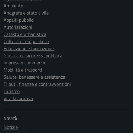
Ambiente
Anagrafe e stato civile
Appalti pubblici
Autorizzazioni
Catasto e urbanistica
Cultura e tempo libero
Educazione e formazione
Giustizia e sicurezza pubblica
Imprese e commercio
Mobilità e trasporti
Salute, benessere e assistenza
Tributi, finanze e contravvenzioni
Turismo
Vita lavorativa
NOVITÀ
Notizie