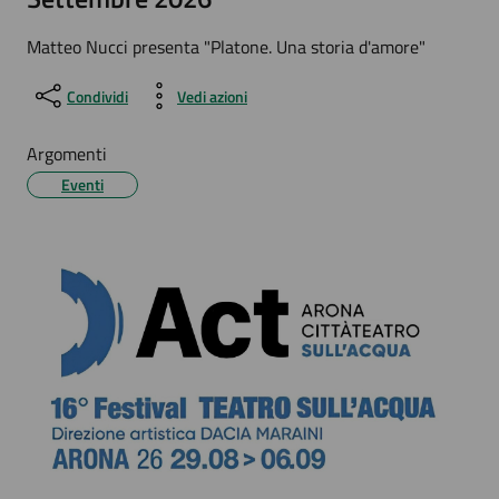
Matteo Nucci presenta "Platone. Una storia d'amore"
Condividi
Vedi azioni
Argomenti
Eventi